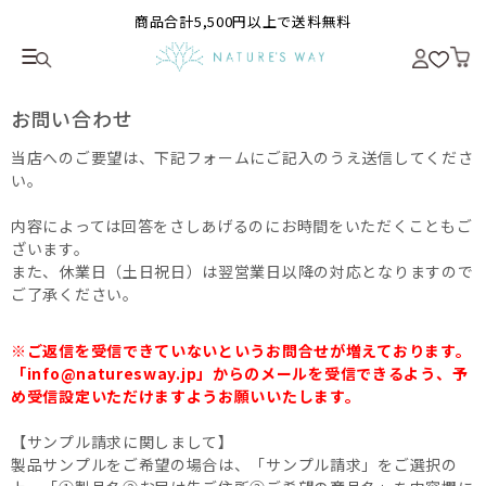
商品合計5,500円以上で送料無料
お問い合わせ
当店へのご要望は、下記フォームにご記入のうえ送信してくださ
い。
内容によっては回答をさしあげるのにお時間をいただくこともご
ざいます。
また、休業日（土日祝日）は翌営業日以降の対応となりますので
ご了承ください。
※ご返信を受信できていないというお問合せが増えております。
「info@naturesway.jp」からのメールを受信できるよう、予
め受信設定いただけますようお願いいたします。
【サンプル請求に関しまして】
製品サンプルをご希望の場合は、「サンプル請求」をご選択の