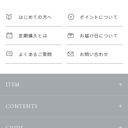
はじめての方へ
ポイントについて
定期購入とは
お届け日について
よくあるご質問
お問い合わせ
ITEM
CONTENTS
GUIDE