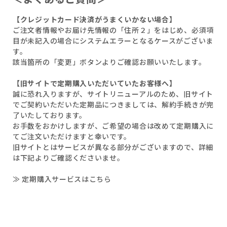
【クレジットカード決済がうまくいかない場合】
ご注文者情報やお届け先情報の「住所２」をはじめ、必須項
目が未記入の場合にシステムエラーとなるケースがございま
す。
該当箇所の「変更」ボタンよりご確認お願いいたします。
【旧サイトで定期購入いただいていたお客様へ】
誠に恐れ入りますが、サイトリニューアルのため、旧サイト
でご契約いただいた定期品につきましては、解約手続きが完
了いたしております。
お手数をおかけしますが、ご希望の場合は改めて定期購入に
てご注文いただけますと幸いです。
旧サイトとはサービスが異なる部分がございますので、詳細
は下記よりご確認くださいませ。
≫ 定期購入サービスはこちら