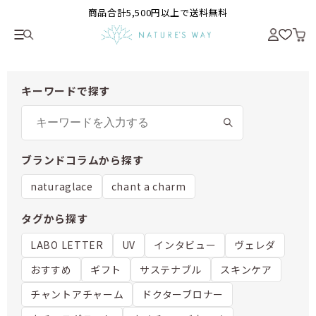
商品合計5,500円以上で送料無料
キーワードで探す
ブランドコラムから探す
naturaglace
chant a charm
タグから探す
LABO LETTER
UV
インタビュー
ヴェレダ
おすすめ
ギフト
サステナブル
スキンケア
チャントアチャーム
ドクターブロナー