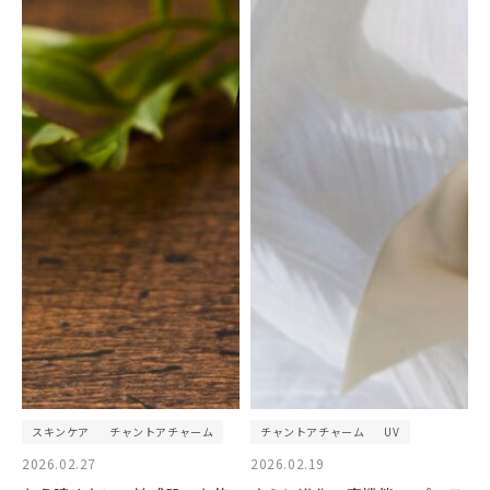
スキンケア
チャントアチャーム
チャントアチャーム
UV
2026.02.27
2026.02.19