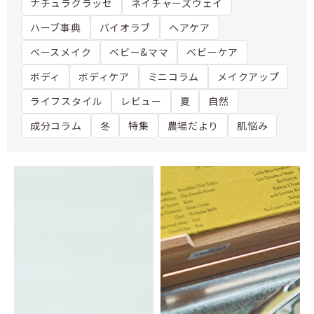
ナチュラグラッセ
ネイチャーズウェイ
ハーブ事典
バイオラブ
ヘアケア
ベースメイク
ベビー&ママ
ベビーケア
ボディ
ボディケア
ミニコラム
メイクアップ
ライフスタイル
レビュー
夏
自然
成分コラム
冬
特集
農場だより
肌悩み