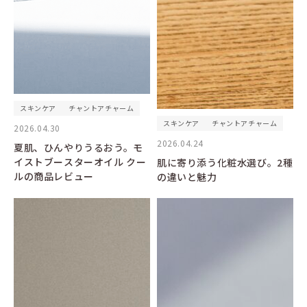
スキンケア
チャントアチャーム
スキンケア
チャントアチャーム
2026.04.30
2026.04.24
夏肌、ひんやりうるおう。モ
イストブースターオイル クー
肌に寄り添う化粧水選び。2種
ルの商品レビュー
の違いと魅力