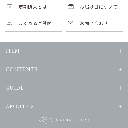
定期購入とは
お届け日について
よくあるご質問
お問い合わせ
ITEM
CONTENTS
GUIDE
ABOUT US