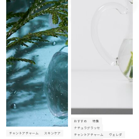
おすすめ
特集
ナチュラグラッセ
チャントアチャーム
スキンケア
チャントアチャーム
ヴェレダ