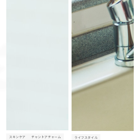
スキンケア
チャントアチャーム
ライフスタイル