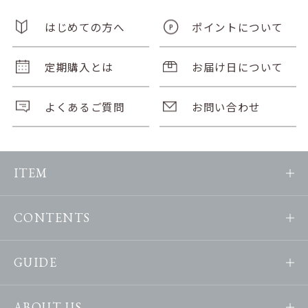
はじめての方へ
ポイントについて
定期購入とは
お届け日について
よくあるご質問
お問い合わせ
ITEM
CONTENTS
GUIDE
ABOUT US