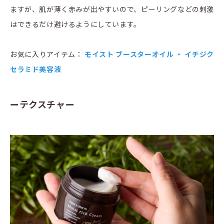
ますが、肌が薄く赤みが出やすいので、ピーリングなどの刺激
はできるだけ避けるようにしています。
お気に入りアイテム：
モイスト ブースターオイル
・
イチジク
セラミド美容液
ーテクスチャー