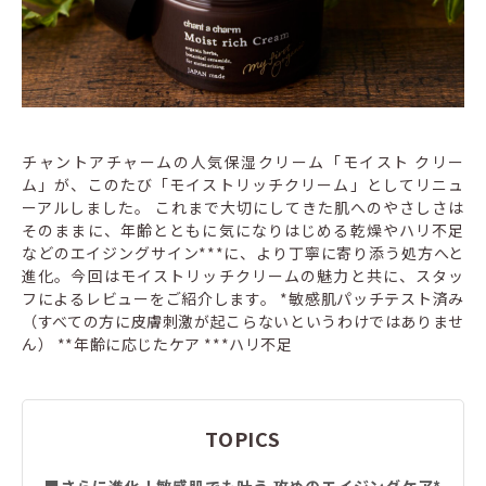
チャントアチャームの人気保湿クリーム「モイスト クリー
ム」が、このたび「モイストリッチクリーム」としてリニュ
ーアルしました。 これまで大切にしてきた肌へのやさしさは
そのままに、年齢とともに気になりはじめる乾燥やハリ不足
などのエイジングサイン***に、より丁寧に寄り添う処方へと
進化。今回はモイストリッチクリームの魅力と共に、スタッ
フによるレビューをご紹介します。 *敏感肌パッチテスト済み
（すべての方に皮膚刺激が起こらないというわけではありませ
ん） **年齢に応じたケア ***ハリ不足
TOPICS