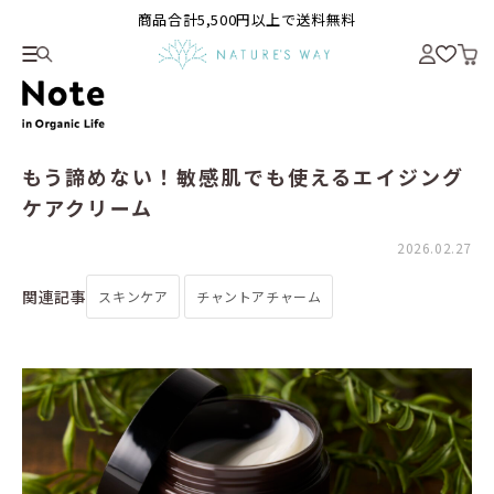
商品合計5,500円以上で送料無料
もう諦めない！敏感肌でも使えるエイジング
ケアクリーム
2026.02.27
関連記事
スキンケア
チャントアチャーム