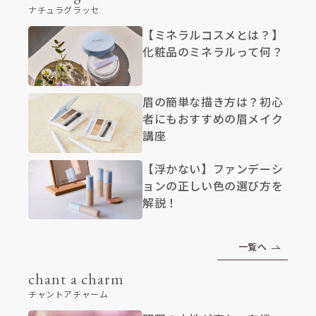
ナチュラグラッセ
【ミネラルコスメとは？】
化粧品のミネラルって何？
眉の簡単な描き方は？初心
者にもおすすめの眉メイク
講座
【浮かない】ファンデーシ
ョンの正しい色の選び方を
解説！
一覧へ
chant a charm
チャントアチャーム