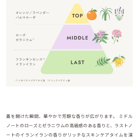
蓋を開けた瞬間、華やかで芳醇な香りが広がります。 ミドル
ノートのローズとゼラニウムの高級感のある香りと、ラストノ
ートのイランイランの香りがリッチなスキンケアタイムを演