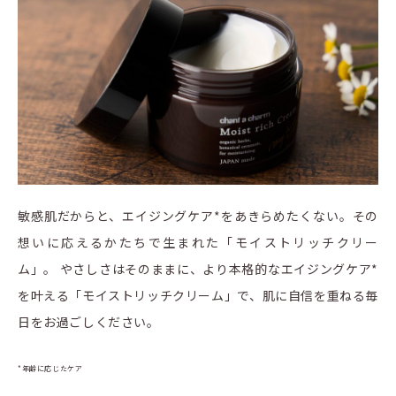
敏感肌だからと、エイジングケア*をあきらめたくない。その
想いに応えるかたちで生まれた「モイストリッチクリー
ム」。 やさしさはそのままに、より本格的なエイジングケア*
を叶える「モイストリッチクリーム」で、肌に自信を重ねる毎
日をお過ごしください。
*年齢に応じたケア