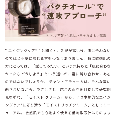
“ エイジングケア* ” と聞くと、効果が高い分、肌に合わない
のではと不安に感じる方も少なくありません。特に敏感肌の
方にとっては、「試してみたい」という気持ちと「肌に合わな
かったらどうしよう」という迷いが、常に隣り合わせにある
のではないでしょうか。 チャントアチャームは、そんな声に
向き合いながら、やさしさと手応えの両立を目指して研究開
発を重ね、「モイスト クリーム」から、より本格的なエイジ
ングケア*に寄り添う「モイストリッチクリーム」としてリニ
ューアル。 敏感肌でも心地よく使える低刺激設計はそのまま