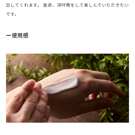
出してくれます。 是非、深呼吸をして楽しんでいただきたい
です。
ー使用感