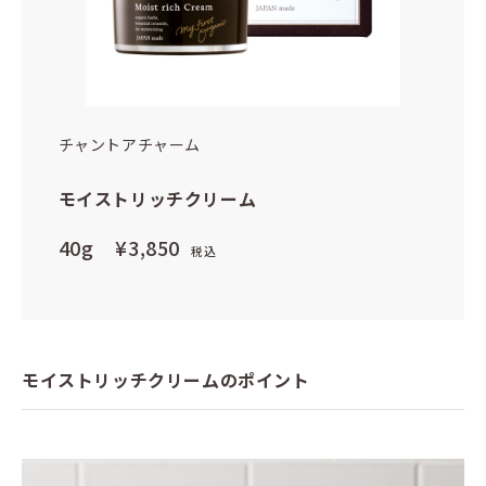
チャントアチャーム
モイストリッチクリーム
40g
¥3,850
税込
モイストリッチクリームのポイント