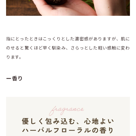
指にとったときはこっくりとした濃密感がありますが、肌に
のせると驚くほど早く馴染み、さらっとした軽い感触に変わ
ります。
ー香り