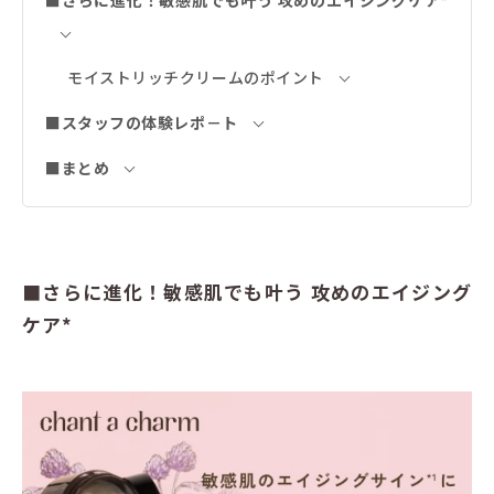
■さらに進化！敏感肌でも叶う 攻めのエイジングケア*
モイストリッチクリームのポイント
■スタッフの体験レポ－ト
■まとめ
■さらに進化！敏感肌でも叶う 攻めのエイジング
ケア*