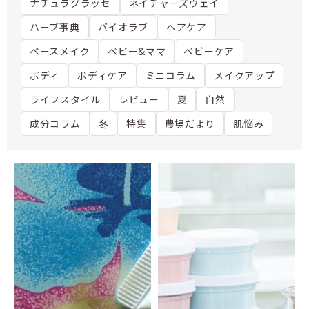
ナチュラグラッセ
ネイチャーズウェイ
ハーブ事典
バイオラブ
ヘアケア
ベースメイク
ベビー&ママ
ベビーケア
ボディ
ボディケア
ミニコラム
メイクアップ
ライフスタイル
レビュー
夏
自然
成分コラム
冬
特集
農場だより
肌悩み