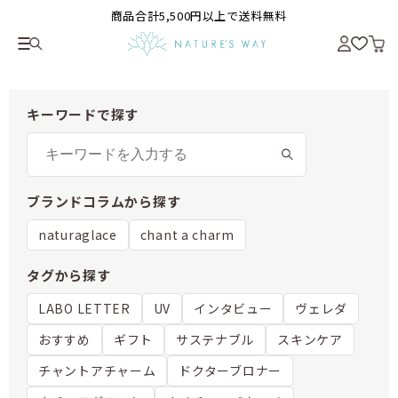
商品合計5,500円以上で送料無料
キーワードで探す
ブランドコラムから探す
naturaglace
chant a charm
タグから探す
LABO LETTER
UV
インタビュー
ヴェレダ
おすすめ
ギフト
サステナブル
スキンケア
チャントアチャーム
ドクターブロナー