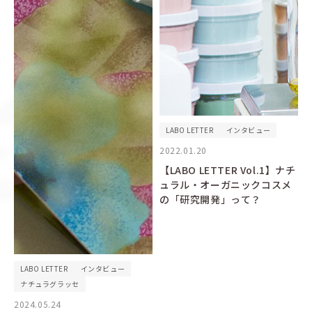
LABO LETTER
インタビュー
2022.01.20
【LABO LETTER Vol.1】ナチ
ュラル・オーガニックコスメ
の「研究開発」って？
LABO LETTER
インタビュー
ナチュラグラッセ
2024.05.24