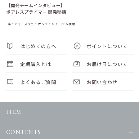
【開発チームインタビュー】
ポアレスプライマー 開発秘話
ネイチャーズウェイ オンライン
>
コラム検索
はじめての方へ
ポイントについて
定期購入とは
お届け日について
よくあるご質問
お問い合わせ
ITEM
CONTENTS