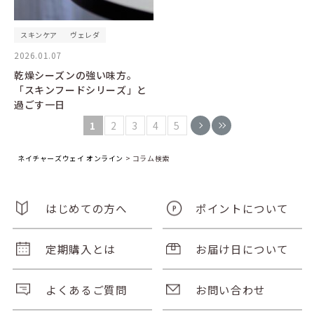
スキンケア
ヴェレダ
2026.01.07
乾燥シーズンの強い味方。
「スキンフードシリーズ」と
過ごす一日
1
2
3
4
5
ネイチャーズウェイ オンライン
>
コラム検索
はじめての方へ
ポイントについて
定期購入とは
お届け日について
よくあるご質問
お問い合わせ