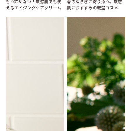
もう諦めない！敏感肌でも使
春のゆらぎに寄り添う。敏感
えるエイジングケアクリーム
肌におすすめの厳選コスメ