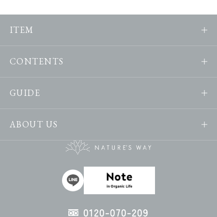
ITEM
CONTENTS
GUIDE
ABOUT US
0120-070-209