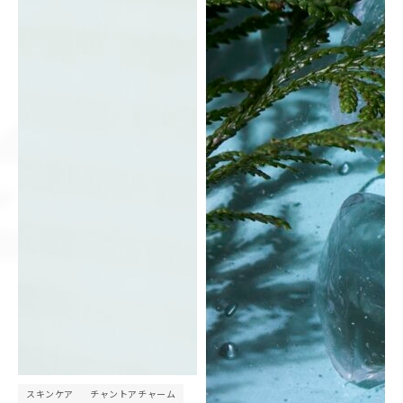
スキンケア
チャントアチャーム