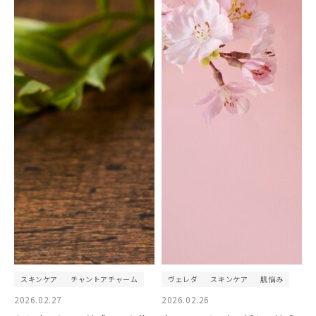
スキンケア
チャントアチャーム
ヴェレダ
スキンケア
肌悩み
2026.02.27
2026.02.26