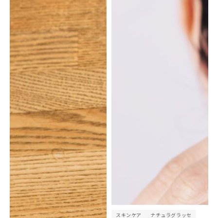
スキンケア
ナチュラグラッセ