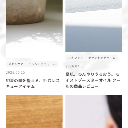
スキンケア
チャントアチャーム
スキンケア
チャントアチャーム
2026.04.30
2026.05.15
夏肌、ひんやりうるおう。モ
イストブースターオイル クー
初夏の肌を整える、毛穴レス
ルの商品レビュー
キューアイテム