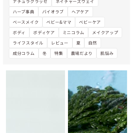
ナチュラグラッセ
ネイチャーズウェイ
ハーブ事典
バイオラブ
ヘアケア
ベースメイク
ベビー&ママ
ベビーケア
ボディ
ボディケア
ミニコラム
メイクアップ
ライフスタイル
レビュー
夏
自然
成分コラム
冬
特集
農場だより
肌悩み