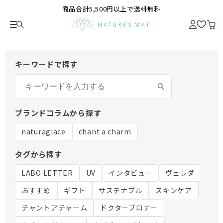
商品合計5,500円以上で送料無料
キーワードで探す
ブランドコラムから探す
naturaglace
chant a charm
タグから探す
LABO LETTER
UV
インタビュー
ヴェレダ
おすすめ
ギフト
サステナブル
スキンケア
チャントアチャーム
ドクターブロナー