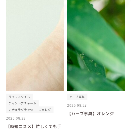
ライフスタイル
ハーブ事典
チャントアチャーム
2025.08.27
ナチュラグラッセ
ヴェレダ
【ハーブ事典】オレンジ
2025.08.28
【時短コスメ】忙しくても手