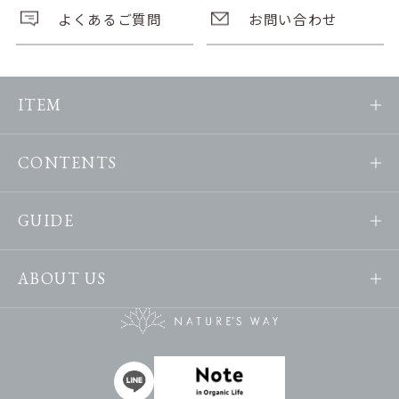
よくあるご質問
お問い合わせ
ITEM
CONTENTS
GUIDE
ABOUT US