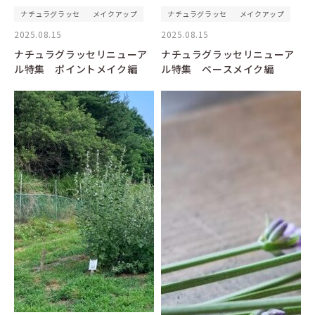
ナチュラグラッセ
メイクアップ
ナチュラグラッセ
メイクアップ
2025.08.15
2025.08.15
ナチュラグラッセリニューア
ナチュラグラッセリニューア
ル特集 ポイントメイク編
ル特集 ベースメイク編