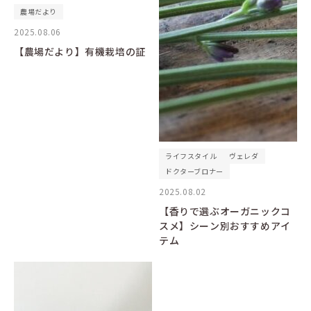
農場だより
2025.08.06
【農場だより】有機栽培の証
ライフスタイル
ヴェレダ
ドクターブロナー
2025.08.02
【香りで選ぶオーガニックコ
スメ】シーン別おすすめアイ
テム