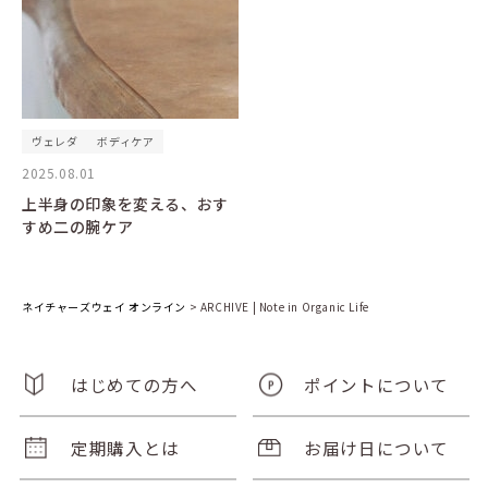
ヴェレダ
ボディケア
2025.08.01
上半身の印象を変える、おす
すめ二の腕ケア
ネイチャーズウェイ オンライン
>
ARCHIVE | Note in Organic Life
はじめての方へ
ポイントについて
定期購入とは
お届け日について