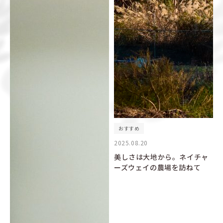
おすすめ
2025.08.20
美しさは大地から。ネイチャ
ーズウェイの農場を訪ねて