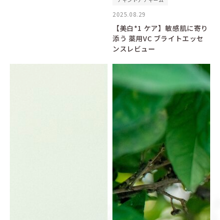
2025.08.29
【美白*1 ケア】敏感肌に寄り
添う 薬用VC ブライトエッセ
ンスレビュー