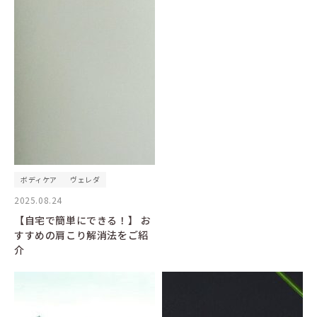
ボディケア
ヴェレダ
2025.08.24
【自宅で簡単にできる！】 お
すすめの肩こり解消法をご紹
介