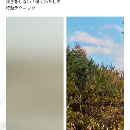
抜きをしない！働くわたしの
時短テクニック