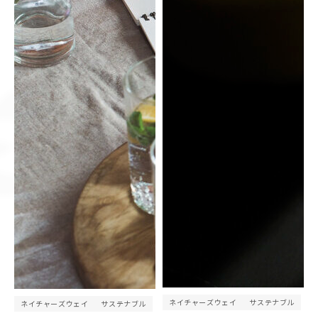
ネイチャーズウェイ
サステナブル
ネイチャーズウェイ
サステナブル