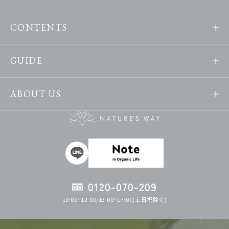
CONTENTS
GUIDE
ABOUT US
0120-070-209
10:00~12:00/13:00~17:00(土日祝除く)