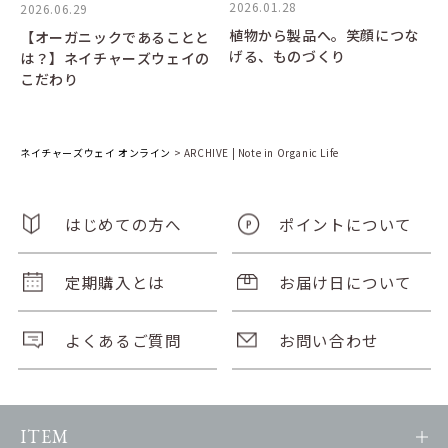
2026.01.28
2026.06.29
植物から製品へ。笑顔につな
【オーガニックであることと
げる、ものづくり
は？】ネイチャーズウェイの
こだわり
ネイチャーズウェイ オンライン
>
ARCHIVE | Note in Organic Life
はじめての方へ
ポイントについて
定期購入とは
お届け日について
よくあるご質問
お問い合わせ
ITEM