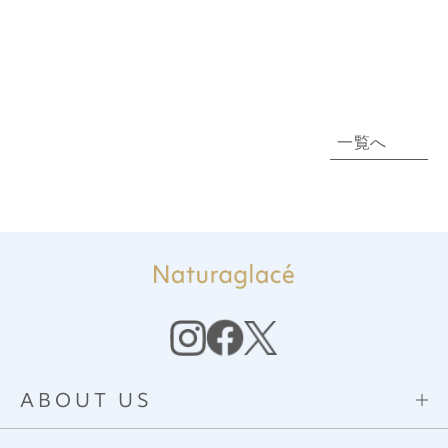
一覧へ
ABOUT US