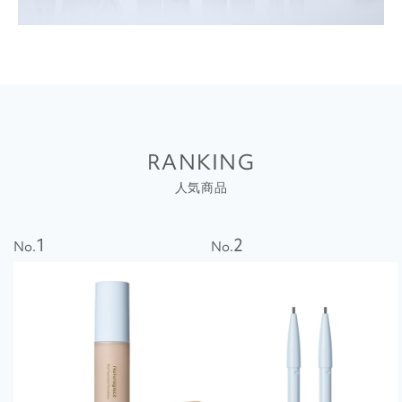
RANKING
人気商品
1
2
No.
No.