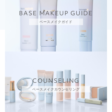
BASE MAKEUP GUIDE
ベースメイクガイド
COUNSELING
ベースメイクカウンセリング