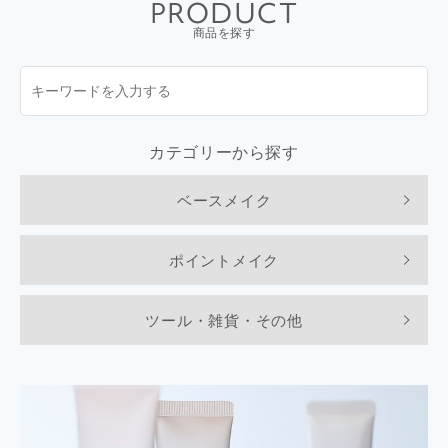
PRODUCT
商品を探す
カテゴリーから探す
ベースメイク
ポイントメイク
ツール・雑貨・その他