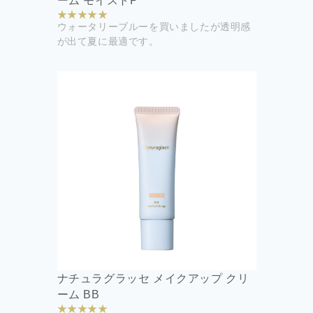
ーム モイストP
ウォータリーブルーを買いましたが透明感
が出て夏に最適です。
ナチュラグラッセ メイクアップ クリ
ーム BB