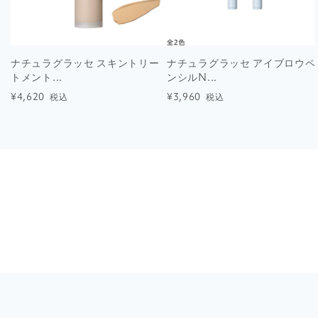
ナチュラグラッセ スキントリー
ナチュラグラッセ アイブロウペ
トメント...
ンシルN...
¥4,620
¥3,960
税込
税込