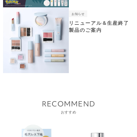
お知らせ
リニューアル＆生産終了
製品のご案内
RECOMMEND
おすすめ