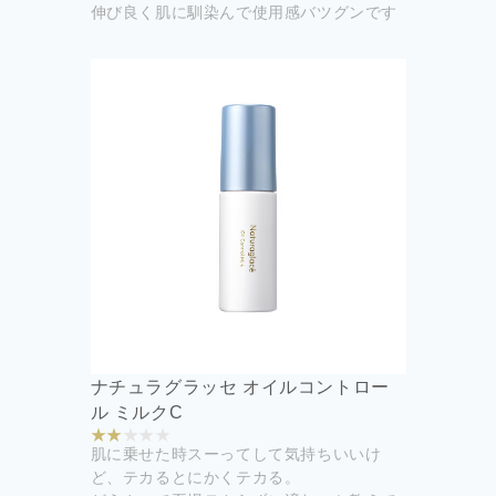
伸び良く肌に馴染んで使用感バツグンです
ナチュラグラッセ オイルコントロー
ル ミルクC
肌に乗せた時スーってして気持ちいいけ
ど、テカるとにかくテカる。