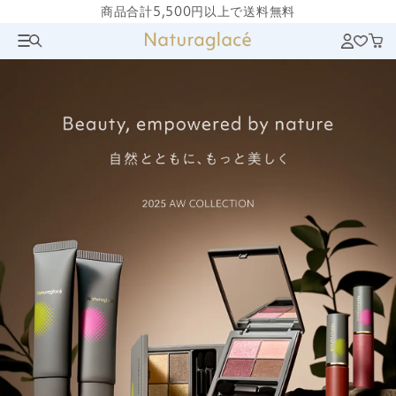
商品合計5,500円以上で送料無料