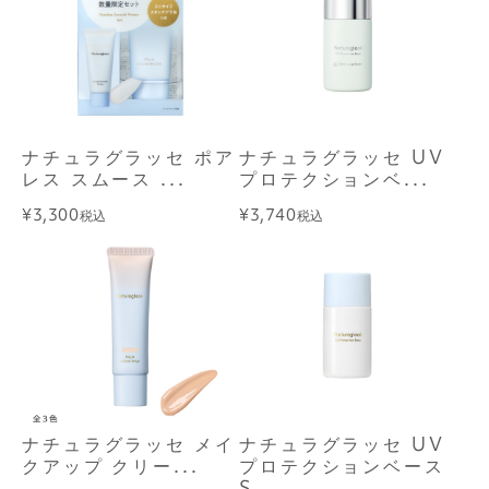
ナチュラグラッセ ポア
ナチュラグラッセ UV
レス スムース ...
プロテクションベ...
¥3,300
¥3,740
税込
税込
ナチュラグラッセ メイ
ナチュラグラッセ UV
クアップ クリー...
プロテクションベース
S