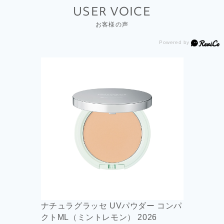
USER VOICE
お客様の声
ナチュラグラッセ UVパウダー コンパ
クトML（ミントレモン） 2026