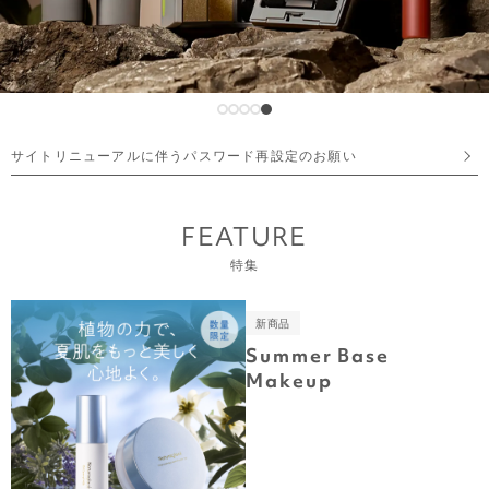
サイトリニューアルに伴うパスワード再設定のお願い
FEATURE
特集
新商品
Summer Base
Makeup