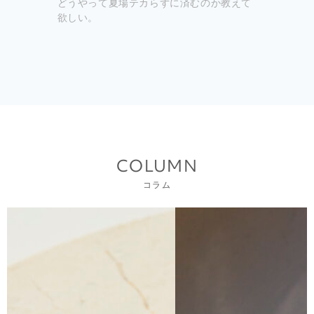
どうやって夏場テカらずに済むのか教えて
欲しい。
COLUMN
コラム