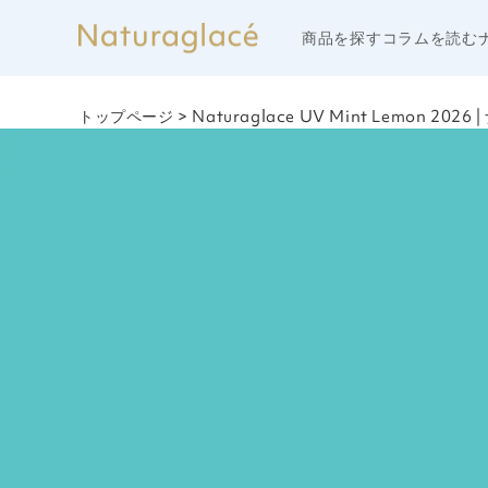
商品を探す
コラムを読む
トップページ
>
Naturaglace UV Mint Lemon 20