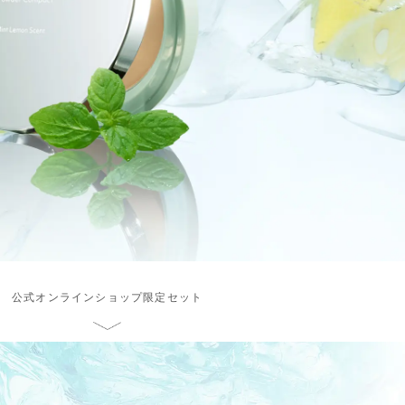
公式オンラインショップ
限定セット