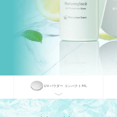
UVパウダー
コンパクトML