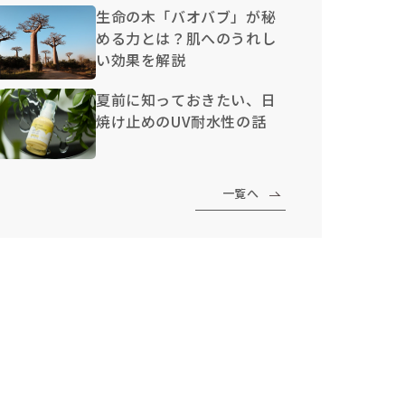
生命の木「バオバブ」が秘
める力とは？肌へのうれし
い効果を解説
夏前に知っておきたい、日
焼け止めのUV耐水性の話
一覧へ