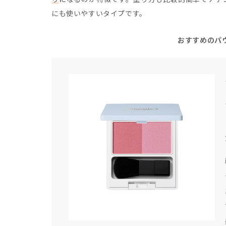
にも使いやすいタイプです。
おすすめのパ