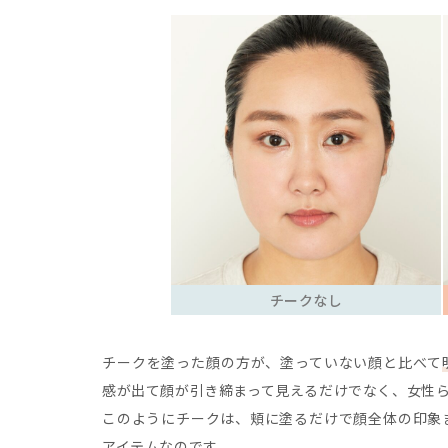
チークなし
チークを塗った顔の方が、塗っていない顔と比べて
感が出て顔が引き締まって見えるだけでなく、女性
このようにチークは、頬に塗るだけで顔全体の印象
アイテムなのです。