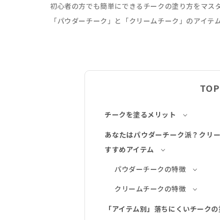
初心者の方でも簡単にできるチークの塗り方をマス
「パウダーチーク」と「クリームチーク」のアイテ
TOP
チークを塗るメリット
あなたはパウダーチーク派？クリ
すすめアイテム
パウダーチークの特徴
クリームチークの特徴
「アイテム別」落ちにくいチークの