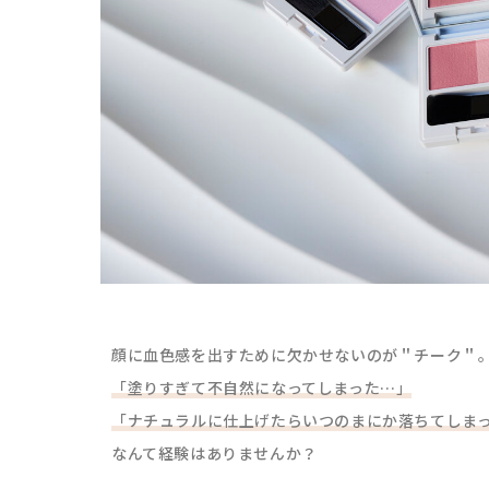
顔に血色感を出すために欠かせないのが＂チーク＂
「塗りすぎて不自然になってしまった…」
「ナチュラルに仕上げたらいつのまにか落ちてしま
なんて経験はありませんか？