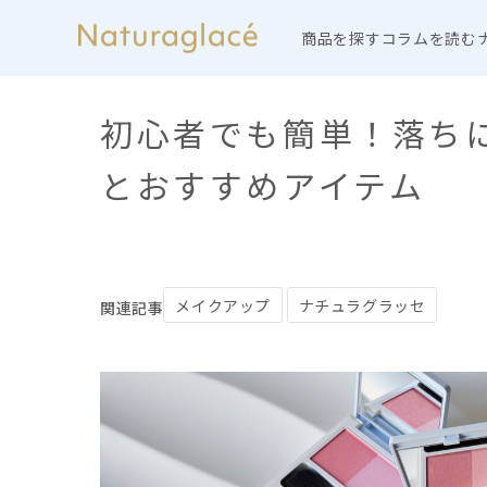
商品を探す
コラムを読む
初心者でも簡単！落ち
とおすすめアイテム
メイクアップ
ナチュラグラッセ
関連記事