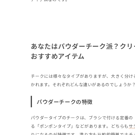
あなたはパウダーチーク派？クリ
おすすめアイテム
チークには様々なタイプがありますが、大きく分け
かれます。それぞれどんな違いがあるのでしょうか
パウダーチークの特徴
パウダータイプのチークは、ブラシで付ける定番の
る「ポンポンタイプ」などがあります。どちらも
サ
り
になるのが特徴です。塗り方も比較的簡単でナチ