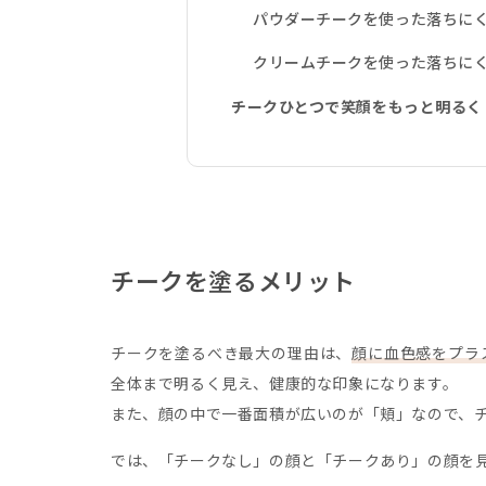
パウダーチークを使った落ちに
クリームチークを使った落ちに
チークひとつで笑顔をもっと明るく
チークを塗るメリット
チークを塗るべき最大の理由は、
顔に血色感をプラ
全体まで明るく見え、健康的な印象になります。
また、顔の中で一番面積が広いのが「頬」なので、
では、「チークなし」の顔と「チークあり」の顔を