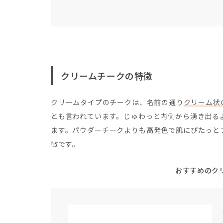
クリームチークの特徴
クリームタイプのチークは、名前の通り
クリーム状
とも言われています。じゅわっと内側から湧き出る
ます。パウダーチークよりも高発色で肌にぴたっと
徴です。
おすすめのク