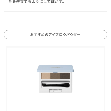
毛を逆立てるようにしてぼかす。
おすすめのアイブロウパウダー