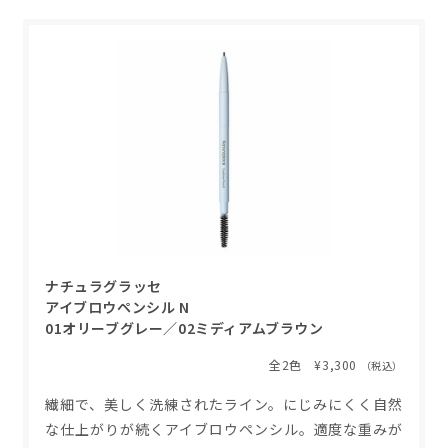
ナチュラグラッセ
アイブロウペンシル
N
01オリーブグレー／02ミディアムブラウン
全2色 ¥3,300
（税込）
繊細で、美しく洗練されたライン。にじみにくく自然
な仕上がりが続くアイブロウペンシル。適度な重みが