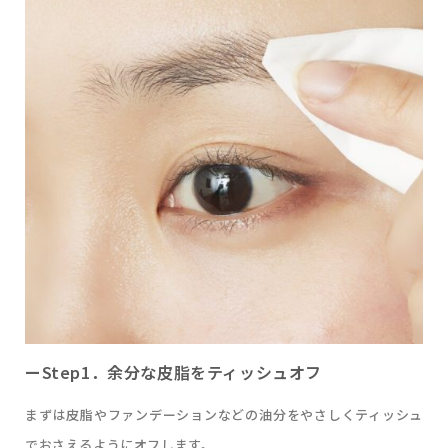
ーStep1．余分な皮脂をティッシュオフ
まずは皮脂やファンデーションなどの油分をやさしくティッシュ
でおさえるようにオフします。