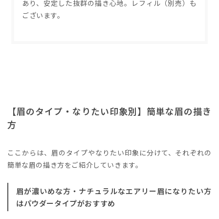
あり、安定した抜群の描き心地。レフィル（別売）も
ございます。
【眉のタイプ・なりたい印象別】簡単な眉の描き
方
ここからは、眉のタイプやなりたい印象に分けて、それぞれの
簡単な眉の描き方をご紹介していきます。
眉が濃いめな方・ナチュラルなエアリー眉になりたい方
はパウダータイプがおすすめ