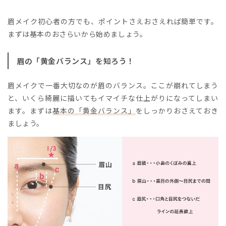
眉メイク初心者の方でも、ポイントさえおさえれば簡単です。
まずは基本のおさらいから始めましょう。
眉の「黄金バランス」を知ろう！
眉メイクで一番大切なのが眉のバランス。ここが崩れてしまう
と、いくら綺麗に描いてもイマイチな仕上がりになってしまい
ます。まずは
基本の「黄金バランス」
をしっかりおさえておき
ましょう。