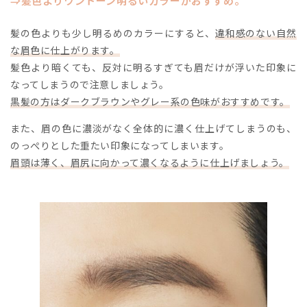
⇒髪色よりワントーン明るいカラーがおすすめ。
髪の色よりも少し明るめのカラーにすると、
違和感のない自然
な眉色に仕上がります。
髪色より暗くても、反対に明るすぎても眉だけが浮いた印象に
なってしまうので注意しましょう。
黒髪の方はダークブラウンやグレー系の色味がおすすめです。
また、眉の色に濃淡がなく全体的に濃く仕上げてしまうのも、
のっぺりとした重たい印象になってしまいます。
眉頭は薄く、眉尻に向かって濃くなるように仕上げましょう。