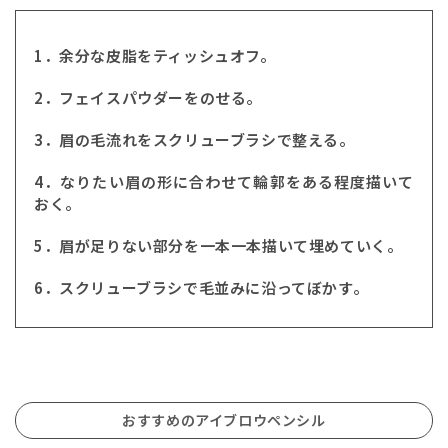
1．余分な皮脂をティッシュオフ。
2．フェイスパウダーをのせる。
3．眉の毛流れをスクリューブラシで整える。
4．なりたい眉の形に合わせて輪郭をある程度描いて
おく。
5．眉が足りない部分を一本一本描いて埋めていく。
6．スクリューブラシで毛並みに沿ってぼかす。
おすすめのアイブロウペンシル