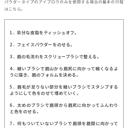
パウダータイプのアイブロウのみを使用する場合の基本の行程
はこちら。
1．余分な皮脂をティッシュオフ。
2．フェイスパウダーをのせる。
3．眉の毛流れをスクリューブラシで整える。
4．細いブラシで眉山から眉尻に向かって細くなるよ
うに描き、眉のフォルムを決める。
5．眉毛が足りない部分を細いブラシでスタンプする
ようにして色をのせて埋めていく。
6．太めのブラシで眉頭から眉尻に向かってふんわり
と色をのせる。
7．何もついていないブラシで眉頭を眉間に向かって