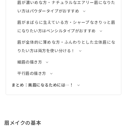
眉が濃いめな方・ナチュラルなエアリー眉になりた
い方はパウダータイプがおすすめ
眉がまばらに生えている方・シャープなきりっと眉
になりたい方はペンシルタイプがおすすめ
眉が全体的に薄めな方・ふんわりとした立体眉にな
りたい方は両方を使い分ける！
細眉の描き方
平行眉の描き方
まとめ：美眉になるためには…！
眉メイクの基本