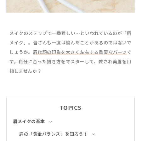
メイクのステップで一番難しい…といわれているのが「眉
メイク」。皆さんも一度は悩んだことがあるのではないで
しょうか。
眉は顔の印象を大きく左右する重要なパーツ
で
す。自分に合った描き方をマスターして、愛され美眉を目
指しませんか？
TOPICS
眉メイクの基本
眉の「黄金バランス」を知ろう！