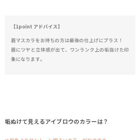
【1point アドバイス】
眉マスカラをお持ちの方は最後の仕上げにプラス！
眉にツヤと立体感が出て、ワンランク上の垢抜けた印
象になります。
垢ぬけて見えるアイブロウのカラーは？