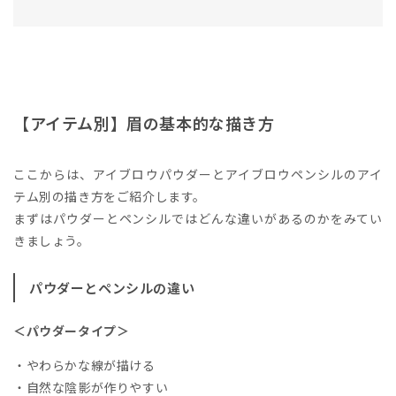
【アイテム別】眉の基本的な描き方
ここからは、アイブロウパウダーとアイブロウペンシルのアイ
テム別の描き方をご紹介します。
まずはパウダーとペンシルではどんな違いがあるのかをみてい
きましょう。
パウダーとペンシルの違い
＜パウダータイプ＞
・やわらかな線が描ける
・自然な陰影が作りやすい