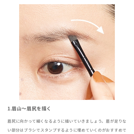
1.眉山～眉尻を描く
眉尻に向かって細くなるように描いていきましょう。眉が足りな
い部分はブラシでスタンプするように埋めていくのがおすすめで