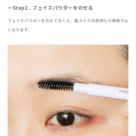
ーStep2．フェイスパウダーをのせる
フェイスパウダーをのせておくと、眉メイクの色持ちや発色がよ
くなります。