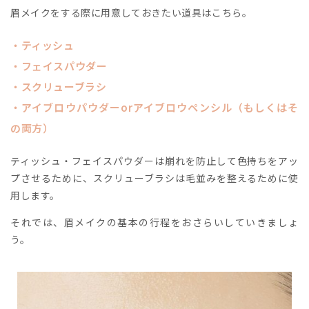
眉メイクをする際に用意しておきたい道具はこちら。
・ティッシュ
・フェイスパウダー
・スクリューブラシ
・アイブロウパウダーorアイブロウペンシル（もしくはそ
の両方）
ティッシュ・フェイスパウダーは崩れを防止して色持ちをアッ
プさせるために、スクリューブラシは毛並みを整えるために使
用します。
それでは、眉メイクの基本の行程をおさらいしていきましょ
う。