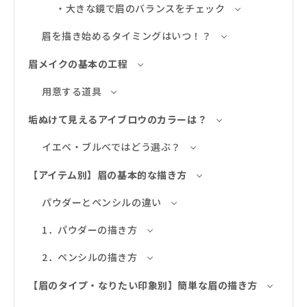
・大きな鏡で眉のバランスをチェック
眉を描き始めるタイミングはいつ！？
眉メイクの基本の工程
用意する道具
垢ぬけて見えるアイブロウのカラーは？
イエベ・ブルべではどう選ぶ？
【アイテム別】眉の基本的な描き方
パウダーとペンシルの違い
1．パウダーの描き方
2．ペンシルの描き方
【眉のタイプ・なりたい印象別】簡単な眉の描き方