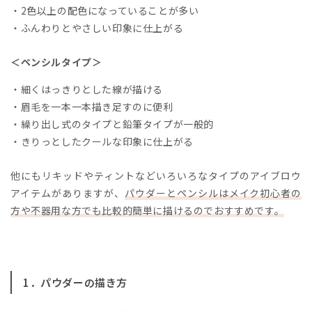
・2色以上の配色になっていることが多い
・ふんわりとやさしい印象に仕上がる
＜ペンシルタイプ＞
・細くはっきりとした線が描ける
・眉毛を一本一本描き足すのに便利
・繰り出し式のタイプと鉛筆タイプが一般的
・きりっとしたクールな印象に仕上がる
他にもリキッドやティントなどいろいろなタイプのアイブロウ
アイテムがありますが、
パウダーとペンシルはメイク初心者の
方や不器用な方でも比較的簡単に描けるのでおすすめです。
1．パウダーの描き方