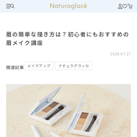
眉の簡単な描き方は？初心者にもおすすめの
眉メイク講座
2026.07.27
メイクアップ
ナチュラグラッセ
関連記事