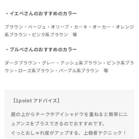
・イエベさんのおすすめのカラー
ブラウン・ベージュ・オリーブ・カーキ・オーカー・オレンジ
系ブラウン・ピンク系ブラウン 等
・ブルべさんのおすすめのカラー
ダークブラウン・グレー・アッシュ系ブラウン・ピンク系ブラ
ウン・ローズ系ブラウン・パープル系ブラウン 等
【1point アドバイス】
眉の上からチークやアイシャドウを重ねると簡単にニ
ュアンスをプラスできるのでおすすめです。
ぐっとおしゃれ度がアップする、上級者テクニック！