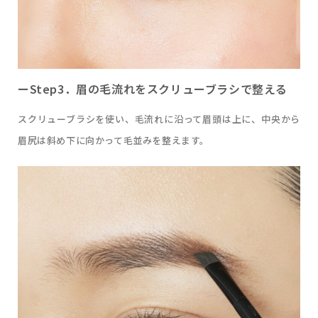
ーStep3．眉の毛流れをスクリューブラシで整える
スクリューブラシを使い、毛流れに沿って眉頭は上に、中央から
眉尻は斜め下に向かって毛並みを整えます。