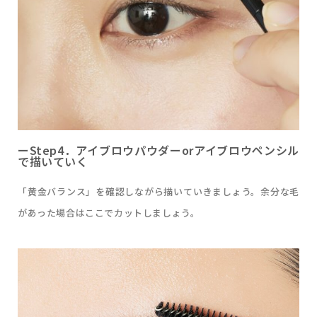
ーStep4．アイブロウパウダーorアイブロウペンシル
で描いていく
「黄金バランス」を確認しながら描いていきましょう。余分な毛
があった場合はここでカットしましょう。