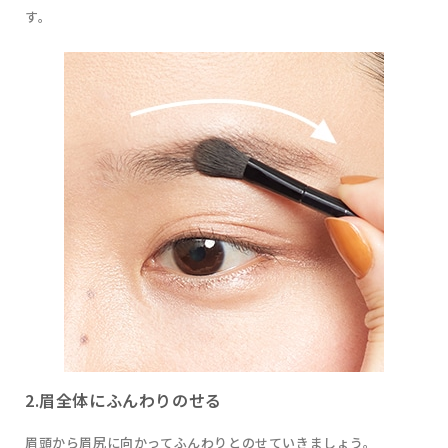
す。
2.眉全体にふんわりのせる
眉頭から眉尻に向かってふんわりとのせていきましょう。