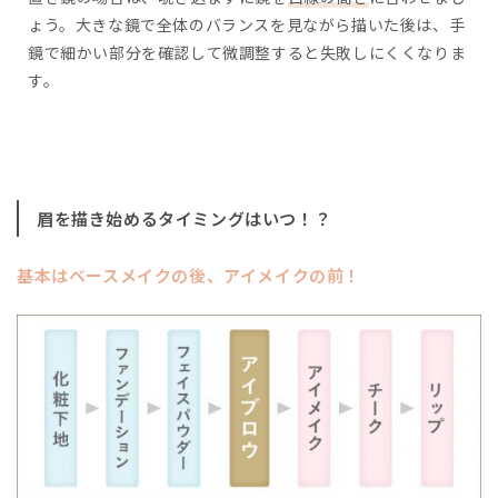
ょう。大きな鏡で全体のバランスを見ながら描いた後は、手
鏡で細かい部分を確認して微調整すると失敗しにくくなりま
す。
眉を描き始めるタイミングはいつ！？
基本はベースメイクの後、アイメイクの前！