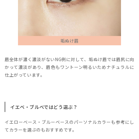
垢ぬけ眉
眉全体が濃く濃淡がないNG例に対して、垢ぬけ眉では眉尻に向
かって濃淡があり、眉色もワントーン明るいためナチュラルに
仕上がっています。
イエベ・ブルべではどう選ぶ？
イエローベース・ブルーベースのパーソナルカラーも参考にし
てカラーを選ぶのもおすすめです。