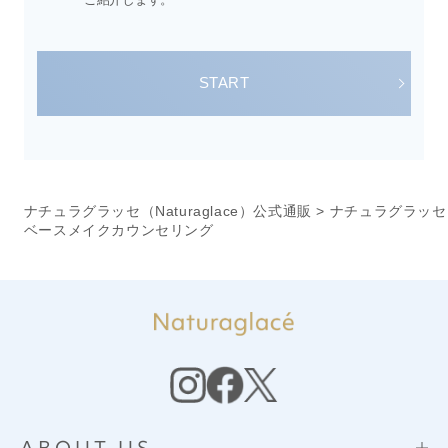
START
ナチュラグラッセ（Naturaglace）公式通販
>
ナチュラグラッセ
ベースメイクカウンセリング
ABOUT US