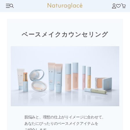
ベースメイクカウンセリング
肌悩みと、理想の仕上がりイメージに合わせて、
あなたにぴったりのベースメイクアイテムを
ご紹介します。