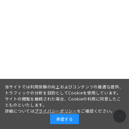
当サイトでは利用体験の向上およびコンテンツの最適な提供、
トラフィックの分析を目的としてCookieを使用しています。
サイトの閲覧を継続された場合、Cookieの利用に同意したこ
とものといたします。
詳細については
プライバシーポリシー
をご確認ください。
承諾する