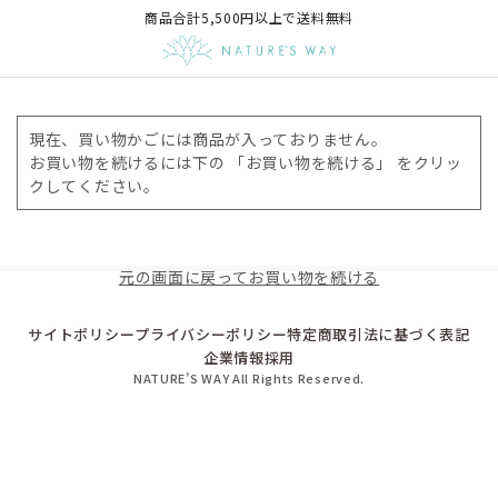
商品合計5,500円以上で送料無料
現在、買い物かごには商品が入っておりません。
お買い物を続けるには下の 「お買い物を続ける」 をクリッ
クしてください。
元の画面に戻ってお買い物を続ける
サイトポリシー
プライバシーポリシー
特定商取引法に基づく表記
企業情報
採用
NATURE’S WAY All Rights Reserved.