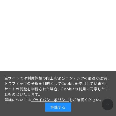
当サイトでは利用体験の向上およびコンテンツの最適な提供、
トラフィックの分析を目的としてCookieを使用しています。
サイトの閲覧を継続された場合、Cookieの利用に同意したこ
とものといたします。
詳細については
プライバシーポリシー
をご確認ください。
承諾する