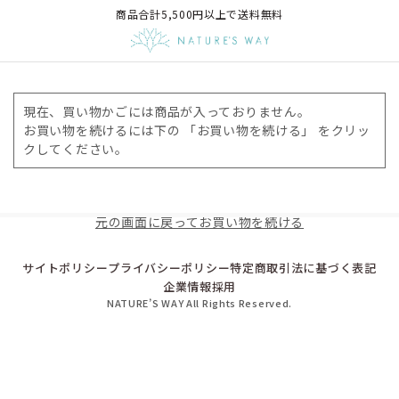
商品合計5,500円以上で送料無料
現在、買い物かごには商品が入っておりません。
お買い物を続けるには下の 「お買い物を続ける」 をクリッ
クしてください。
元の画面に戻ってお買い物を続ける
サイトポリシー
プライバシーポリシー
特定商取引法に基づく表記
企業情報
採用
NATURE’S WAY All Rights Reserved.