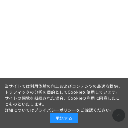
当サイトでは利用体験の向上およびコンテンツの最適な提供、
トラフィックの分析を目的としてCookieを使用しています。
サイトの閲覧を継続された場合、Cookieの利用に同意したこ
とものといたします。
詳細については
プライバシーポリシー
をご確認ください。
承諾する