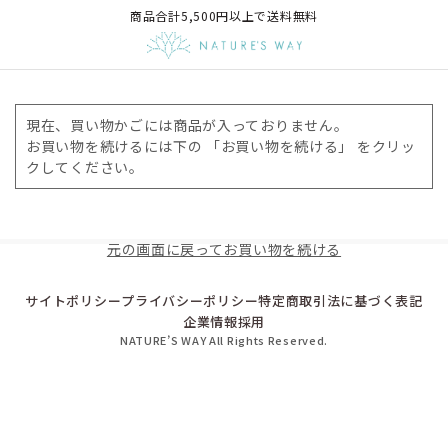
商品合計5,500円以上で送料無料
現在、買い物かごには商品が入っておりません。
お買い物を続けるには下の 「お買い物を続ける」 をクリッ
クしてください。
元の画面に戻ってお買い物を続ける
サイトポリシー
プライバシーポリシー
特定商取引法に基づく表記
企業情報
採用
NATURE’S WAY All Rights Reserved.