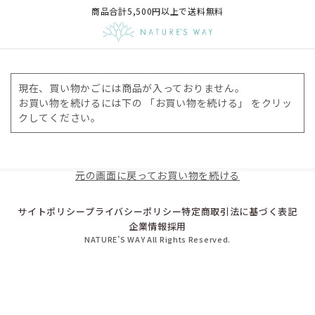
商品合計5,500円以上で送料無料
現在、買い物かごには商品が入っておりません。
お買い物を続けるには下の 「お買い物を続ける」 をクリッ
クしてください。
元の画面に戻ってお買い物を続ける
サイトポリシー
プライバシーポリシー
特定商取引法に基づく表記
企業情報
採用
NATURE’S WAY All Rights Reserved.