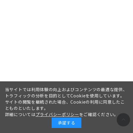
当サイトでは利用体験の向上およびコンテンツの最適な提供、
トラフィックの分析を目的としてCookieを使用しています。
サイトの閲覧を継続された場合、Cookieの利用に同意したこ
とものといたします。
詳細については
プライバシーポリシー
をご確認ください。
承諾する