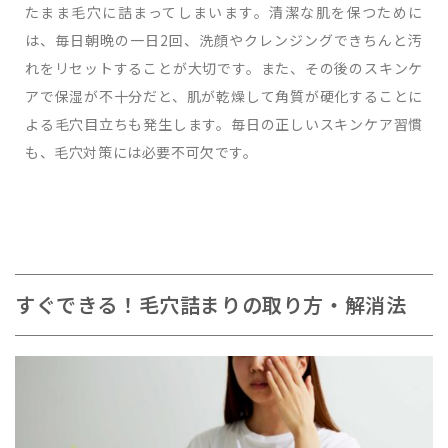
たまま毛穴に詰まってしまいます。清潔な肌を保つために
は、毎日朝晩の一日2回、洗顔やクレンジングできちんと汚
れをリセットすることが大切です。また、その後のスキンケ
アで保湿が不十分だと、肌が乾燥して角質が硬化することに
よる毛穴目立ちも発生します。毎日の正しいスキンケア習慣
も、毛穴対策には必要不可欠です。
すぐできる！毛穴詰まりの取り方・解消法