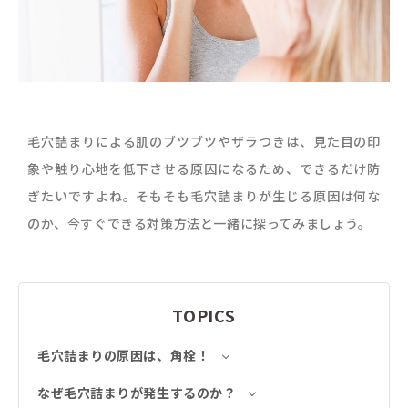
毛穴詰まりによる肌のブツブツやザラつきは、見た目の印
象や触り心地を低下させる原因になるため、できるだけ防
ぎたいですよね。そもそも毛穴詰まりが生じる原因は何な
のか、今すぐできる対策方法と一緒に探ってみましょう。
TOPICS
毛穴詰まりの原因は、角栓！
なぜ毛穴詰まりが発生するのか？