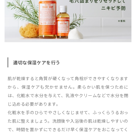
適切な保湿ケアを行う
肌が乾燥すると角質が硬くなって角栓ができやすくなります
から、保湿ケアも欠かせません。柔らかい肌を保つために
は、化粧水で水分を与えて、乳液やクリームなどで水分を閉
じ込める必要があります。
化粧水を手のひらでやさしくなじませて、ふっくらうるおっ
た肌に整えましょう。洗顔後や入浴後の肌は乾燥しやすいの
で、時間を置かずにできるだけ早く保湿ケアをおこなってく