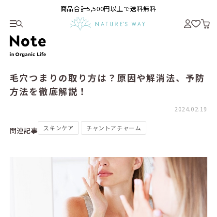
商品合計5,500円以上で送料無料
毛穴つまりの取り方は？原因や解消法、予防
方法を徹底解説！
2024.02.19
スキンケア
チャントアチャーム
関連記事