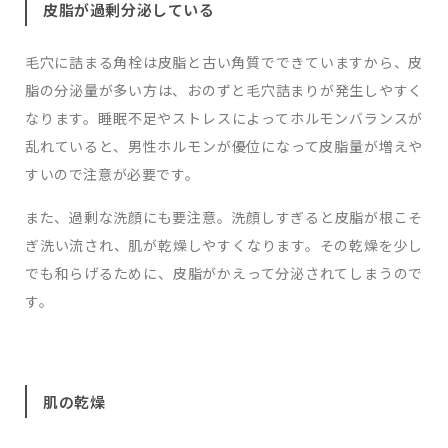
皮脂が過剰分泌している
毛穴に詰まる角栓は皮脂と古い角質でできていますから、皮
脂の分泌量が多い方は、おのずと毛穴詰まりが発生しやすく
なります。睡眠不足やストレスによってホルモンバランスが
乱れていると、男性ホルモンが優位になって皮脂量が増えや
すいので注意が必要です。
また、過剰な洗顔にも要注意。洗顔しすぎると皮脂が根こそ
ぎ洗い流され、肌が乾燥しやすくなります。その乾燥を少し
でも和らげるために、皮脂がかえって分泌されてしまうので
す。
肌の乾燥