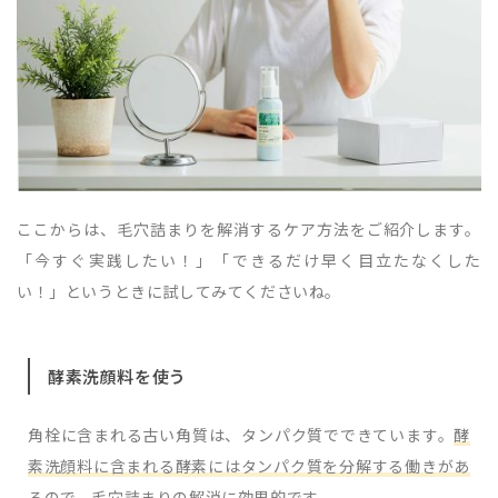
ここからは、毛穴詰まりを解消するケア方法をご紹介します。
「今すぐ実践したい！」「できるだけ早く目立たなくした
い！」というときに試してみてくださいね。
酵素洗顔料を使う
角栓に含まれる古い角質は、タンパク質でできています。
酵
素洗顔料に含まれる酵素にはタンパク質を分解する働きがあ
るので、毛穴詰まりの解消に効果的です。