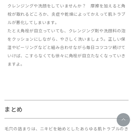
クレンジングや洗顔をしていませんか？ 摩擦を加えると角
栓が取れるどころか、炎症や乾燥によってかえって肌トラブ
ルが悪化してしまいます。
たとえ角栓が目立っていても、クレンジング剤や洗顔料の泡
をクッションにしながら、やさしく洗いましょう。正しい保
湿やピーリングなどと組み合わせながら毎日コツコツ続けて
いけば、こすらなくても徐々に角栓が目立たなくなっていき
ますよ。
まとめ
毛穴の詰まりは、ニキビを始めとしたあらゆる肌トラブルのき