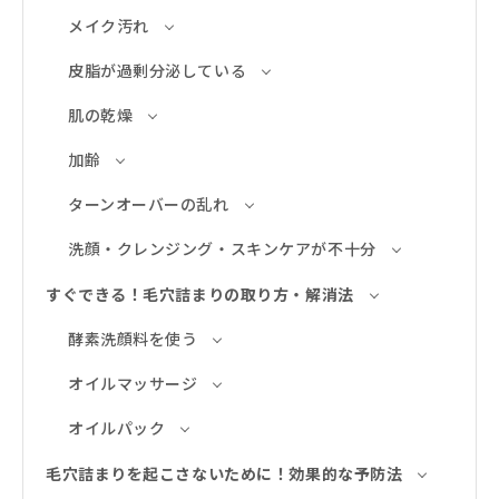
メイク汚れ
皮脂が過剰分泌している
肌の乾燥
加齢
ターンオーバーの乱れ
洗顔・クレンジング・スキンケアが不十分
すぐできる！毛穴詰まりの取り方・解消法
酵素洗顔料を使う
オイルマッサージ
オイルパック
毛穴詰まりを起こさないために！効果的な予防法