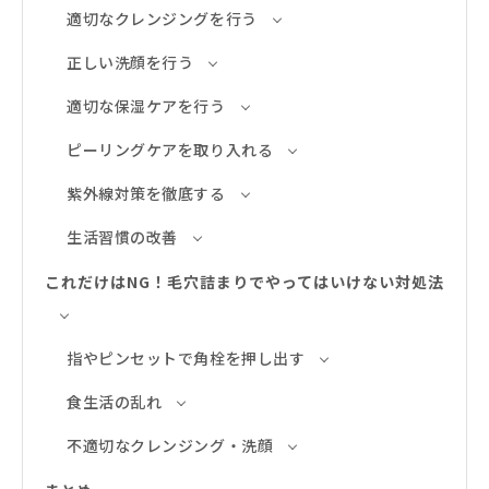
適切なクレンジングを行う
正しい洗顔を行う
適切な保湿ケアを行う
ピーリングケアを取り入れる
紫外線対策を徹底する
生活習慣の改善
これだけはNG！毛穴詰まりでやってはいけない対処法
指やピンセットで角栓を押し出す
食生活の乱れ
不適切なクレンジング・洗顔