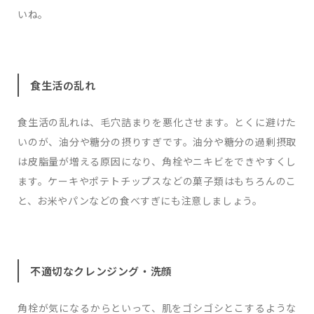
いね。
食生活の乱れ
食生活の乱れは、毛穴詰まりを悪化させます。とくに避けた
いのが、油分や糖分の摂りすぎです。油分や糖分の過剰摂取
は皮脂量が増える原因になり、角栓やニキビをできやすくし
ます。ケーキやポテトチップスなどの菓子類はもちろんのこ
と、お米やパンなどの食べすぎにも注意しましょう。
不適切なクレンジング・洗顔
角栓が気になるからといって、肌をゴシゴシとこするような