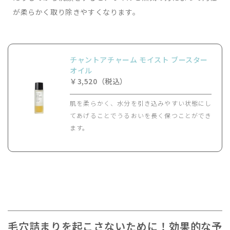
が柔らかく取り除きやすくなります。
チャントアチャーム モイスト ブースター
オイル
￥3,520（税込）
肌を柔らかく、水分を引き込みやすい状態にし
てあげることでうるおいを長く保つことができ
ます。
毛穴詰まりを起こさないために！効果的な予