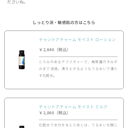
ださいね。
しっとり派・敏感肌の方はこちら
チャントアチャーム モイスト ローション
￥2,640（税込）
とろみのあるテクスチャーで、角質層のすみず
みまで浸透。湧き上がるようなうるおいで満た
す化粧水。
チャントアチャーム モイスト ミルク
￥2,860（税込）
化粧水で水分を与えたあとは、うるおいを閉じ