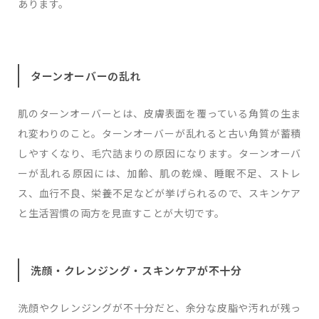
あります。
ターンオーバーの乱れ
肌のターンオーバーとは、皮膚表面を覆っている角質の生ま
れ変わりのこと。ターンオーバーが乱れると古い角質が蓄積
しやすくなり、毛穴詰まりの原因になります。ターンオーバ
ーが乱れる原因には、加齢、肌の乾燥、睡眠不足、ストレ
ス、血行不良、栄養不足などが挙げられるので、スキンケア
と生活習慣の両方を見直すことが大切です。
洗顔・クレンジング・スキンケアが不十分
洗顔やクレンジングが不十分だと、余分な皮脂や汚れが残っ