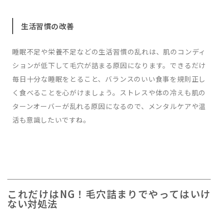
生活習慣の改善
睡眠不足や栄養不足などの生活習慣の乱れは、肌のコンディ
ションが低下して毛穴が詰まる原因になります。できるだけ
毎日十分な睡眠をとること、バランスのいい食事を規則正し
く食べることを心がけましょう。ストレスや体の冷えも肌の
ターンオーバーが乱れる原因になるので、メンタルケアや温
活も意識したいですね。
これだけはNG！毛穴詰まりでやってはいけ
ない対処法