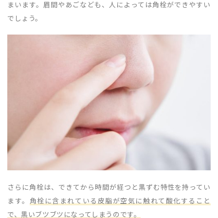
まいます。眉間やあごなども、人によっては角栓ができやすい
でしょう。
さらに角栓は、できてから時間が経つと黒ずむ特性を持ってい
ます。
角栓に含まれている皮脂が空気に触れて酸化すること
で、黒いブツブツになってしまうのです。