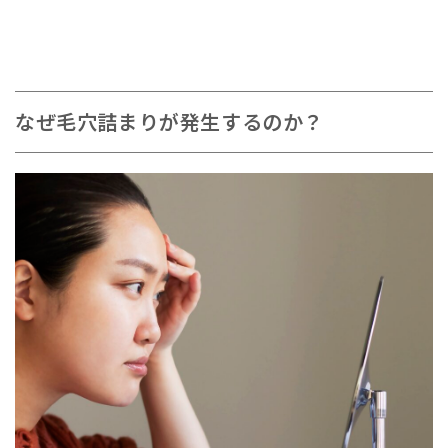
なぜ毛穴詰まりが発生するのか？