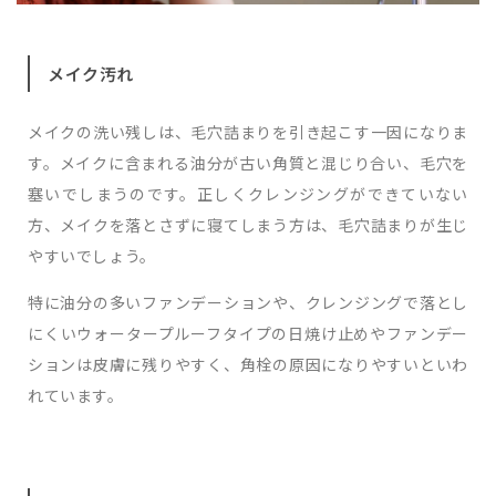
メイク汚れ
メイクの洗い残しは、毛穴詰まりを引き起こす一因になりま
す。メイクに含まれる油分が古い角質と混じり合い、毛穴を
塞いでしまうのです。正しくクレンジングができていない
方、メイクを落とさずに寝てしまう方は、毛穴詰まりが生じ
やすいでしょう。
特に油分の多いファンデーションや、クレンジングで落とし
にくいウォータープルーフタイプの日焼け止めやファンデー
ションは皮膚に残りやすく、角栓の原因になりやすいといわ
れています。