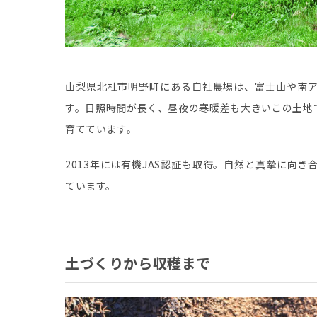
山梨県北杜市明野町にある自社農場は、富士山や南
す。日照時間が長く、昼夜の寒暖差も大きいこの土地
育てています。
2013年には有機JAS認証も取得。自然と真摯に向
ています。
土づくりから収穫まで