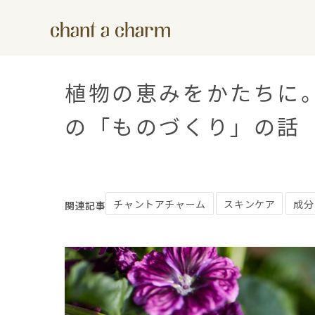
植物の恵みをかたちに
の「ものづくり」の話
チャントアチャーム
スキンケア
成分
関連記事