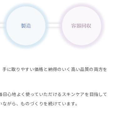
、手に取りやすい価格と納得のいく高い品質の両方を
毎日心地よく使っていただけるスキンケアを目指して
いながら、ものづくりを続けています。