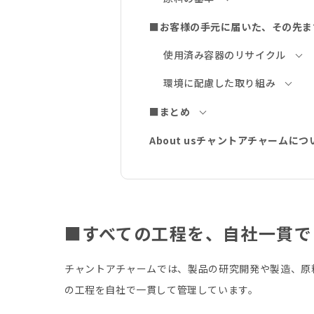
■お客様の手元に届いた、その先ま
使用済み容器のリサイクル
環境に配慮した取り組み
■まとめ
About usチャントアチャームにつ
■すべての工程を、自社一貫で
チャントアチャームでは、製品の研究開発や製造、原
の工程を自社で一貫して管理しています。