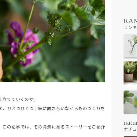
RA
ランキ
仕立てていくのか。
で、ひとつひとつ丁寧に向き合いながらものづくりを
natu
。この記事では、その背景にあるストーリーをご紹介
ナチュ