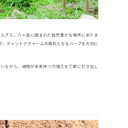
アルプス、八ヶ岳に囲まれた自然豊かな場所にありま
で、チャントアチャームの原料となるハーブを大切に
き合いながら、植物が本来持つ力強さを丁寧に引き出し