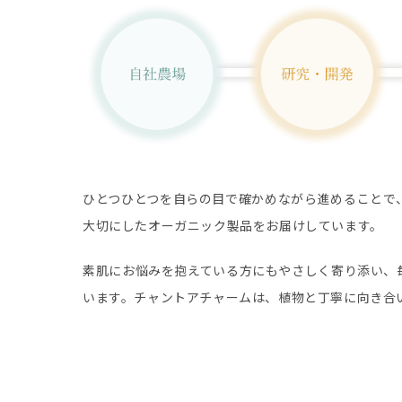
ひとつひとつを自らの目で確かめながら進めることで
大切にしたオーガニック製品をお届けしています。
素肌にお悩みを抱えている方にもやさしく寄り添い、
います。チャントアチャームは、植物と丁寧に向き合