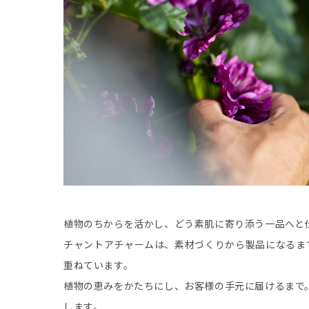
植物のちからを活かし、どう素肌に寄り添う一品へと
チャントアチャームは、素材づくりから製品になるま
重ねています。
植物の恵みをかたちにし、お客様の手元に届けるまで
します。