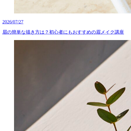
2026/07/27
眉の簡単な描き方は？初心者にもおすすめの眉メイク講座