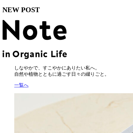
NEW POST
しなやかで、すこやかにありたい私へ。
自然や植物とともに過ごす日々の綴りごと。
一覧へ