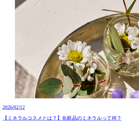
2026/02/12
【ミネラルコスメとは？】化粧品のミネラルって何？