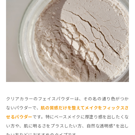
クリアカラーのフェイスパウダーは、その名の通り色がつか
ないパウダーで、
肌の質感だけを整えてメイクをフィックスさ
せるパウダー
です。特にベースメイクに厚塗り感を出したくな
い方や、肌に明るさをプラスしたい方、自然な透明感*を出し
たい方などにおすすめのタイプです。