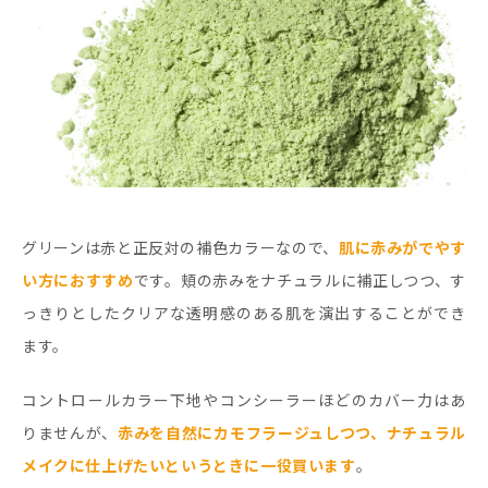
グリーンは赤と正反対の補色カラーなので、
肌に赤みがでやす
い方におすすめ
です。頬の赤みをナチュラルに補正しつつ、す
っきりとしたクリアな透明感のある肌を演出することができ
ます。
コントロールカラー下地やコンシーラーほどのカバー力はあ
りませんが、
赤みを自然にカモフラージュしつつ、ナチュラル
メイクに仕上げたいというときに一役買います
。