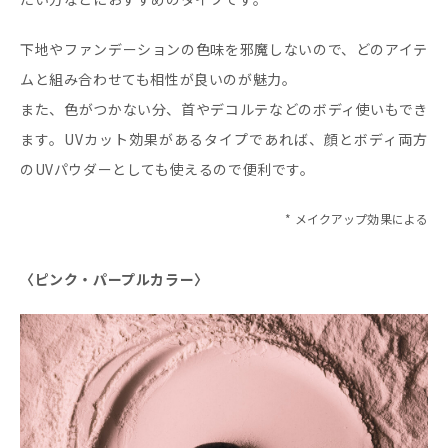
下地やファンデーションの色味を邪魔しないので、どのアイテ
ムと組み合わせても相性が良いのが魅力。
また、色がつかない分、首やデコルテなどのボディ使いもでき
ます。UVカット効果があるタイプであれば、顔とボディ両方
のUVパウダーとしても使えるので便利です。
* メイクアップ効果による
〈ピンク・パープルカラー〉