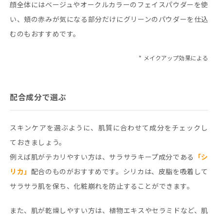
顔全体にはベージュやオークルカラーのフェイスパウダーを使
い、頬の赤みが気になる部分だけにグリーンのパウダーを仕込
むのもおすすめです。
* メイクアップ効果による
配合成分で選ぶ
スキンケアを選ぶように、肌質に合わせて成分をチェックし
ておきましょう。
例えば肌がテカリやすい方は、サラサラキープ成分である
「シ
リカ」
配合のものがおすすめです。シリカは、皮脂を吸着して
サラサラ肌を保ち、化粧崩れを防止することができます。
また、肌が乾燥しやすい方は、植物エキスやセラミドなど、肌