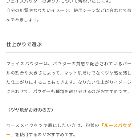
フェイスパウダーの選び方について解説いたします。
自分の肌質やなりたいイメージ、使用シーンなどに合わせて選
んでみましょう。
仕上がりで選ぶ
フェイスパウダーは、パウダーの質感や配合されているパー
ルの割合や大きさによって、マット肌だけでなくツヤ感を残し
た仕上がりにすることもできます。なりたい仕上がりイメージ
に合わせて、パウダーも種類を選び分けるのがおすすめです。
〈ツヤ肌がお好みの方〉
ベースメイクをツヤ肌にしたい方は、粉状の
「ルースパウダ
ー」
を使用するのがおすすめです。