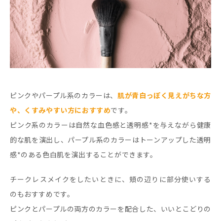
ピンクやパープル系のカラーは、
肌が青白っぽく見えがちな方
や、くすみやすい方におすすめ
です。
ピンク系のカラーは自然な血色感と透明感*を与えながら健康
的な肌を演出し、パープル系のカラーはトーンアップした透明
感*のある色白肌を演出することができます。
チークレスメイクをしたいときに、頬の辺りに部分使いする
のもおすすめです。
ピンクとパープルの両方のカラーを配合した、いいとこどりの