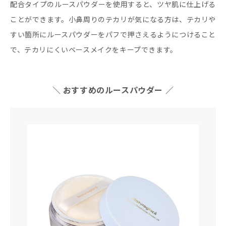
配合タイプのルースパウダーを使用すると、ツヤ肌に仕上げる
ことができます。小鼻周りのテカリが気になる方は、テカリや
すい箇所にルースパウダーをパフで押さえるようにつけること
で、テカリにくいベースメイクをキープできます。
＼ おすすめのルースパウダー ／