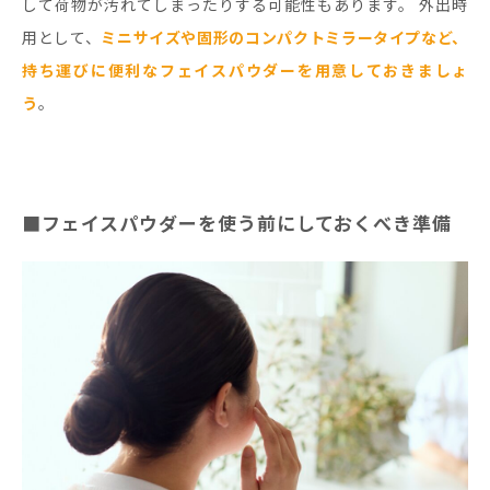
して荷物が汚れてしまったりする可能性もあります。 外出時
用として、
ミニサイズや固形のコンパクトミラータイプなど、
持ち運びに便利なフェイスパウダーを用意しておきましょ
う
。
■フェイスパウダーを使う前にしておくべき準備