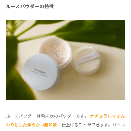
ルースパウダーの特徴
ルースパウダーは粉末状のパウダーです。
ナチュラルでふん
わりとした柔らかい肌印象
に仕上げることができます。パール