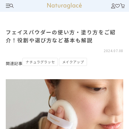
フェイスパウダーの使い方・塗り方をご紹
介！役割や選び方など基本も解説
2024.07.08
ナチュラグラッセ
メイクアップ
関連記事