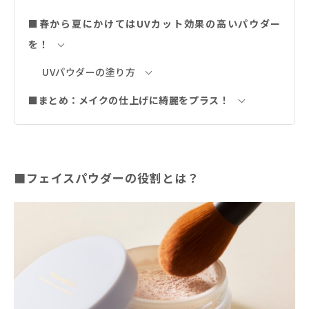
■春から夏にかけてはUVカット効果の高いパウダー
を！
UVパウダーの塗り方
■まとめ：メイクの仕上げに綺麗をプラス！
■フェイスパウダーの役割とは？