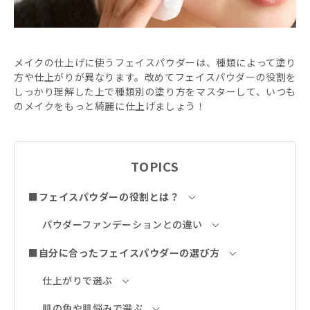
メイクの仕上げに使うフェイスパウダーは、種類によって塗り
方や仕上がりが異なります。改めてフェイスパウダーの役割を
しっかり理解した上で種類別の塗り方をマスターして、いつも
のメイクをもっと綺麗に仕上げましょう！
TOPICS
■フェイスパウダーの役割とは？
パウダーファンデーションとの違い
■自分に合ったフェイスパウダーの選び方
仕上がりで選ぶ
肌の色や肌悩みで選ぶ