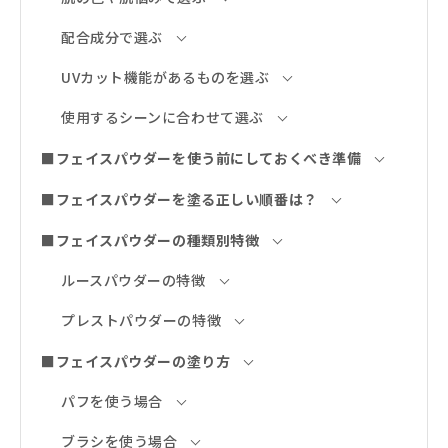
配合成分で選ぶ
UVカット機能があるものを選ぶ
使用するシーンに合わせて選ぶ
■フェイスパウダーを使う前にしておくべき準備
■フェイスパウダーを塗る正しい順番は？
■フェイスパウダーの種類別特徴
ルースパウダーの特徴
プレストパウダーの特徴
■フェイスパウダーの塗り方
パフを使う場合
ブラシを使う場合