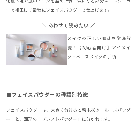
化粧下地で肌のトーンを整えた後、気になる部分はコンシーラ
ーで補正して最後にフェイスパウダーで仕上げます。
＼ あわせて読みたい ／
メイクの正しい順番を徹底解
説！【初心者向け】アイメイ
ク・ベースメイクの手順
■フェイスパウダーの種類別特徴
フェイスパウダーは、大きく分けると粉末状の「ルースパウダ
ー」と、固形の「プレストパウダー」に分かれます。