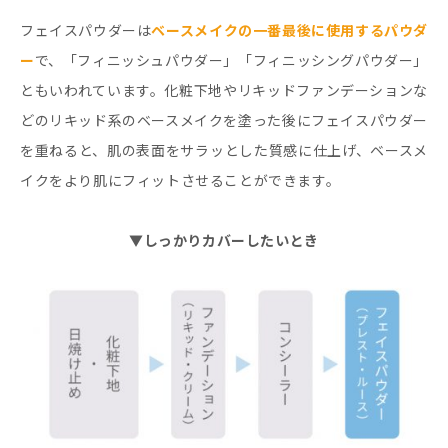
フェイスパウダーは
ベースメイクの一番最後に使用するパウダ
ー
で、「フィニッシュパウダー」「フィニッシングパウダー」
ともいわれています。化粧下地やリキッドファンデーションな
どのリキッド系のベースメイクを塗った後にフェイスパウダー
を重ねると、肌の表面をサラッとした質感に仕上げ、ベースメ
イクをより肌にフィットさせることができます。
▼しっかりカバーしたいとき