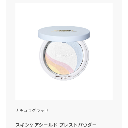
ナチュラグラッセ
スキンケアシールド プレストパウダー