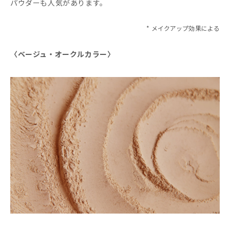
パウダーも人気があります。
* メイクアップ効果による
〈ベージュ・オークルカラー〉