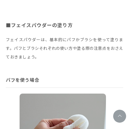
■フェイスパウダーの塗り方
フェイスパウダーは、基本的にパフかブラシを使って塗りま
す。パフとブラシそれぞれの使い方や塗る際の注意点をおさえ
ておきましょう。
パフを使う場合