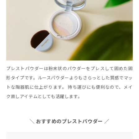
プレストパウダーは粉末状のパウダーをプレスして固めた固
形タイプです。ルースパウダーよりもさらっとした質感でマッ
トな陶器肌に仕上がります。 持ち運びにも便利なので、メイ
ク直しアイテムとしても活躍します。
＼ おすすめのプレストパウダー ／