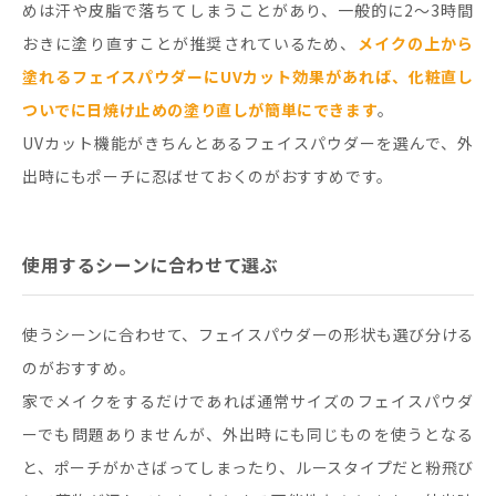
めは汗や皮脂で落ちてしまうことがあり、一般的に2～3時間
おきに塗り直すことが推奨されているため、
メイクの上から
塗れるフェイスパウダーにUVカット効果があれば、化粧直し
ついでに日焼け止めの塗り直しが簡単にできます
。
UVカット機能がきちんとあるフェイスパウダーを選んで、外
出時にもポーチに忍ばせておくのがおすすめです。
使用するシーンに合わせて選ぶ
使うシーンに合わせて、フェイスパウダーの形状も選び分ける
のがおすすめ。
家でメイクをするだけであれば通常サイズのフェイスパウダ
ーでも問題ありませんが、外出時にも同じものを使うとなる
と、ポーチがかさばってしまったり、ルースタイプだと粉飛び