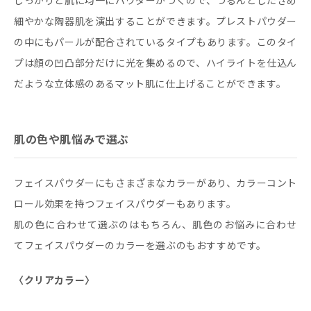
しっかりと肌に均一にパウダーがつくので、つるんとしたきめ
細やかな陶器肌を演出することができます。プレストパウダー
の中にもパールが配合されているタイプもあります。このタイ
プは顔の凹凸部分だけに光を集めるので、ハイライトを仕込ん
だような立体感のあるマット肌に仕上げることができます。
肌の色や肌悩みで選ぶ
フェイスパウダーにもさまざまなカラーがあり、カラーコント
ロール効果を持つフェイスパウダーもあります。
肌の色に合わせて選ぶのはもちろん、肌色のお悩みに合わせ
てフェイスパウダーのカラーを選ぶのもおすすめです。
〈クリアカラー〉