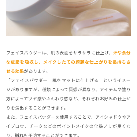
フェイスパウダーは、肌の表面をサラサラに仕上げ、
汗や余分
な皮脂を吸収し、メイクしたての綺麗な仕上がりを長持ちさ
せる効果
があります。
「フェイスパウダー＝肌をマットに仕上げる」というイメー
ジがありますが、種類によって質感が異なり、アイテムや塗り
方によってツヤ感やふんわり感など、それぞれお好みの仕上が
りを演出することができます。
また、フェイスパウダーを使用することで、アイシャドウやア
イブロウ、チークなどのポイントメイクの化粧ノリが良くな
り、崩れも予防することができます。