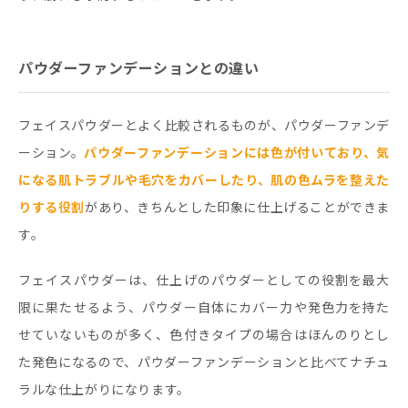
パウダーファンデーションとの違い
フェイスパウダーとよく比較されるものが、パウダーファンデ
ーション。
パウダーファンデーションには色が付いており、気
になる肌トラブルや毛穴をカバーしたり、肌の色ムラを整えた
りする役割
があり、きちんとした印象に仕上げることができま
す。
フェイスパウダーは、仕上げのパウダーとしての役割を最大
限に果たせるよう、パウダー自体にカバー力や発色力を持た
せていないものが多く、色付きタイプの場合はほんのりとし
た発色になるので、パウダーファンデーションと比べてナチュ
ラルな仕上がりになります。