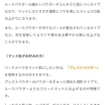
ルースパウダーは細かいパウダーがふんわりと肌につくタイプ
なので、マットになりすぎず適度にツヤを残したマシュマロ肌
仕上がりになります。
また、ルースパウダーの中でもパールが配合されているタイプ
なら、光を反射してよりツヤ感のある華やかな肌に仕上げる
ことができます。
〈マット肌がお好みの方〉
ベースメイクをマット肌にしたい方は、
「プレストパウダー」
を使用するのがおすすめです。
プレストパウダーはパウダーをぎゅっと固めた固形タイプで、
ルースパウダーよりもさらっとマットに仕上がるのが特徴で
す。