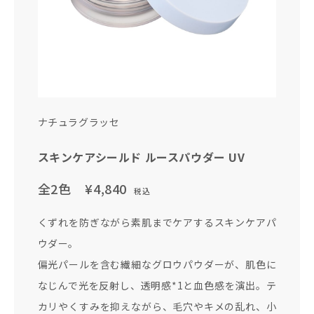
ナチュラグラッセ
スキンケアシールド ルースパウダー UV
全2色
¥4,840
税込
くずれを防ぎながら素肌までケアするスキンケアパ
ウダー。
偏光パールを含む繊細なグロウパウダーが、肌色に
なじんで光を反射し、透明感*1と血色感を演出。テ
カリやくすみを抑えながら、毛穴やキメの乱れ、小