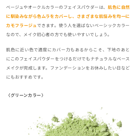
ベージュやオークルカラーのフェイスパウダーは、
肌色に自然
に馴染みながら色ムラをカバーし、さまざまな肌悩みを均一に
カモフラージュ
できます。使う人を選ばないベーシックカラー
なので、メイク初心者の方でも使いやすいでしょう。
肌色に近い色で適度にカバー力もあるからこそ、下地のあと
にこのフェイスパウダーをつけるだけでもナチュラルなベース
メイクが完成します。ファンデーションをお休みしたい日など
にもおすすめです。
〈グリーンカラー〉