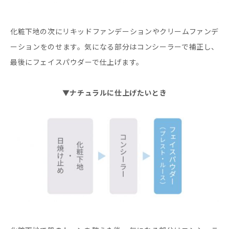
化粧下地の次にリキッドファンデーションやクリームファンデ
ーションをのせます。気になる部分はコンシーラーで補正し、
最後にフェイスパウダーで仕上げます。
▼ナチュラルに仕上げたいとき