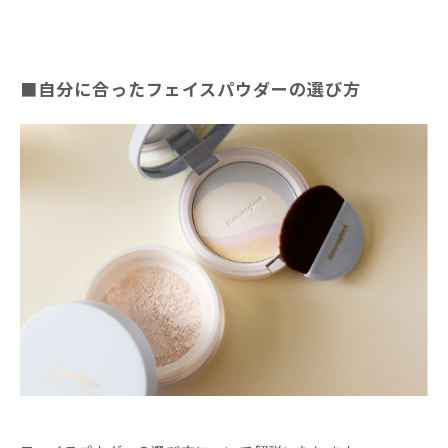
■自分に合ったフェイスパウダーの選び方