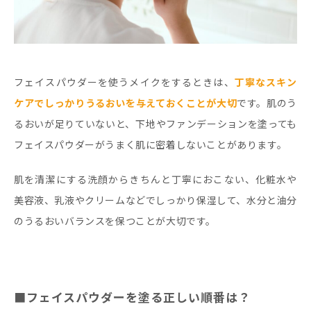
フェイスパウダーを使うメイクをするときは、
丁寧なスキン
ケアでしっかりうるおいを与えておくことが大切
です。肌のう
るおいが足りていないと、下地やファンデーションを塗っても
フェイスパウダーがうまく肌に密着しないことがあります。
肌を清潔にする洗顔からきちんと丁寧におこない、化粧水や
美容液、乳液やクリームなどでしっかり保湿して、水分と油分
のうるおいバランスを保つことが大切です。
■フェイスパウダーを塗る正しい順番は？