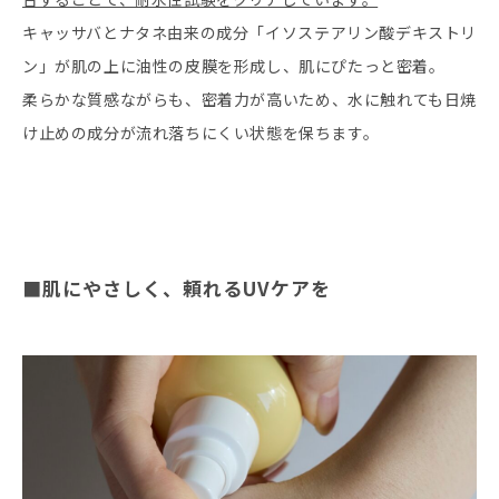
キャッサバとナタネ由来の成分「イソステアリン酸デキストリ
ン」が肌の上に油性の皮膜を形成し、肌にぴたっと密着。
柔らかな質感ながらも、密着力が高いため、水に触れても日焼
け止めの成分が流れ落ちにくい状態を保ちます。
■肌にやさしく、頼れるUVケアを