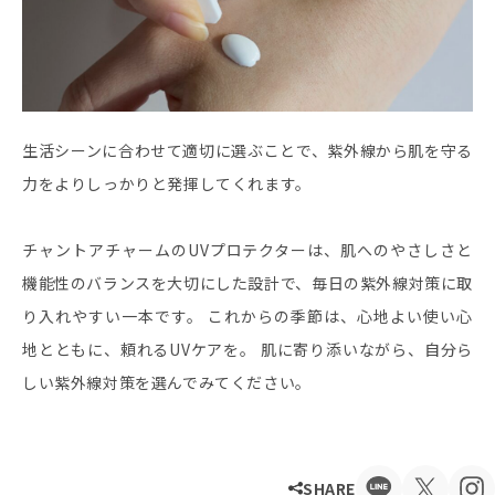
生活シーンに合わせて適切に選ぶことで、紫外線から肌を守る
力をよりしっかりと発揮してくれます。
チャントアチャームのUVプロテクターは、肌へのやさしさと
機能性のバランスを大切にした設計で、毎日の紫外線対策に取
り入れやすい一本です。 これからの季節は、心地よい使い心
地とともに、頼れるUVケアを。 肌に寄り添いながら、自分ら
しい紫外線対策を選んでみてください。
SHARE