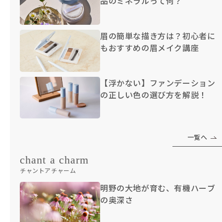
品のミネラルって何？
眉の簡単な描き方は？初心者に
もおすすめの眉メイク講座
【浮かない】ファンデーション
の正しい色の選び方を解説！
一覧へ
chant a charm
チャントアチャーム
明野の大地が育む、有機ハーブ
の奥深さ