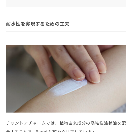
耐水性を実現するための工夫
チャントアチャームでは、
植物由来成分の高粘性液状油を配
合することで、耐水性試験をクリアしています。