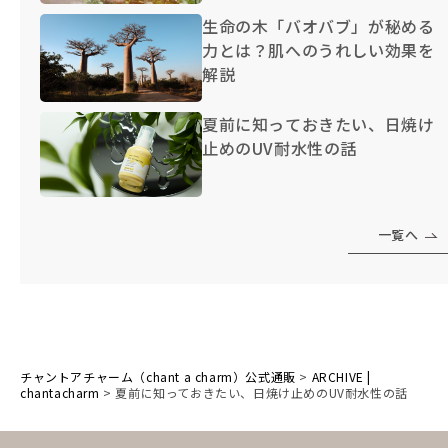
生命の木「バオバブ」が秘める
力とは？肌へのうれしい効果を
解説
夏前に知っておきたい、日焼け
止めのUV耐水性の話
一覧へ
チャントアチャーム（chant a charm）公式通販
>
ARCHIVE |
chantacharm
>
夏前に知っておきたい、日焼け止めのUV耐水性の話