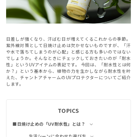
日差しが強くなり、汗ばむ日が増えてくるこれからの季節。
紫外線対策として日焼け止めは欠かせないものですが、「汗
や水で落ちてしまうのが心配」と感じる方も多いのではない
でしょうか。そんなときにチェックしておきたいのが「耐水
性」というUVアイテムの表記です。 今回は、「耐水性とは何
か？」という基本から、植物の力を生かしながら耐水性を叶
えた、チャントアチャームのUVプロテクターについてご紹介
します。
TOPICS
■日焼け止めの「UV耐水性」とは？
生活シーンに合わせた選び方