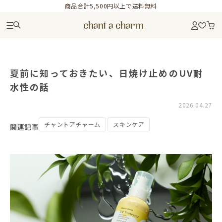
商品合計5,500円以上で送料無料
夏前に知っておきたい、日焼け止めのUV耐
水性の話
2026.04.27
チャントアチャーム
スキンケア
関連記事