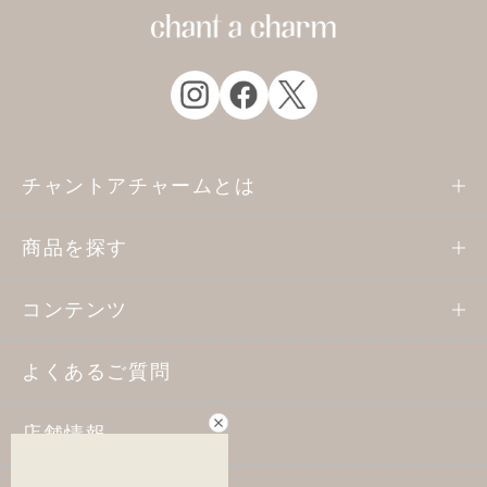
チャントアチャームとは
商品を探す
コンテンツ
よくあるご質問
店舗情報