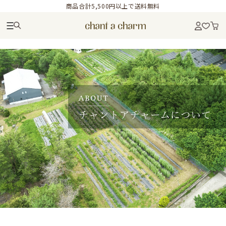
商品合計5,500円以上で送料無料