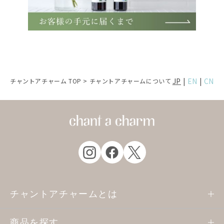
JP
|
EN
|
CN
チャントアチャーム TOP
>
チャントアチャームについて
チャントアチャームとは
商品を探す