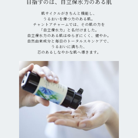
目指すのは、自立保水力のある肌
肌サイクルがきちんと機能し、
うるおいを保つ力のある肌。
チャントアチャームでは、その肌の力を
「自立保水力」と名付けました。
自立保水力のある肌はゆらぎにくく、健やか。
自然由来成分と毎日のトータルスキンケアで、
うるおいに満ちた、
芯のあるしなやかな肌へ導きます。