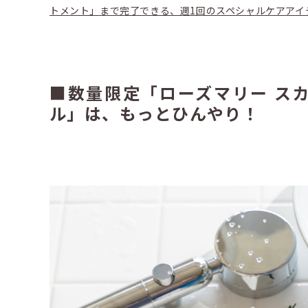
トメント」まで完了できる、週1回のスペシャルケアアイ
■数量限定「ローズマリー ス
ル」は、もっとひんやり！