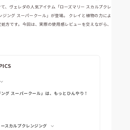
て、ヴェレダの人気アイテム「ローズマリー スカルプクレ
ンジング スーパークール」が登場。 クレイと植物の力によ
定処方です。今回は、実際の使用感レビューを交えながら、
PICS
ジング スーパークール」は、もっとひんやり！
リースカルプクレンジング