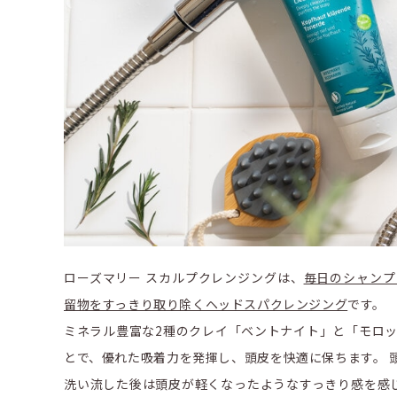
ローズマリー スカルプクレンジングは、
毎日のシャンプ
留物をすっきり取り除くヘッドスパクレンジング
です。
ミネラル豊富な2種のクレイ「ベントナイト」と「モロ
とで、優れた吸着力を発揮し、頭皮を快適に保ちます。 
洗い流した後は頭皮が軽くなったようなすっきり感を感