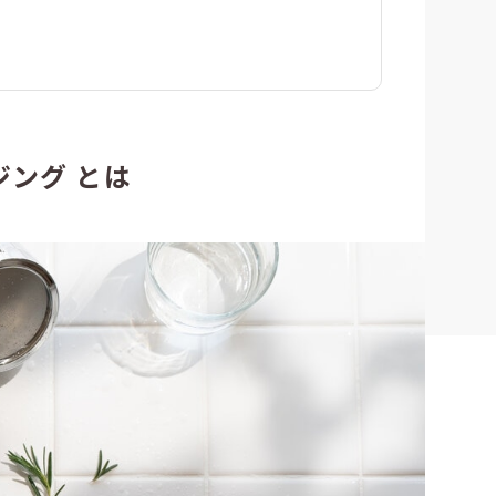
ジング とは