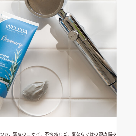
たつき、頭皮のニオイ、不快感など、夏ならではの頭皮悩み