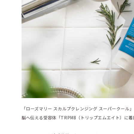
「ローズマリー スカルプクレンジング スーパークール
脳へ伝える受容体「TRPM8（トリップエムエイト）に