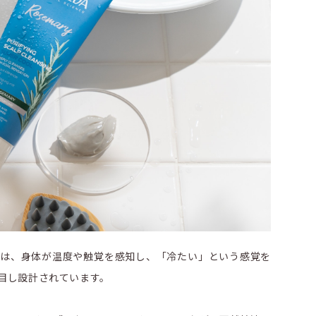
」は、身体が温度や触覚を感知し、「冷たい」という感覚を
着目し設計されています。