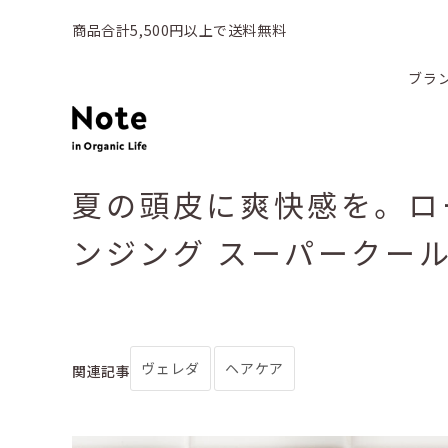
商品合計5,500円以上で送料無料
ブラ
夏の頭皮に爽快感を。ロ
ンジング スーパークー
ヴェレダ
ヘアケア
関連記事