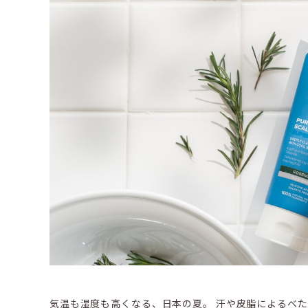
気温も湿度も高くなる、日本の夏。 汗や皮脂によるべ