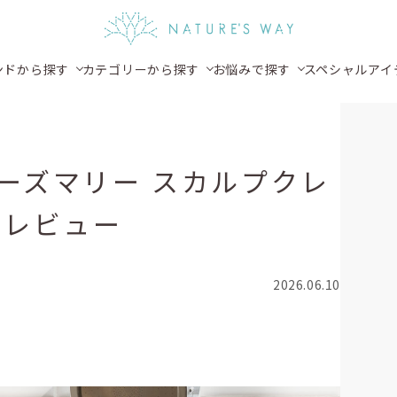
ンドから探す
カテゴリーから探す
お悩みで探す
スペシャルアイ
ーズマリー スカルプクレ
ルレビュー
2026.06.10