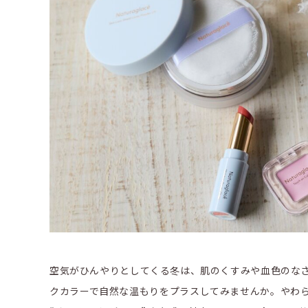
空気がひんやりとしてくる冬は、肌のくすみや血色のな
クカラーで自然な温もりをプラスしてみませんか。やわ