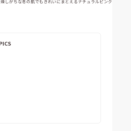
、乾燥しがちな冬の肌でもきれいにまとえるナチュラルピンク
PICS