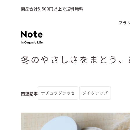
商品合計5,500円以上で送料無料
ブラ
冬のやさしさをまとう、
ナチュラグラッセ
メイクアップ
関連記事