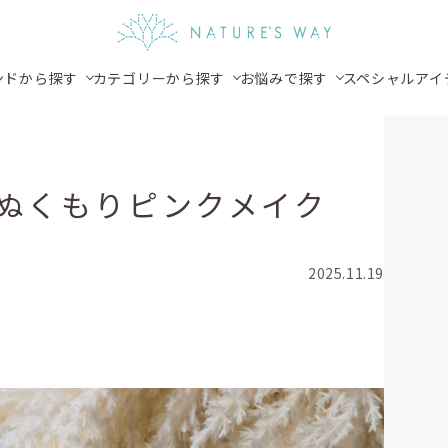
ンドから探す
カテゴリーから探す
お悩みで探す
スペシャルアイ
ぬくもりピンクメイク
2025.11.19