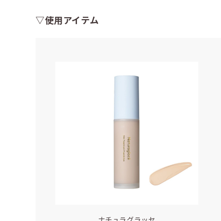
▽使用アイテム
ナチュラグラッセ