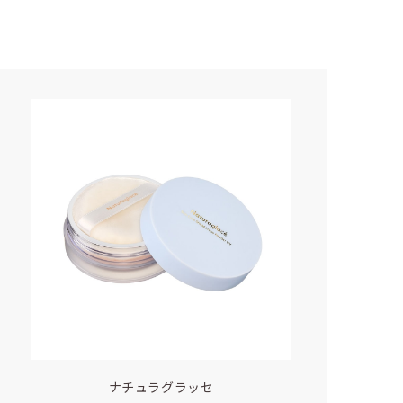
ナチュラグラッセ