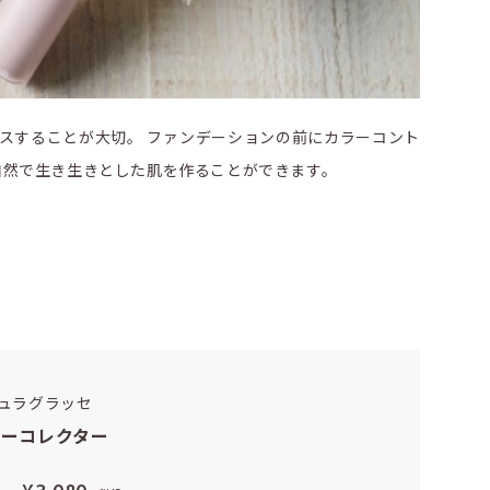
スすることが大切。 ファンデーションの前にカラーコント
自然で生き生きとした肌を作ることができます。
ュラグラッセ
ラーコレクター