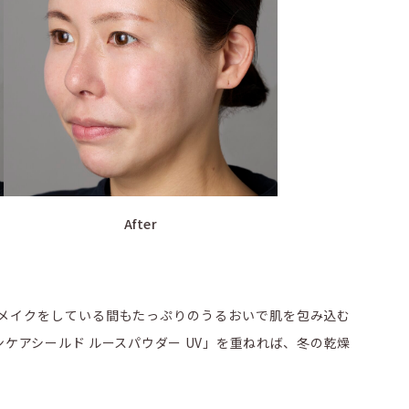
After
メイクをしている間もたっぷりのうるおいで肌を包み込む
ケアシールド ルースパウダー UV」を重ねれば、冬の乾燥