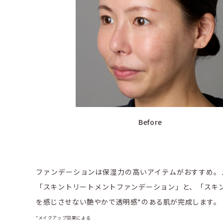
Before
ファンデーションは保湿力の高いアイテムがおすすめ。
「スキントリートメントファンデーション」と、「スキン
を感じさせない艶やかで透明感*のある肌が完成します。
*メイクアップ効果による