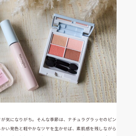
さが気になりがち。そんな季節は、ナチュラグラッセのピン
らかい発色と軽やかなツヤを生かせば、素肌感を残しながら