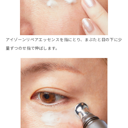
アイゾーンリペアエッセンスを指にとり、まぶたと目の下に少
量ずつのせ指で伸ばします。