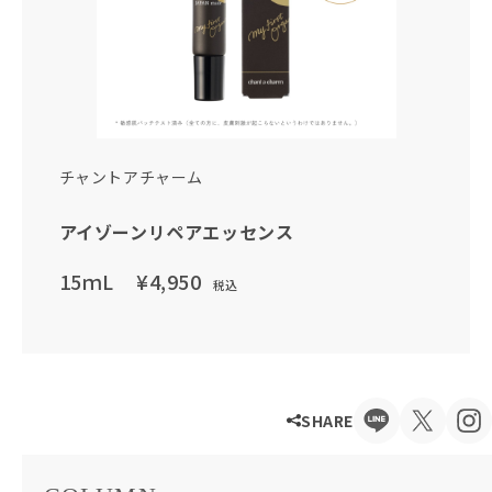
チャントアチャーム
アイゾーンリペアエッセンス
15ｍL
¥4,950
税込
SHARE