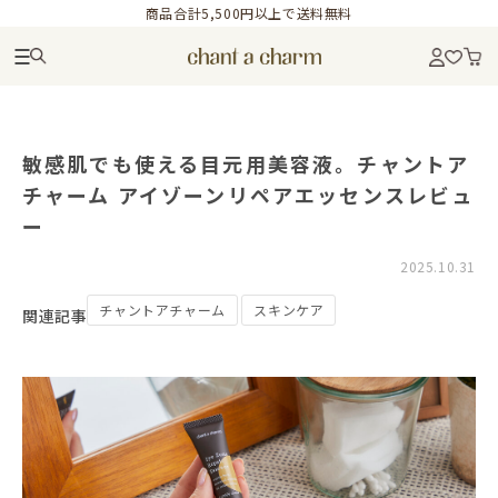
商品合計5,500円以上で送料無料
敏感肌でも使える目元用美容液。チャントア
チャーム アイゾーンリペアエッセンスレビュ
ー
2025.10.31
チャントアチャーム
スキンケア
関連記事