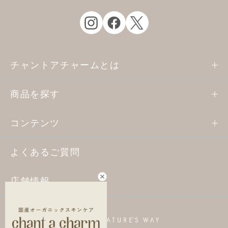
チャントアチャームとは
商品を探す
コンテンツ
よくあるご質問
店舗情報