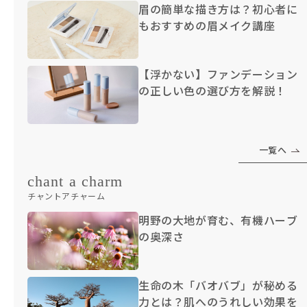
眉の簡単な描き方は？初心者に
もおすすめの眉メイク講座
【浮かない】ファンデーション
の正しい色の選び方を解説！
一覧へ
chant a charm
チャントアチャーム
明野の大地が育む、有機ハーブ
の奥深さ
生命の木「バオバブ」が秘める
力とは？肌へのうれしい効果を