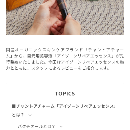
国産オーガニックスキンケアブランド「チャントアチャー
ム」から、目元用美容液「アイゾーンリペアエッセンス」が先
行発売いたしました。今回はアイゾーンリペアエッセンスの魅
力とともに、スタッフによるレビューをご紹介します。
TOPICS
■チャントアチャーム「アイゾーンリペアエッセンス」
とは？
バクチオールとは？