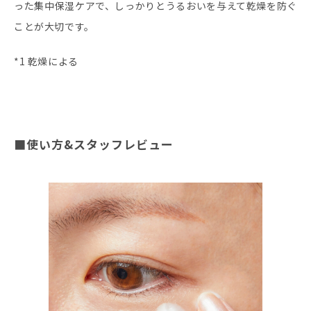
った集中保湿ケアで、しっかりとうるおいを与えて乾燥を防ぐ
ことが大切です。
*1 乾燥による
■使い方&スタッフレビュー