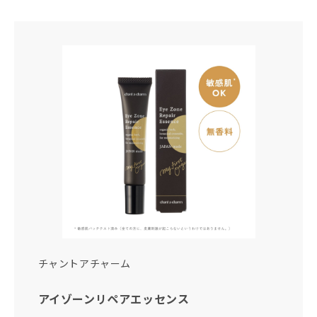
チャントアチャーム
アイゾーンリペアエッセンス