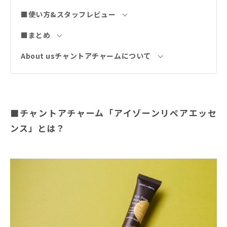
■使い方&スタッフレビュー
■まとめ
About usチャントアチャームについて
■チャントアチャーム「アイゾーンリペアエッセ
ンス」とは？