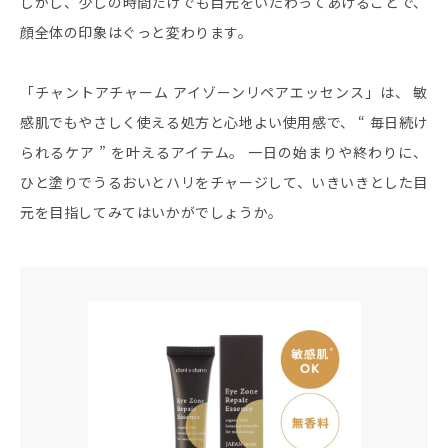
しかし、少しの時間だけでも目元をいたわってあげることで、
顔全体の印象はぐっと変わります。
「チャントアチャーム アイゾーンリペアエッセンス」は、 敏
感肌でもやさしく使える処方と心地よい使用感で、 “ 毎日続け
られるケア ” を叶えるアイテム。 一日の始まりや終わりに、
ひと塗りでうるおいとハリをチャージして、いきいきとした目
元を目指してみてはいかがでしょうか。