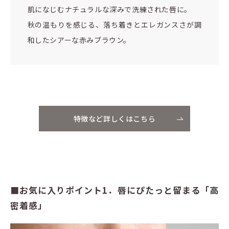
肌になじむナチュラルな深みで洗練された唇に。
秋の温もりを感じる、落ち着きとエレガンスさが調
和したシアーな赤みブラウン。
特徴など詳しくはこちら
■お気に入りポイント1．唇にぴたっと留まる「高
密着感」