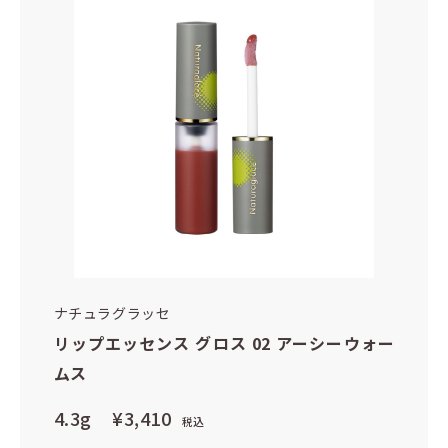
ナチュラグラッセ
リップエッセンス グロス 02 アーシーウォー
ムス
4.3g
¥3,410
税込