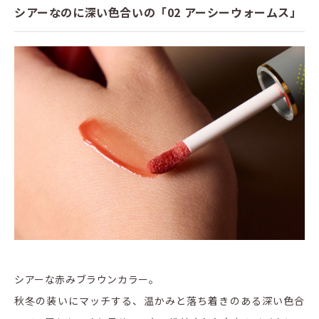
シアーなのに深い色合いの「02 アーシーウォームス」
シアーな赤みブラウンカラー。
秋冬の装いにマッチする、温かみと落ち着きのある深い色合