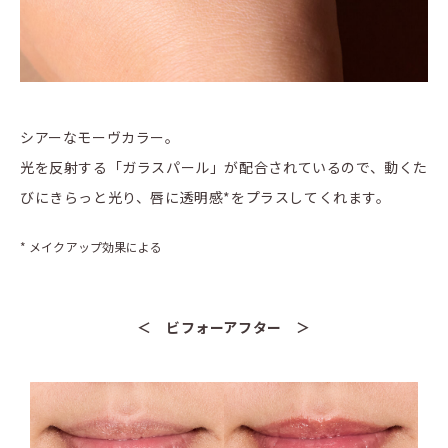
シアーなモーヴカラー。
光を反射する「ガラスパール」が配合されているので、動くた
びにきらっと光り、唇に透明感*をプラスしてくれます。
* メイクアップ効果による
＜ ビフォーアフター ＞