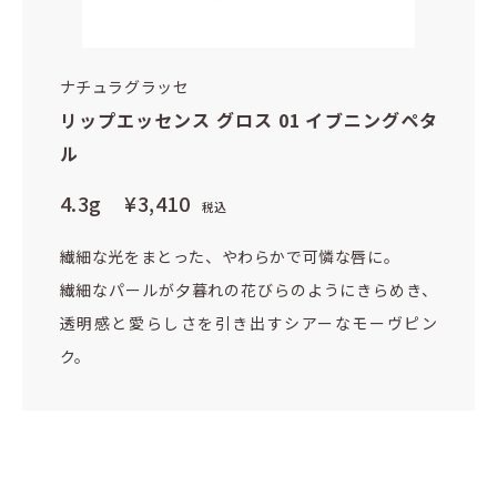
ナチュラグラッセ
リップエッセンス グロス 01 イブニングペタ
ル
4.3g
¥3,410
税込
繊細な光をまとった、やわらかで可憐な唇に。
繊細なパールが夕暮れの花びらのようにきらめき、
透明感と愛らしさを引き出すシアーなモーヴピン
ク。