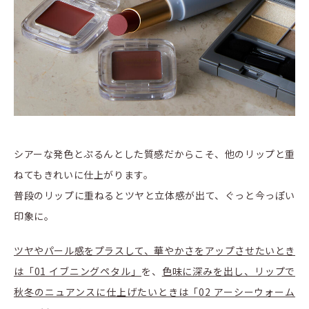
シアーな発色とぷるんとした質感だからこそ、他のリップと重
ねてもきれいに仕上がります。
普段のリップに重ねるとツヤと立体感が出て、ぐっと今っぽい
印象に。
ツヤやパール感をプラスして、華やかさをアップさせたいとき
は「01 イブニングペタル」
を、
色味に深みを出し、リップで
秋冬のニュアンスに仕上げたいときは「02 アーシーウォーム