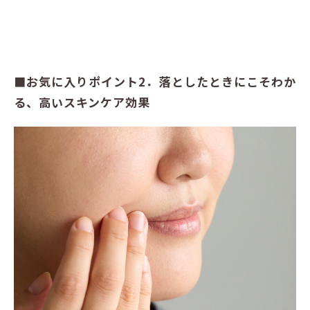
■お気に入りポイント2．落としたときにこそわか
る、高いスキンケア効果