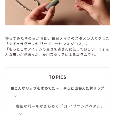
使ってみたその日から即、毎日メイクのスタメン入りをした
「ナチュラグラッセ リップエッセンス グロス」。
「もっとこのアイテムの良さを皆さんに知ってほしい…！」そ
んな想いが詰まった、愛用スタッフによるコラムです。
TOPICS
■こんなリップを求めてた…！やっと出会えた神リップ
繊細なパールがきらめく「01 イブニングペタル」