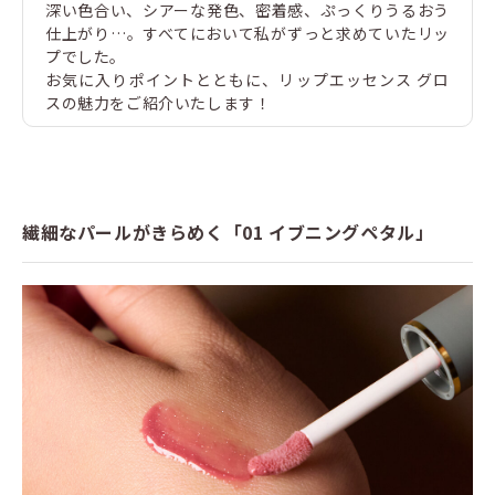
深い色合い、シアーな発色、密着感、ぷっくりうるおう
仕上がり…。すべてにおいて私がずっと求めていたリッ
プでした。
お気に入りポイントとともに、リップエッセンス グロ
スの魅力をご紹介いたします！
繊細なパールがきらめく「01 イブニングペタル」