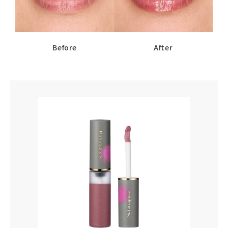
Before
After