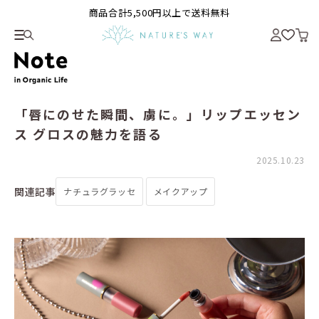
商品合計5,500円以上で送料無料
「唇にのせた瞬間、虜に。」リップエッセン
ス グロスの魅力を語る
2025.10.23
関連記事
ナチュラグラッセ
メイクアップ