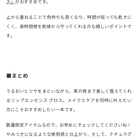
ス」
がおすすめです。
上から重ねることで色持ちも良くなり、時間が経っても乾きに
くく、長時間唇を乾燥から守ってくれるのも嬉しいポイントで
す。
■まとめ
うるおいとツヤをまといながら、素の唇まで美しく整えてくれ
るリップエッセンス グロス。メイクとケアを同時に叶えたい
方にこそおすすめしたい一本です。
数量限定アイテムなので、お早めにチェックしてくださいね！
やみつきになるような使用感と仕上がり、そして、ナチュラグ