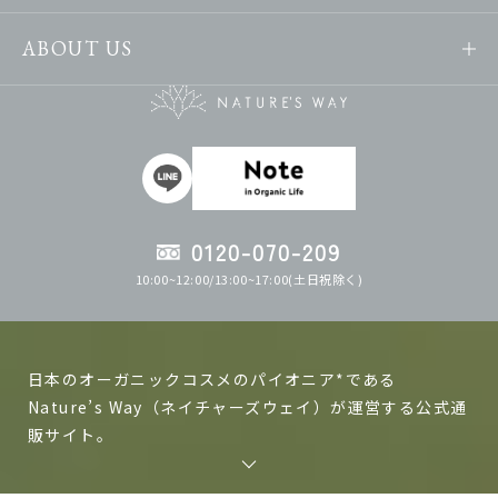
ABOUT US
0120-070-209
10:00~12:00/13:00~17:00(土日祝除く)
日本のオーガニックコスメのパイオニア*である
Nature’s Way（ネイチャーズウェイ）が運営する公式通
販サイト。
ネイチャーズウェイの製品は日本で作る、日本人の肌に