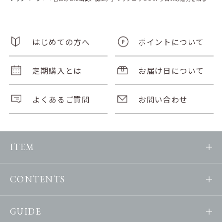
はじめての方へ
ポイントについて
定期購入とは
お届け日について
よくあるご質問
お問い合わせ
ITEM
CONTENTS
GUIDE