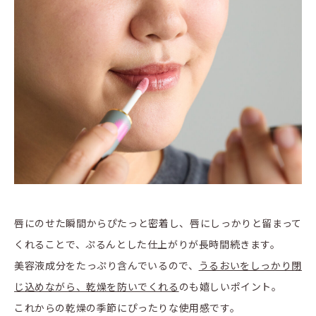
唇にのせた瞬間からぴたっと密着し、唇にしっかりと留まって
くれることで、ぷるんとした仕上がりが長時間続きます。
美容液成分をたっぷり含んでいるので、
うるおいをしっかり閉
じ込めながら、乾燥を防いでくれる
のも嬉しいポイント。
これからの乾燥の季節にぴったりな使用感です。