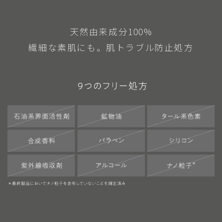
天然由来成分100%
繊細な素肌にも。肌トラブル防止処方