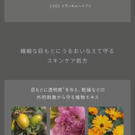
繊細な目もとにうるおい与えて守る
スキンケア処方