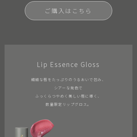
ご購入はこちら
Lip Essence Gloss
繊細な唇をたっぷりのうるおいで包み、
シアーな発色で
ふっくらつやめく美しい唇に導く、
数量限定リップグロス。