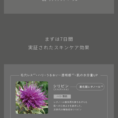
まずは7日間
実証されたスキンケア効果