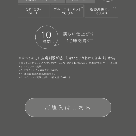
ご購入はこちら