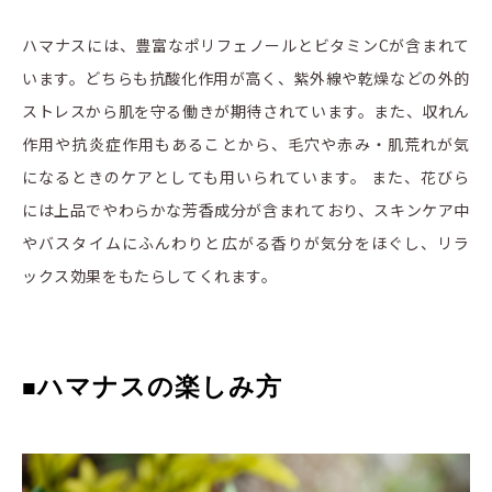
ハマナスには、豊富なポリフェノールとビタミンCが含まれて
います。どちらも抗酸化作用が高く、紫外線や乾燥などの外的
ストレスから肌を守る働きが期待されています。また、収れん
作用や抗炎症作用もあることから、毛穴や赤み・肌荒れが気
になるときのケアとしても用いられています。 また、花びら
には上品でやわらかな芳香成分が含まれており、スキンケア中
やバスタイムにふんわりと広がる香りが気分をほぐし、リラ
ックス効果をもたらしてくれます。
ハマナスの楽しみ方
■