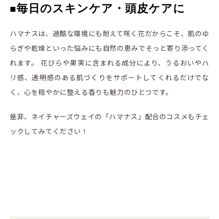
毎日のスキンケア・頭皮ケアに
■
ハマナスは、過酷な環境にも耐えて咲く花だからこそ、肌のゆ
らぎや乾燥といった悩みにも自然の恵みでそっと寄り添ってく
れます。 花びらや果実に含まれる成分により、うるおいやハ
リ感、透明感のある肌づくりをサポートしてくれるだけでな
く、心を穏やかに整える香りも魅力のひとつです。
是非、ネイチャーズウェイの「ハマナス」配合のコスメもチェ
ックしてみてください！