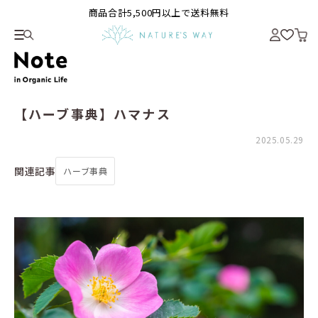
商品合計5,500円以上で送料無料
【ハーブ事典】ハマナス
2025.05.29
関連記事
ハーブ事典