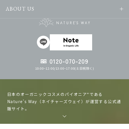
ABOUT US
0120-070-209
10:00~12:00/13:00~17:00(土日祝除く)
日本のオーガニックコスメのパイオニア*である
Nature’s Way（ネイチャーズウェイ）が運営する公式通
販サイト。
ネイチャーズウェイの製品は日本で作る、日本人の肌に