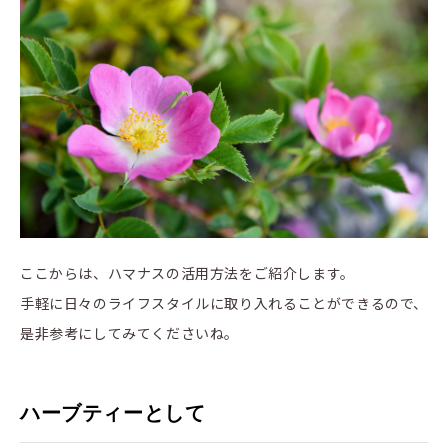
ここからは、ハマナスの活用方法をご紹介します。
手軽に日々のライフスタイルに取り入れることができるので、
是非参考にしてみてくださいね。
ハーブティーとして