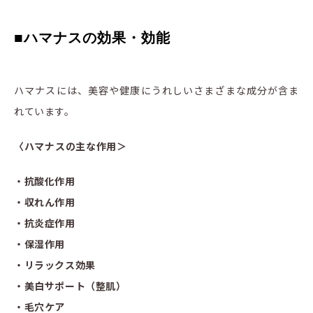
■
ハマナスの効果・効能
ハマナスには、美容や健康にうれしいさまざまな成分が含ま
れています。
〈ハマナス
の主な作用＞
・抗酸化作用
・収れん作用
・抗炎症作用
・保湿作用
・リラックス効果
・美白サポート（整肌）
・毛穴ケア