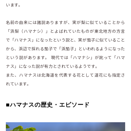
います。
名前の由来には諸説ありますが、実が梨に似ていることから
「浜梨（ハマナシ）」とよばれていたものが東北地方の方言
で「ハマナス」になったという説と、実が茄子に似ていること
から、浜辺で採れる茄子で「浜茄子」といわれるようになった
という説があります。 現代では「ハマナシ」が訛って「ハマ
ナス」になった説が有力とされているようです。
また、ハマナスは北海道を代表する花として道花にも指定さ
れています。
■
ハマナスの歴史・エピソード