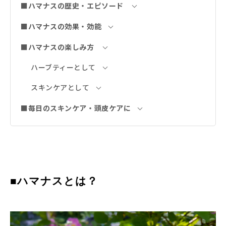
■ハマナスの歴史・エピソード
■ハマナスの効果・効能
■ハマナスの楽しみ方
ハーブティーとして
スキンケアとして
■毎日のスキンケア・頭皮ケアに
■ハマナスとは？