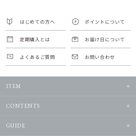
はじめての方へ
ポイントについて
定期購入とは
お届け日について
よくあるご質問
お問い合わせ
ITEM
CONTENTS
GUIDE