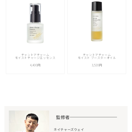
チャントアチャーム
チャントアチャーム
モイストチャージエッセンス
モイスト ブースターオイル
4,400円
3,520円
監修者
ネイチャーズウェイ