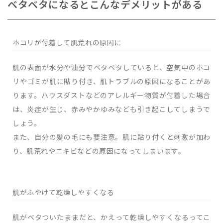
ベタベタになるとこんなデメリットがある
ホコリが付着して肌荒れの原因に
肌の表面が水分や油分でベタベタしていると、空気中のホコ
リやゴミが肌に貼り付き、肌トラブルの原因になることがあ
ります。ハウスダストなどのアレルギー物質が付着した場合
は、炎症が生じ、赤みやかゆみなども引き起こしてしまうで
しょう。
また、自分の髪の毛にも要注意。肌に貼り付くと刺激が加わ
り、肌荒れやニキビなどの原因になってしまいます。
肌がふやけて乾燥しやすくなる
肌がベタついたままだと、かえって乾燥しやすくなるってこ