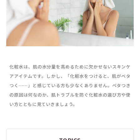
化粧水は、肌の水分量を高めるために欠かせないスキンケ
アアイテムです。しかし、「化粧水をつけると、肌がベタ
つく……」と感じている方も少なくありません。ベタつき
の原因は何なのか、肌トラブルを防ぐ化粧水の選び方や使
い方とともに見ていきましょう。