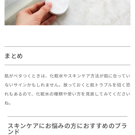
まとめ
肌がベタつくときは、化粧水やスキンケア方法が肌に合ってい
ないサインかもしれません。放っておくと肌トラブルを招く恐
れもあるので、化粧水の種類や使い方を見直してみてください
ね。
スキンケアにお悩みの方におすすめのブラ
ンド