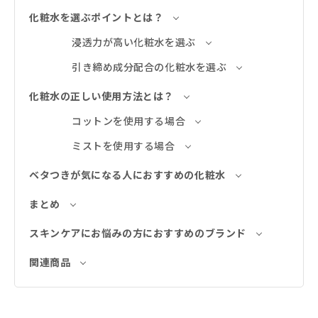
化粧水を選ぶポイントとは？
浸透力が高い化粧水を選ぶ
引き締め成分配合の化粧水を選ぶ
化粧水の正しい使用方法とは？
コットンを使用する場合
ミストを使用する場合
ベタつきが気になる人におすすめの化粧水
まとめ
スキンケアにお悩みの方におすすめのブランド
関連商品