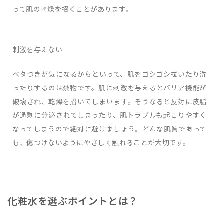
って肌の乾燥を招くことがあります。
刺激を与えない
ベタつきが気になるからといって、肌をゴシゴシ拭いたり洗
ったりするのは禁物です。肌に刺激を与えるとバリア機能が
破壊され、乾燥を招いてしまいます。そうなると反対に皮脂
が過剰に分泌されてしまったり、肌トラブルも起こりやすく
なってしまうので絶対に避けましょう。どんな肌質であって
も、傷つけないようにやさしく触れることが大切です。
化粧水を選ぶポイントとは？