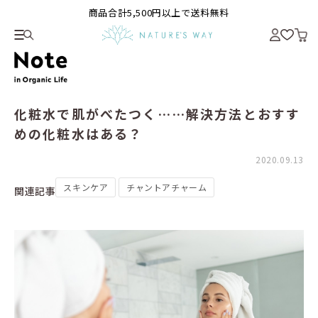
商品合計5,500円以上で送料無料
化粧水で肌がべたつく……解決方法とおすす
めの化粧水はある？
2020.09.13
スキンケア
チャントアチャーム
関連記事