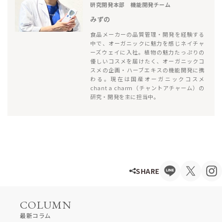
研究開発本部 機能開発チーム
みずの
食品メーカーの品質管理・開発を経験する
中で、オーガニックに魅力を感じネイチャ
ーズウェイに入社。植物の魅力たっぷりの
優しいコスメを届けたく、オーガニックコ
スメの企画・ハーブエキスの機能開発に携
わる。現在は国産オーガニックコスメ
chant a charm（チャントアチャーム）の
研究・開発を主に担当中。
SHARE
COLUMN
最新コラム