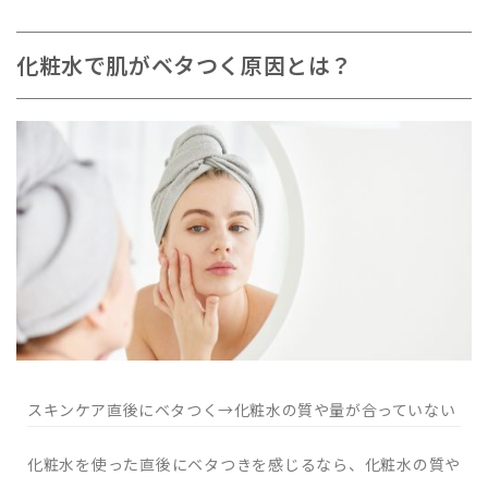
化粧水で肌がベタつく原因とは？
スキンケア直後にベタつく→化粧水の質や量が合っていない
化粧水を使った直後にベタつきを感じるなら、化粧水の質や