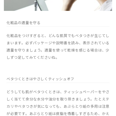
化粧品の適量を守る
化粧品をつけすぎると、どんな肌質でもベタつきが生じてし
まいます。必ずパッケージや説明書を読み、表示されている
適量を守りましょう。適量を使って乾燥を感じる場合は、少
しずつ足してみてくださいね。
ベタつくときはやさしくティッシュオフ
どうしても肌がベタつくときは、ティッシュペーパーをやさ
しく当てて余分な水分や油分を取り除きましょう。たとえテ
カリやベタつきが気になっても、あぶらとり紙の多用は注意
が必要です。あぶらとり紙は皮脂を吸着しすぎるため、かえ