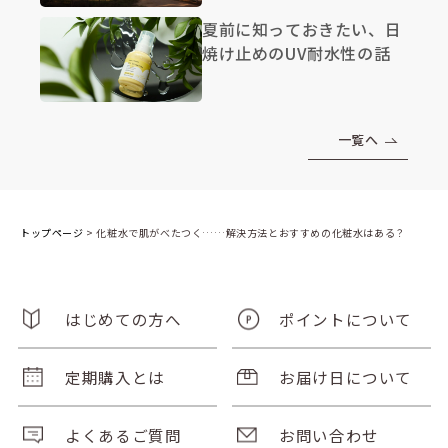
夏前に知っておきたい、日
焼け止めのUV耐水性の話
一覧へ
トップページ
>
化粧水で肌がべたつく……解決方法とおすすめの化粧水はある？
はじめての方へ
ポイントについて
定期購入とは
お届け日について
よくあるご質問
お問い合わせ