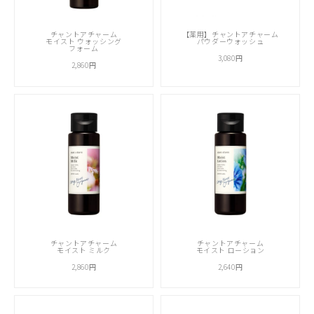
チャントアチャーム
【薬用】チャントアチャーム
モイスト ウォッシング
パウダーウォッシュ
フォーム
3,080円
2,860円
チャントアチャーム
チャントアチャーム
モイスト ミルク
モイスト ローション
2,860円
2,640円