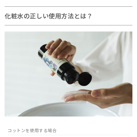
化粧水の正しい使用方法とは？
コットンを使用する場合