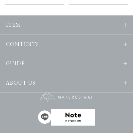
ITEM
CONTENTS
GUIDE
ABOUT US