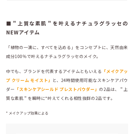
■＂上質な素肌＂を叶えるナチュラグラッセの
NEWアイテム
「植物の一滴に、すべてを込める」をコンセプトに、天然由来
成分100％で叶えるナチュラグラッセのメイク。
中でも、ブランドを代表するアイテムともいえる
「メイクアッ
プ クリーム モイスト」
と、24時間使用可能なスキンケアパウ
ダー
「スキンケアシールド プレストパウダー」
の2品は、＂上
質な素肌＂を瞬時に*叶えてくれる相性抜群の2品です。
* メイクアップ効果による