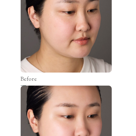
Before