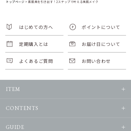
トップページ
>
素肌美を引き出す！2ステップで叶える美肌メイク
はじめての方へ
ポイントについて
定期購入とは
お届け日について
よくあるご質問
お問い合わせ
ITEM
CONTENTS
GUIDE