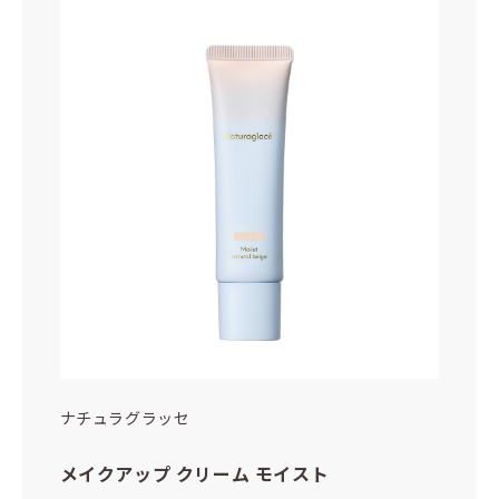
ナチュラグラッセ
メイクアップ クリーム モイスト