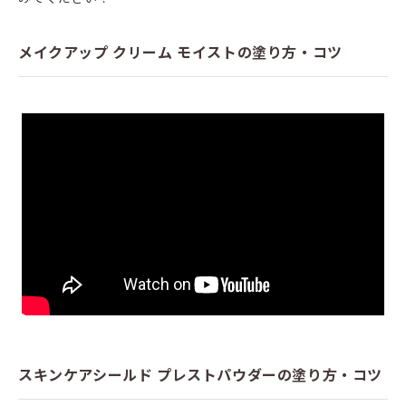
メイクアップ クリーム モイストの塗り方・コツ
スキンケアシールド プレストパウダーの塗り方・コツ