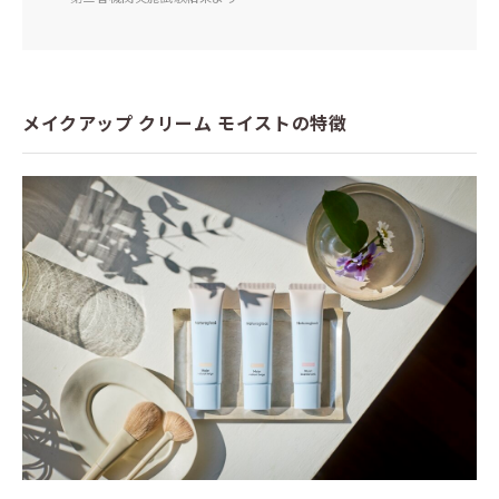
メイクアップ クリーム モイストの特徴