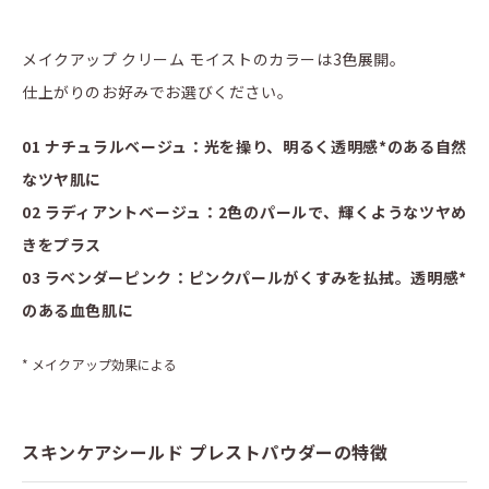
メイクアップ クリーム モイストのカラーは3色展開。
仕上がりのお好みでお選びください。
01 ナチュラルベージュ：光を操り、明るく透明感*のある自然
なツヤ肌に
02 ラディアントベージュ：2色のパールで、輝くようなツヤめ
きをプラス
03 ラベンダーピンク：ピンクパールがくすみを払拭。透明感*
のある血色肌に
* メイクアップ効果による
スキンケアシールド プレストパウダーの特徴