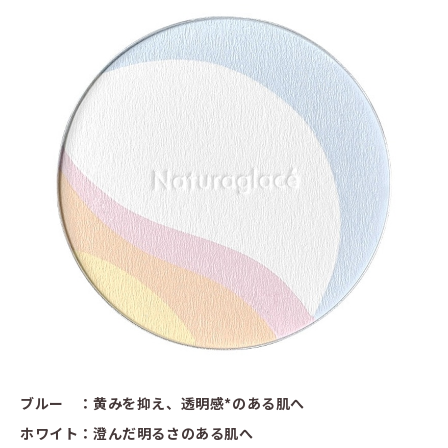
ブルー ：黄みを抑え、透明感*のある肌へ
ホワイト：澄んだ明るさのある肌へ