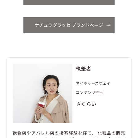
ナチュラグラッセ ブランドページ
執筆者
ネイチャーズウェイ
コンテンツ担当
さくらい
飲食店やアパレル店の接客経験を経て、 化粧品の販売