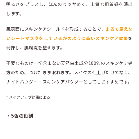
明るさをプラスし、ほんのりツヤめく、上質な肌質感を演出
します。
肌表面にスキンケアシールドを形成することで、
まるで見えな
いシートマスクをしているかのように高いスキンケア効果
を
発揮し、肌環境を整えます。
不要なものは一切含まない天然由来成分100％のスキンケア処
方のため、つけたまま眠れます。メイクの仕上げだけでなく、
ナイトパウダー・スキンケアパウダーとしてもおすすめです。
* メイクアップ効果による
・5色の役割