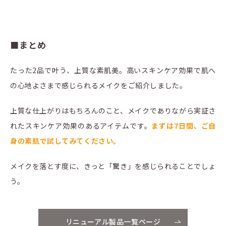
■まとめ
たった2品で叶う、上質な素肌美。高いスキンケア効果で肌へ
の心地よさまで感じられるメイクをご紹介しました。
上質な仕上がりはもちろんのこと、メイクでありながら実証さ
れたスキンケア効果のあるアイテムです。
まずは7日間、ご自
身の素肌で試してみてください。
メイクを落とす度に、きっと「驚き」を感じられることでしょ
う。
リニューアル製品一覧ページ