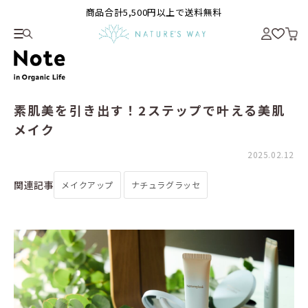
商品合計5,500円以上で送料無料
素肌美を引き出す！2ステップで叶える美肌
メイク
2025.02.12
関連記事
メイクアップ
ナチュラグラッセ