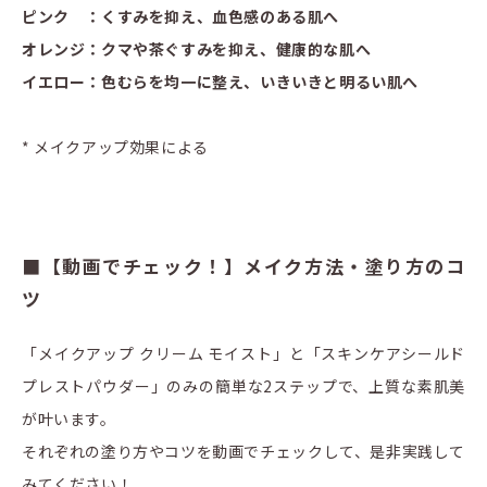
ピンク ：くすみを抑え、血色感のある肌へ
オレンジ：クマや茶ぐすみを抑え、健康的な肌へ
イエロー：色むらを均一に整え、いきいきと明るい肌へ
* メイクアップ効果による
■【動画でチェック！】メイク方法・塗り方のコ
ツ
「メイクアップ クリーム モイスト」と「スキンケアシールド
プレストパウダー」のみの簡単な2ステップで、上質な素肌美
が叶います。
それぞれの塗り方やコツを動画でチェックして、是非実践して
みてください！