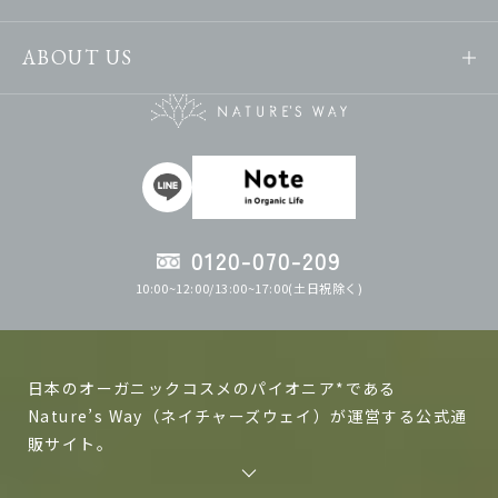
ABOUT US
0120-070-209
10:00~12:00/13:00~17:00(土日祝除く)
日本のオーガニックコスメのパイオニア*である
Nature’s Way（ネイチャーズウェイ）が運営する公式通
販サイト。