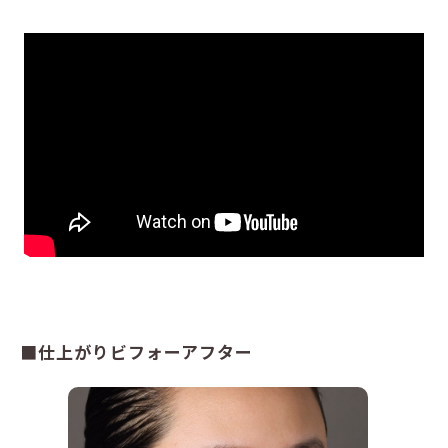
■仕上がりビフォーアフター