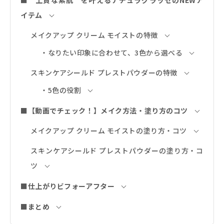
■＂上質な素肌＂を叶えるナチュラグラッセのNEWア
イテム
メイクアップ クリーム モイストの特徴
・なりたい印象に合わせて、3色から選べる
スキンケアシールド プレストパウダーの特徴
・5色の役割
■【動画でチェック！】メイク方法・塗り方のコツ
メイクアップ クリーム モイストの塗り方・コツ
スキンケアシールド プレストパウダーの塗り方・コ
ツ
■仕上がりビフォーアフター
■まとめ