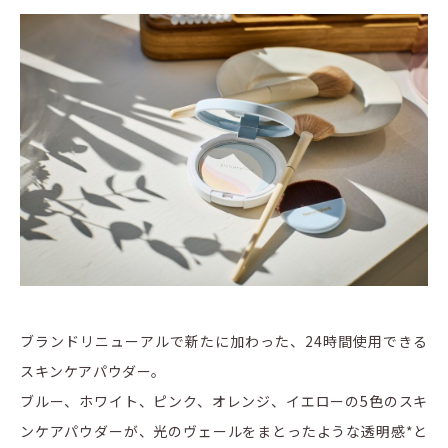
ブランドリニューアルで新たに加わった、24時間使用できる
スキンケアパウダー。
ブルー、ホワイト、ピンク、オレンジ、イエローの5色のスキ
ンケアパウダーが、光のヴェールをまとったような透明感*と