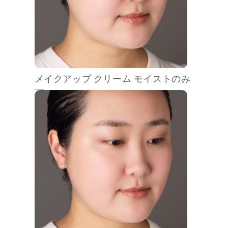
メイクアップ クリーム モイストのみ