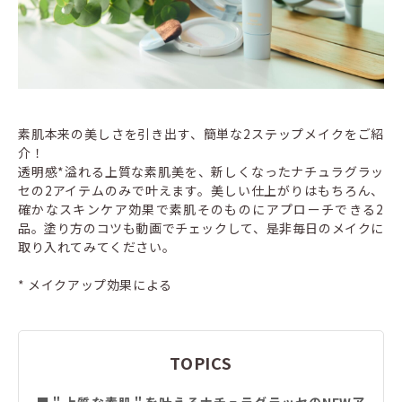
素肌本来の美しさを引き出す、簡単な2ステップメイクをご紹
介！
透明感*溢れる上質な素肌美を、新しくなったナチュラグラッ
セの2アイテムのみで叶えます。美しい仕上がりはもちろん、
確かなスキンケア効果で素肌そのものにアプローチできる2
品。塗り方のコツも動画でチェックして、是非毎日のメイクに
取り入れてみてください。
* メイクアップ効果による
TOPICS