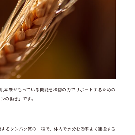
 肌本来がもっている機能を植物の力でサポートするための
リンの働き」です。
能するタンパク質の一種で、体内で水分を効率よく運搬する