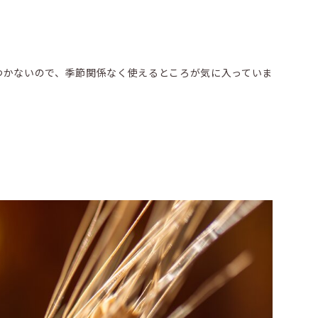
つかないので、季節関係なく使えるところが気に入っていま