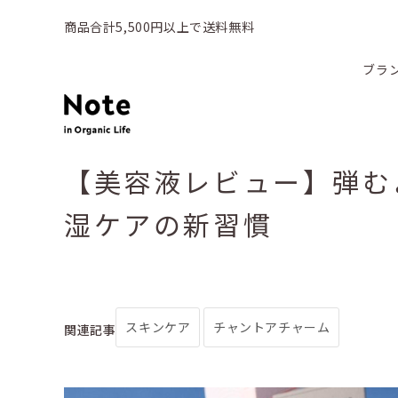
商品合計5,500円以上で送料無料
ブラ
【美容液レビュー】弾む
湿ケアの新習慣
スキンケア
チャントアチャーム
関連記事