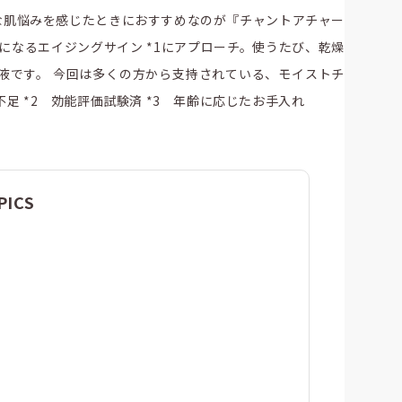
な肌悩みを感じたときにおすすめなのが『チャントアチャー
になるエイジングサイン *1にアプローチ。使うたび、乾燥
容液です。 今回は多くの方から支持されている、モイストチ
足 *2 効能評価試験済 *3 年齢に応じたお手入れ
PICS