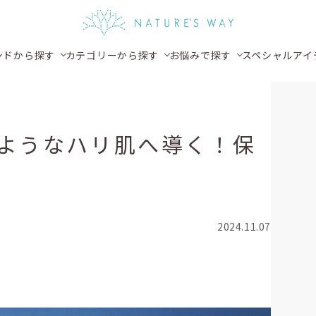
ンドから探す
カテゴリーから探す
お悩みで探す
スペシャルアイ
ようなハリ肌へ導く！保
2024.11.07