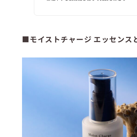
■モイストチャージ エッセンス