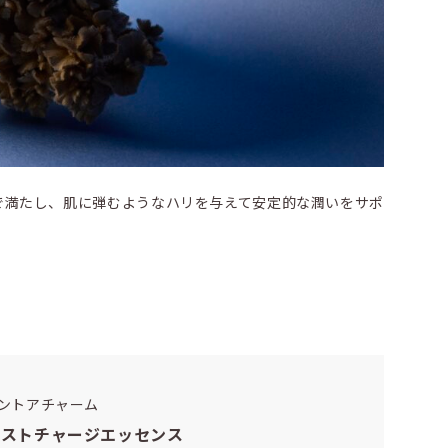
で満たし、肌に弾むようなハリを与えて安定的な潤いをサポ
ントアチャーム
イストチャージエッセンス