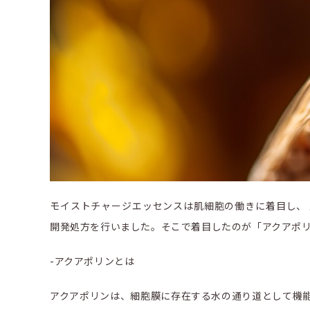
モイストチャージエッセンスは肌細胞の働きに着目し、
開発処方を行いました。そこで着目したのが「アクアポ
-アクアポリンとは
アクアポリンは、細胞膜に存在する水の通り道として機