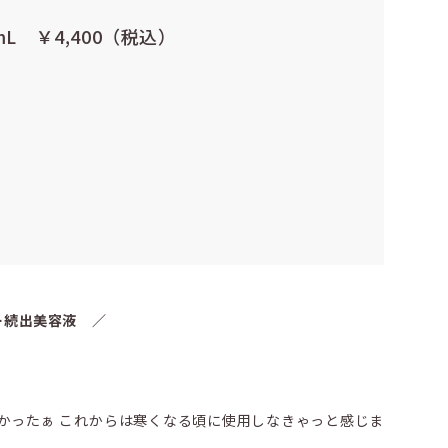
mL ￥4,400（税込）
ー続出美容液 ／
かったぁ これからは寒くなる頃に使用しなきゃっと感じま