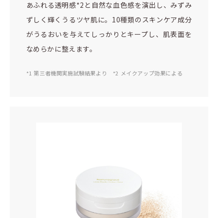
あふれる透明感*2と自然な血色感を演出し、みずみ
ずしく輝くうるツヤ肌に。10種類のスキンケア成分
がうるおいを与えてしっかりとキープし、肌表面を
なめらかに整えます。
*1 第三者機関実施試験結果より *2 メイクアップ効果による