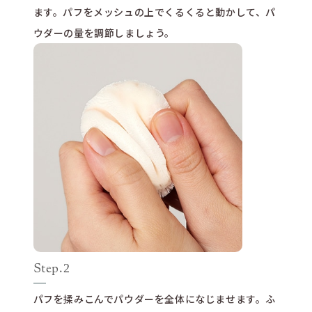
ます。パフをメッシュの上でくるくると動かして、パ
ウダーの量を調節しましょう。
Step.
2
パフを揉みこんでパウダーを全体になじませます。ふ