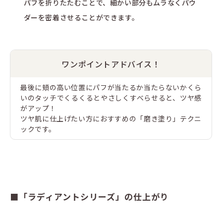
パフを折りたたむことで、細かい部分もムラなくパウ
ダーを密着させることができます。
ワンポイントアドバイス！
最後に頬の高い位置にパフが当たるか当たらないかくら
いのタッチでくるくるとやさしくすべらせると、ツヤ感
がアップ！
ツヤ肌に仕上げたい方におすすめの「磨き塗り」テクニ
ックです。
■「ラディアントシリーズ」の仕上がり