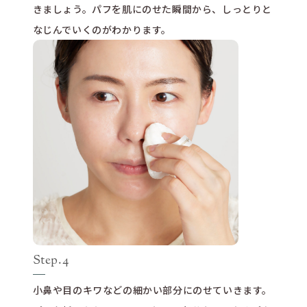
きましょう。パフを肌にのせた瞬間から、しっとりと
なじんでいくのがわかります。
Step.4
小鼻や目のキワなどの細かい部分にのせていきます。