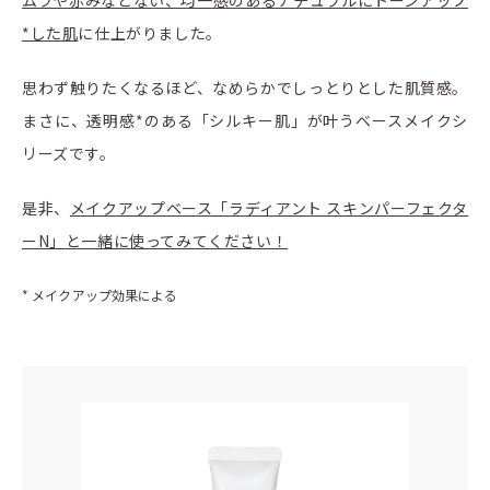
*した肌
に仕上がりました。
思わず触りたくなるほど、なめらかでしっとりとした肌質感。
まさに、透明感*のある「シルキー肌」が叶うベースメイクシ
リーズです。
是非、
メイクアップベース「ラディアント スキンパーフェクタ
ーN」と一緒に使ってみてください！
* メイクアップ効果による