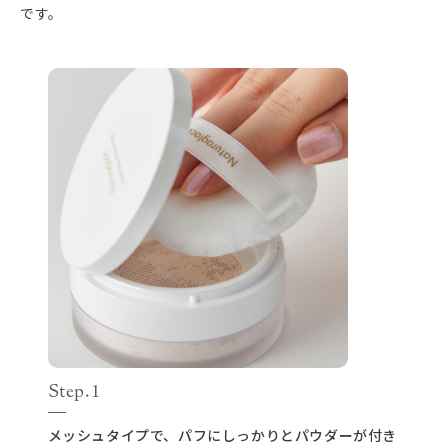
です。
Step.
1
メッシュタイプで、パフにしっかりとパウダーが付き