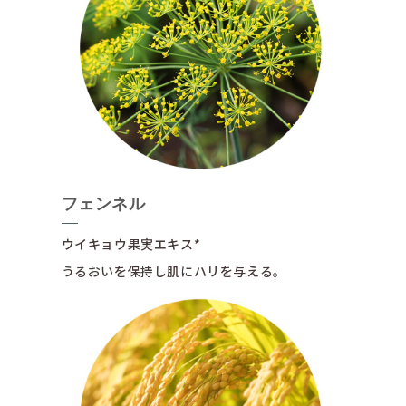
フェンネル
ウイキョウ果実エキス*
うるおいを保持し肌にハリを与える。