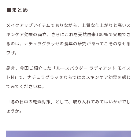
■まとめ
メイクアップアイテムでありながら、上質な仕上がりと高いス
キンケア効果の両立、さらにこれを天然由来100%で実現でき
るのは、ナチュラグラッセの長年の研究があってこそのなせる
ワザ。
是非、今回ご紹介した「ルースパウダー ラディアント モイス
トN」で、ナチュラグラッセならではのスキンケア効果を感じ
てみてくださいね。
「冬の日中の乾燥対策」として、取り入れてみてはいかがでし
ょうか。