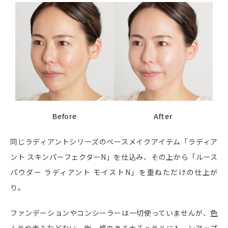
Before
After
同じラディアントシリーズのベースメイクアイテム「ラディア
ント スキンパーフェクターN」を仕込み、その上から「ルース
パウダー ラディアント モイストN」を重ねただけの仕上が
り。
ファンデーションやコンシーラーは一切使っていませんが、
色
ムラや赤みなどない、均一感のあるナチュラルにトーンアップ