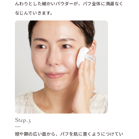
んわりとした細かいパウダーが、パフ全体に満遍なく
なじんでいきます。
Step.3
頬や額の広い面から、パフを肌に置くようにつけてい