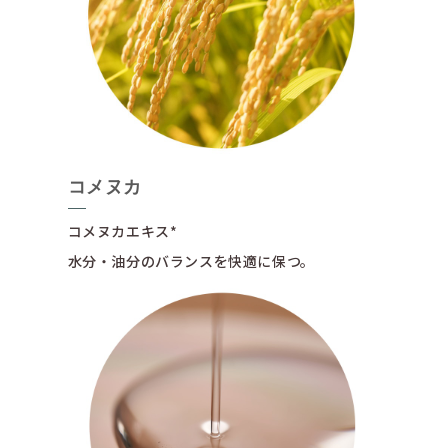
コメヌカ
コメヌカエキス*
水分・油分のバランスを快適に保つ。