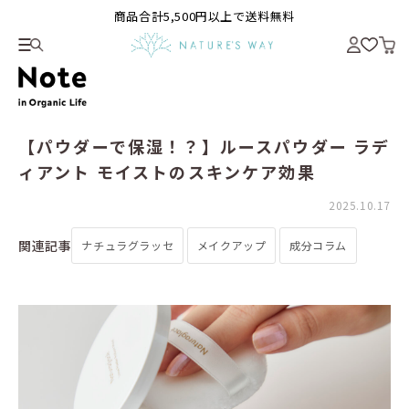
商品合計5,500円以上で送料無料
【パウダーで保湿！？】ルースパウダー ラデ
ィアント モイストのスキンケア効果
2025.10.17
関連記事
ナチュラグラッセ
メイクアップ
成分コラム