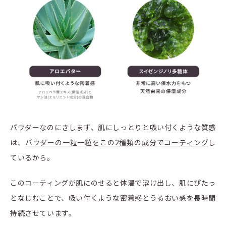
パウダーなのにきしまず、肌にしっとりと吸い付くような質感
は、
パウダーの一粒一粒をこの2種類の成分でコーティング
し
ているから。
このコーティングが肌にのせると体温で溶け出し、肌にぴたっ
となじむことで、吸い付くような密着感とうるおい感を長時間
持続させています。