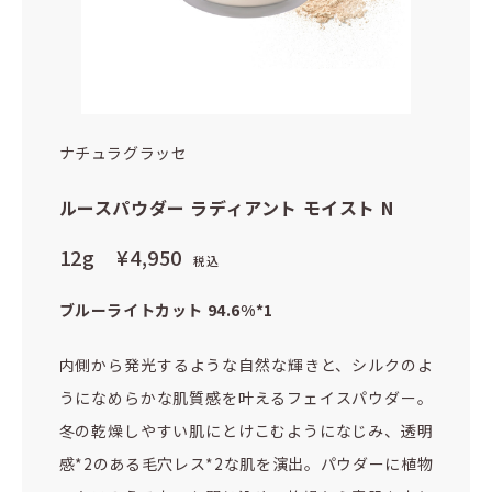
ナチュラグラッセ
ルースパウダー ラディアント モイスト N
12g
¥4,950
税込
ブルーライトカット 94.6%*1
内側から発光するような自然な輝きと、シルクのよ
うになめらかな肌質感を叶えるフェイスパウダー。
冬の乾燥しやすい肌にとけこむようになじみ、透明
感*2のある毛穴レス*2な肌を演出。パウダーに植物