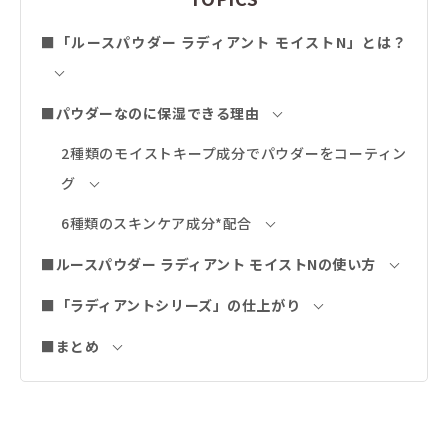
■「ルースパウダー ラディアント モイストN」とは？
■パウダーなのに保湿できる理由
2種類のモイストキープ成分でパウダーをコーティン
グ
6種類のスキンケア成分*配合
■ルースパウダー ラディアント モイストNの使い方
■「ラディアントシリーズ」の仕上がり
■まとめ