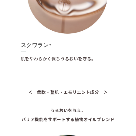
スクワラン
*
肌をやわらかく保ちうるおいを守る。
＜ 柔軟・整肌・エモリエント成分 ＞
うるおいを与え、
バリア機能をサポートする植物オイルブレンド