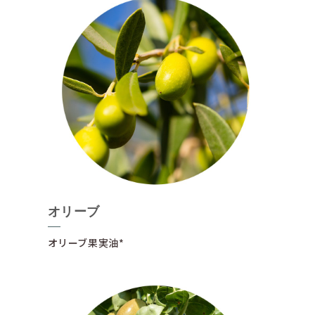
オリーブ
オリーブ果実油*