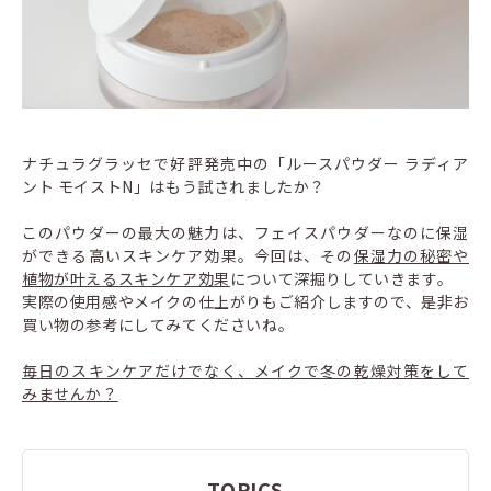
ナチュラグラッセで好評発売中の「ルースパウダー ラディア
ント モイストN」はもう試されましたか？
このパウダーの最大の魅力は、フェイスパウダーなのに保湿
ができる高いスキンケア効果。今回は、その
保湿力の秘密や
植物が叶えるスキンケア効果
について深掘りしていきます。
実際の使用感やメイクの仕上がりもご紹介しますので、是非お
買い物の参考にしてみてくださいね。
毎日のスキンケアだけでなく、メイクで冬の乾燥対策をして
みませんか？
TOPICS