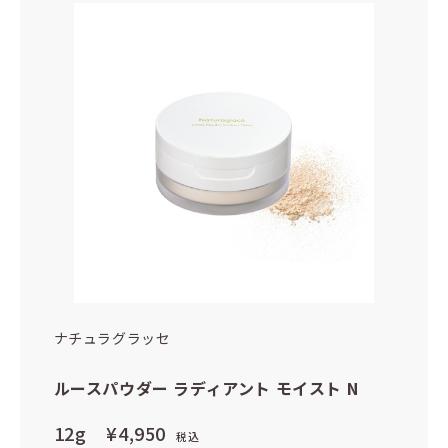
ナチュラグラッセ
ルースパウダー ラディアント モイスト
N
12g
¥4,950
税込