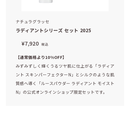
ナチュラグラッセ
ラディアントシリーズ セット 2025
¥7,920
税込
【通常価格より10%OFF】
みずみずしく輝くうるツヤ肌に仕上がる「ラディア
ント スキンパーフェクターN」とシルクのような肌
質感へ導く「ルースパウダー ラディアント モイスト
N」の公式オンラインショップ限定セットです。