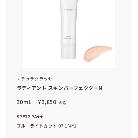
ナチュラグラッセ
ラディアント スキンパーフェクターN
30mL
¥3,850
税込
SPF32 PA++
ブルーライトカット 97.1%*1