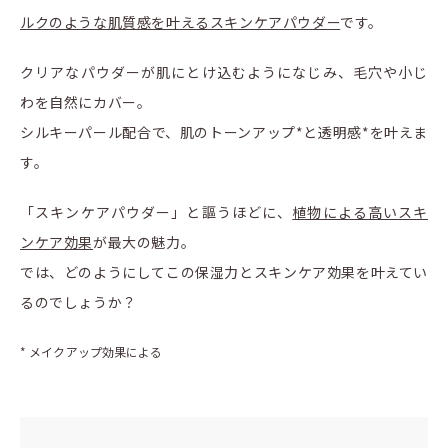
ルクのような肌質感を叶えるスキンケアパウダー
です。
クリアなパウダーが肌にとけ込むようになじみ、毛穴や小じ
わを自然にカバー。
シルキーパール配合で、肌のトーンアップ*と透明感*を叶えま
す。
「スキンケアパウダー」と謳うほどに、
植物による高いスキ
ンケア効果
が最大の魅力。
では、どのようにしてこの保湿力とスキンケア効果を叶えてい
るのでしょうか？
* メイクアップ効果による