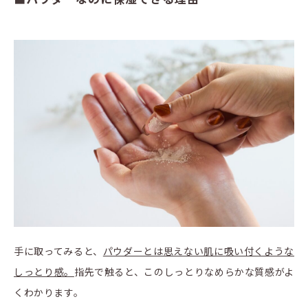
手に取ってみると、
パウダーとは思えない肌に吸い付くような
しっとり感。
指先で触ると、このしっとりなめらかな質感がよ
くわかります。