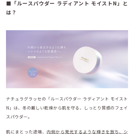
■「ルースパウダー ラディアント モイストN」と
は？
ナチュラグラッセの「ルースパウダー ラディアント モイスト
N」は、冬の厳しい乾燥から肌を守る、しっとり質感のフェイ
スパウダー。
肌にまとった途端、
内側から発光するような輝きを放ち、シ