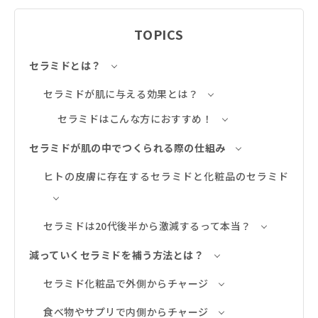
TOPICS
セラミドとは？
セラミドが肌に与える効果とは？
セラミドはこんな方におすすめ！
セラミドが肌の中でつくられる際の仕組み
ヒトの皮膚に存在するセラミドと化粧品のセラミド
セラミドは20代後半から激減するって本当？
減っていくセラミドを補う方法とは？
セラミド化粧品で外側からチャージ
食べ物やサプリで内側からチャージ