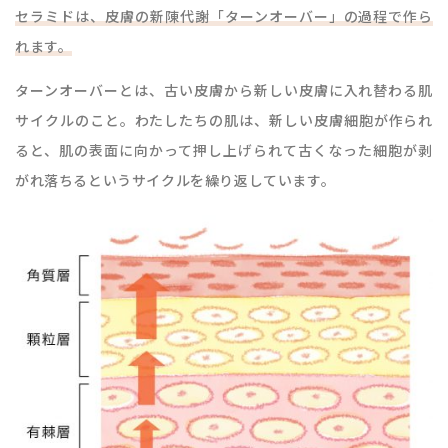
セラミドは、皮膚の新陳代謝「ターンオーバー」の過程で作ら
れます。
ターンオーバーとは、古い皮膚から新しい皮膚に入れ替わる肌
サイクルのこと。わたしたちの肌は、新しい皮膚細胞が作られ
ると、肌の表面に向かって押し上げられて古くなった細胞が剥
がれ落ちるというサイクルを繰り返しています。