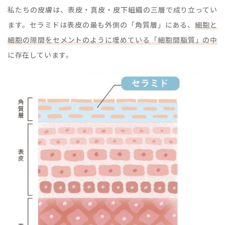
私たちの皮膚は、表皮・真皮・皮下組織の三層で成り立ってい
ます。セラミドは表皮の最も外側の「角質層」にある、
細胞と
細胞の隙間をセメントのように埋めている「細胞間脂質」の中
に存在しています。