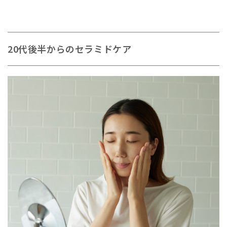
20代後半からのセラミドケア