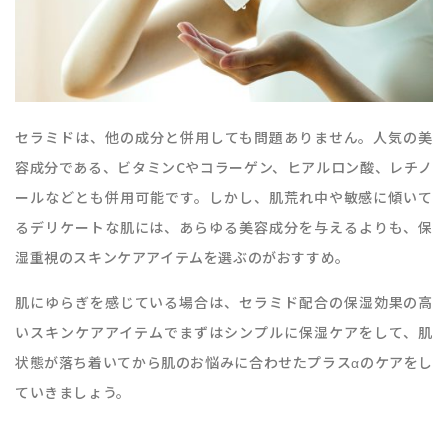
セラミドは、他の成分と併用しても問題ありません。人気の美
容成分である、ビタミンCやコラーゲン、ヒアルロン酸、レチノ
ールなどとも併用可能です。しかし、肌荒れ中や敏感に傾いて
るデリケートな肌には、あらゆる美容成分を与えるよりも、保
湿重視のスキンケアアイテムを選ぶのがおすすめ。
肌にゆらぎを感じている場合は、セラミド配合の保湿効果の高
いスキンケアアイテムでまずはシンプルに保湿ケアをして、肌
状態が落ち着いてから肌のお悩みに合わせたプラスαのケアをし
ていきましょう。