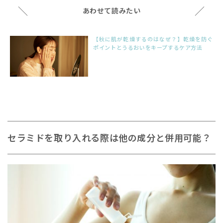
＼
／
あわせて読みたい
【秋に肌が乾燥するのはなぜ？】乾燥を防ぐ
ポイントとうるおいをキープするケア方法
セラミドを取り入れる際は他の成分と併用可能？