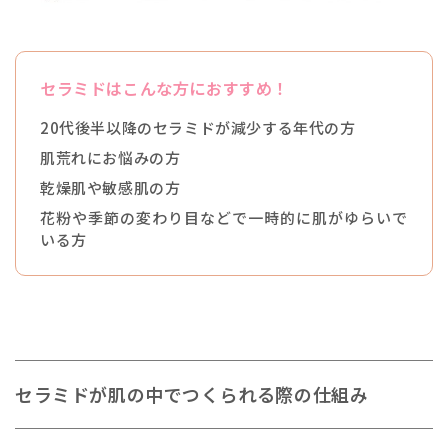
セラミドはこんな方におすすめ！
20代後半以降のセラミドが減少する年代の方
肌荒れにお悩みの方
乾燥肌や敏感肌の方
花粉や季節の変わり目などで一時的に肌がゆらいで
いる方
セラミドが肌の中でつくられる際の仕組み