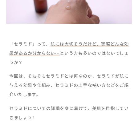
「セラミド」って、
肌には大切そうだけど、実際どんな効
果があるか分からない…
という方も多いのではないでしょ
うか？
今回は、そもそもセラミドとは何なのか、セラミドが肌に
与える効果や仕組み、セラミドの上手な補い方などをご紹
介いたします。
セラミドについての知識を身に着けて、美肌を目指してい
きましょう！