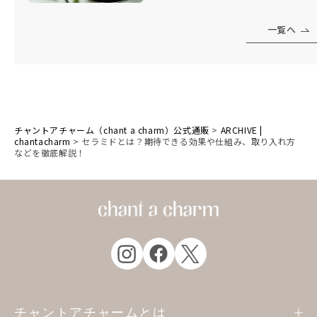
一覧へ
チャントアチャーム（chant a charm）公式通販
>
ARCHIVE |
chantacharm
>
セラミドとは？期待できる効果や仕組み、取り入れ方
などを徹底解説！
チャントアチャームとは