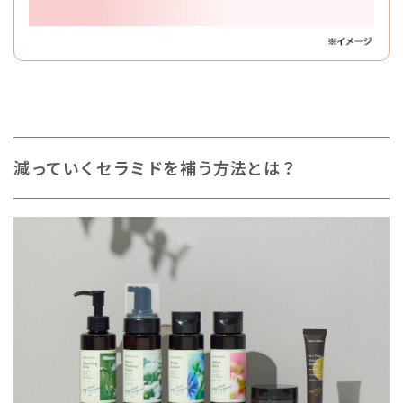
減っていくセラミドを補う方法とは？