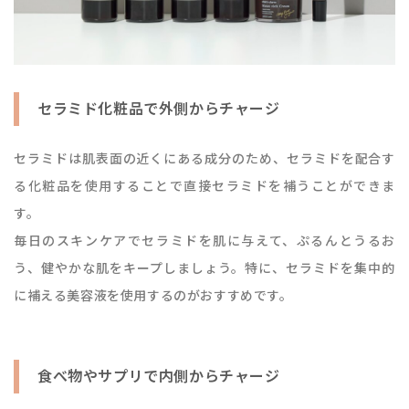
セラミド化粧品で外側からチャージ
セラミドは肌表面の近くにある成分のため、セラミドを配合す
る化粧品を使用することで直接セラミドを補うことができま
す。
毎日のスキンケアでセラミドを肌に与えて、ぷるんとうるお
う、健やかな肌をキープしましょう。特に、セラミドを集中的
に補える美容液を使用するのがおすすめです。
食べ物やサプリで内側からチャージ