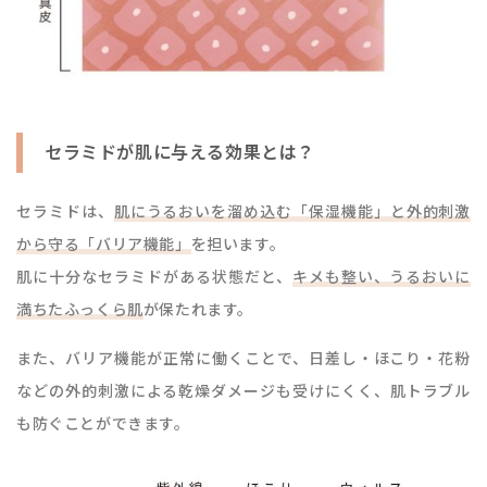
セラミドが肌に与える効果とは？
セラミドは、
肌にうるおいを溜め込む「保湿機能」と外的刺激
から守る「バリア機能」
を担います。
肌に十分なセラミドがある状態だと、
キメも整い、うるおいに
満ちたふっくら肌
が保たれます。
また、バリア機能が正常に働くことで、日差し・ほこり・花粉
などの外的刺激による乾燥ダメージも受けにくく、肌トラブル
も防ぐことができます。