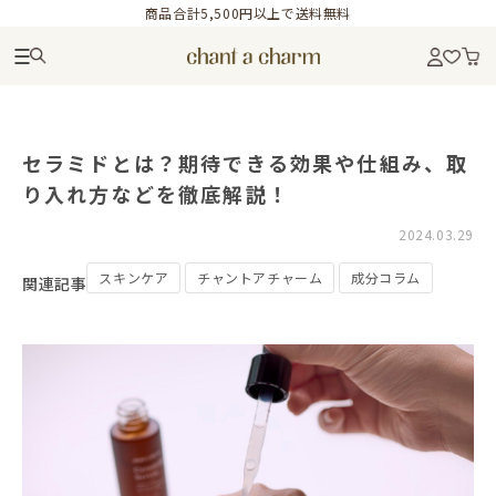
商品合計5,500円以上で送料無料
セラミドとは？期待できる効果や仕組み、取
り入れ方などを徹底解説！
2024.03.29
スキンケア
チャントアチャーム
成分コラム
関連記事