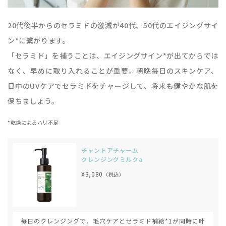
20代後半からのセラミドの激減が40代、50代のエイジングサイ
ン*に繋がります。
「セラミド」を補うことは、エイジングサイン*が出てからでは
なく、早めに取り入れることが重要。朝晩毎日のスキンケア、
日中のUVケアでセラミドをチャージして、将来も健やかな肌を
保ちましょう。
*乾燥によるハリ不足
チャントアチャーム
クレンジングミルクa
¥3,080
（税込）
毎日のクレンジングで、毛穴ケアとセラミド補給*1が同時に叶