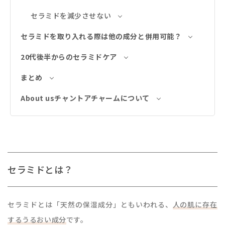
セラミドを減少させない
セラミドを取り入れる際は他の成分と併用可能？
20代後半からのセラミドケア
まとめ
About usチャントアチャームについて
セラミドとは？
セラミドとは「天然の保湿成分」ともいわれる、
人の肌に存在
するうるおい成分
です。