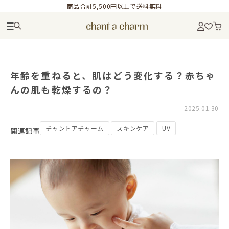
商品合計5,500円以上で送料無料
年齢を重ねると、肌はどう変化する？赤ちゃ
んの肌も乾燥するの？
2025.01.30
チャントアチャーム
スキンケア
UV
関連記事