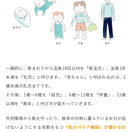
一般的に、産まれてから生後28日以内を「新生児」、生後1年
未満を「乳児」と呼びます。「赤ちゃん」と呼ばれるのは、1
歳未満の乳児までです。
その後、1歳～6歳を「幼児」、6歳～12歳を「学童」、12歳
以降を「青年」と呼び方が変わっていきます。
外的環境から肌を守ったり、身体の内側に蓄えている水分が逃
げないようにする役割をもつ
「肌のバリア機能」が備わるの