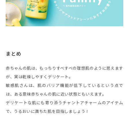
まとめ
赤ちゃんの肌は、もっちりすべすべの理想肌のように思えます
が、実は乾燥しやすくデリケート。
敏感肌さんは、肌のバリア機能が低下しているという点で
は、ある意味赤ちゃんの肌に近い状態ともいえます。
デリケートな肌にも寄り添うチャントアチャームのアイテム
で、うるおいに満ちた肌を目指しましょう！