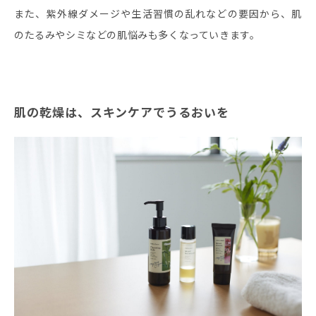
また、紫外線ダメージや生活習慣の乱れなどの要因から、肌
のたるみやシミなどの肌悩みも多くなっていきます。
肌の乾燥は、スキンケアでうるおいを