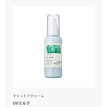
チャントアチャーム
UVミルク