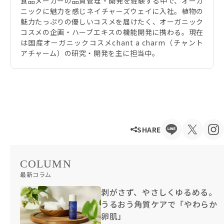
食品メーカーの品質管理・開発を経験する中で、オーガ
ニックに魅力を感じネイチャーズウェイに入社。植物の
魅力たっぷりの優しいコスメを届けたく、オーガニック
コスメの企画・ハーブエキスの機能開発に携わる。現在
は国産オーガニックコスメchant a charm（チャント
アチャーム）の研究・開発を主に担当中。
SHARE
COLUMN
最新コラム
剥がさず、やさしくゆるめる。
うるおう角質ケアで「やわらか
卵肌」