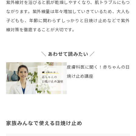
紫外線対を浴びると肌が乾燥しやすくなり、肌トラブルにもつ
ながります。紫外線量は年々増加していきているため、大人も
子どもも、年齢に関わらずしっかりと日焼け止めなどで紫外
線対策を徹底することが大切です。
＼ あわせて読みたい ／
皮膚科医に聞く！赤ちゃんの日
焼け止め講座
家族みんなで使える日焼け止め