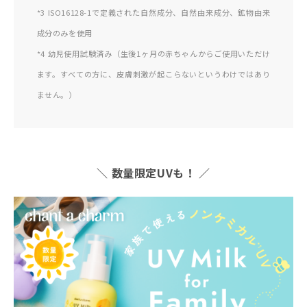
*3 ISO16128-1で定義された自然成分、自然由来成分、鉱物由来
成分のみを使用
*4 幼児使用試験済み（生後1ヶ月の赤ちゃんからご使用いただけ
ます。すべての方に、皮膚刺激が起こらないというわけではあり
ません。）
＼ 数量限定UVも！ ／