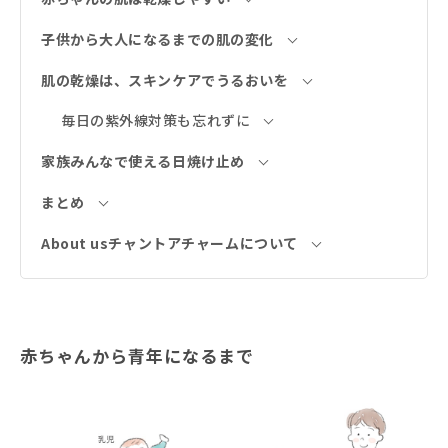
子供から大人になるまでの肌の変化
肌の乾燥は、スキンケアでうるおいを
毎日の紫外線対策も忘れずに
家族みんなで使える日焼け止め
まとめ
About usチャントアチャームについて
赤ちゃんから青年になるまで