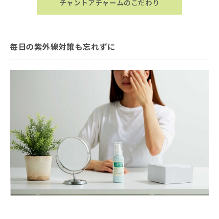
チャントアチャームのこだわり
毎日の紫外線対策も忘れずに