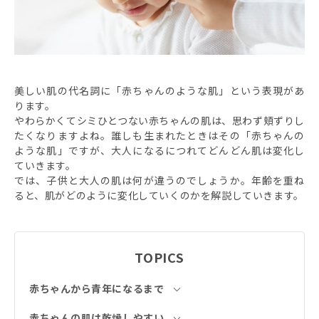
美しい肌の代名詞に「赤ちゃんのような肌」という表現があ
ります。
やわらかくてシミひとつない赤ちゃんの肌は、思わず頬ずりし
たくなりますよね。誰しも生まれたときはその「赤ちゃんの
ような肌」ですが、大人になるにつれてどんどん肌は変化し
ていきます。
では、子供と大人の肌は何が違うのでしょうか。年齢を重ね
ると、肌がどのように変化していくのかを解説していきます。
TOPICS
赤ちゃんから青年になるまで
赤ちゃんの肌は乾燥しやすい