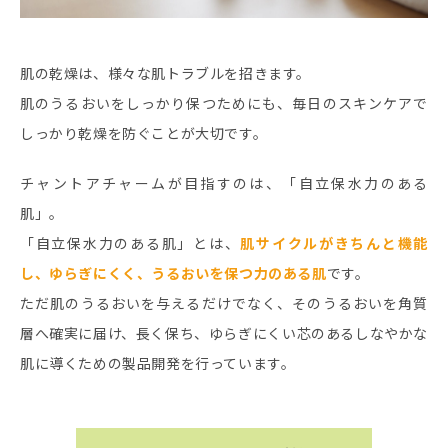
肌の乾燥は、様々な肌トラブルを招きます。
肌のうるおいをしっかり保つためにも、毎日のスキンケアで
しっかり乾燥を防ぐことが大切です。
チャントアチャームが目指すのは、「自立保水力のある
肌」。
「自立保水力のある肌」とは、
肌サイクルがきちんと機能
し、ゆらぎにくく、うるおいを保つ力のある肌
です。
ただ肌のうるおいを与えるだけでなく、そのうるおいを角質
層へ確実に届け、長く保ち、ゆらぎにくい芯のあるしなやかな
肌に導くための製品開発を行っています。