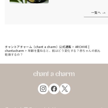
一覧へ
チャントアチャーム（chant a charm）公式通販
>
ARCHIVE |
chantacharm
>
年齢を重ねると、肌はどう変化する？赤ちゃんの肌も
乾燥するの？