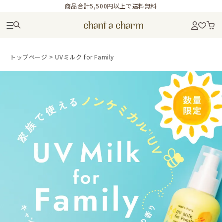
商品合計5,500円以上で送料無料
トップページ
>
UVミルク for Family