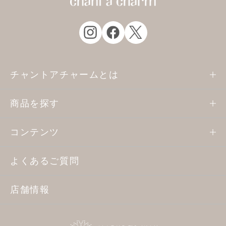
チャントアチャームとは
商品を探す
コンテンツ
よくあるご質問
店舗情報