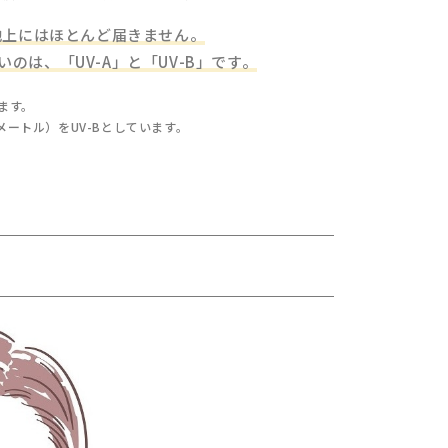
地上にはほとんど届きません。
は、「UV-A」と「UV-B」です。
ります。
メートル）をUV-Bとしています。