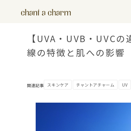
【UVA・UVB・UVC
線の特徴と肌への影響
スキンケア
チャントアチャーム
UV
関連記事