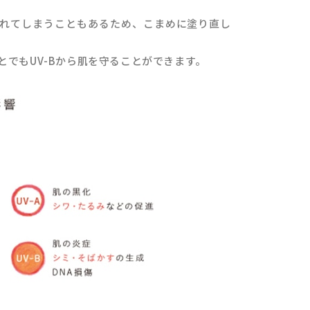
で取れてしまうこともあるため、こまめに塗り直し
でもUV-Bから肌を守ることができます。