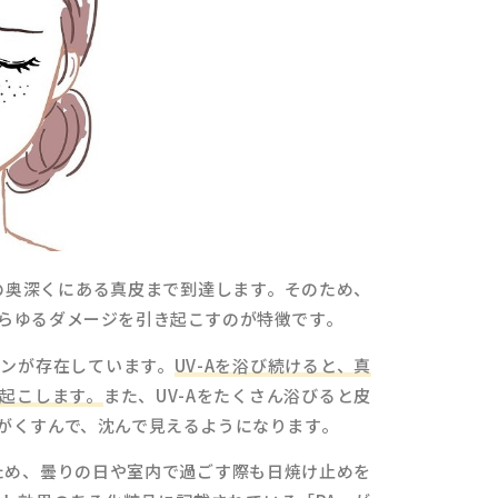
肌の奥深くにある真皮まで到達します。そのため、
らゆるダメージを引き起こすのが特徴です。
ンが存在しています。
UV-Aを浴び続けると、真
起こします。
また、UV-Aをたくさん浴びると皮
がくすんで、沈んで見えるようになります。
るため、曇りの日や室内で過ごす際も日焼け止めを