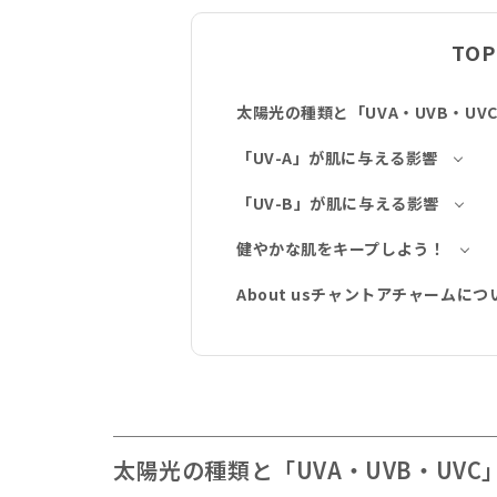
TOP
太陽光の種類と「UVA・UVB・UV
「UV-A」が肌に与える影響
「UV-B」が肌に与える影響
健やかな肌をキープしよう！
About usチャントアチャームにつ
太陽光の種類と「UVA・UVB・UVC