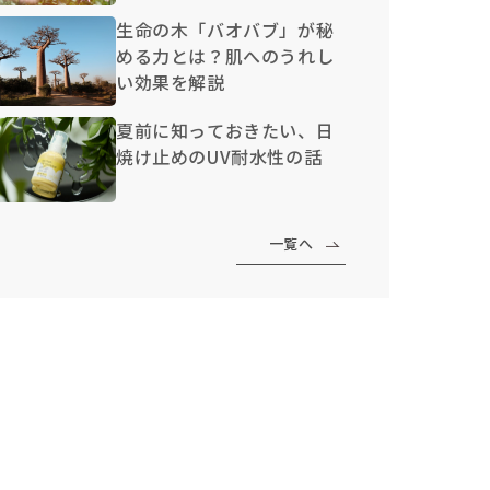
生命の木「バオバブ」が秘
める力とは？肌へのうれし
い効果を解説
夏前に知っておきたい、日
焼け止めのUV耐水性の話
一覧へ