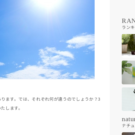
RA
ランキ
類があります。では、それぞれ何が違うのでしょうか？3
いたします。
natu
ナチュ