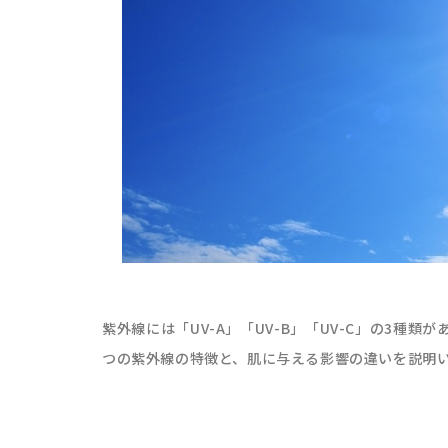
紫外線には「UV-A」「UV-B」「UV-C」の3種
つの紫外線の特徴と、肌に与える影響の違いを説明