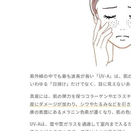
紫外線の中でも最も波長が長い「UV-A」は、
いわゆる「日焼け」だけでなく、目に見えないあ
真皮には、肌の弾力を保つコラーゲンやエラスチ
皮にダメージが加わり、シワやたるみなどを引き
膚の表面にあるメラニン色素が濃くなり、肌の色
UV-Aは、雲や窓ガラスを通過して室内まで入