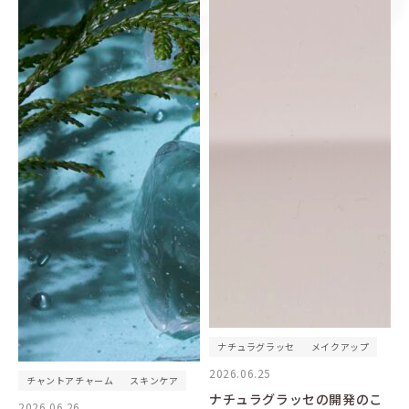
ナチュラグラッセ
メイクアップ
2026.06.25
チャントアチャーム
スキンケア
ナチュラグラッセの開発のこ
2026.06.26