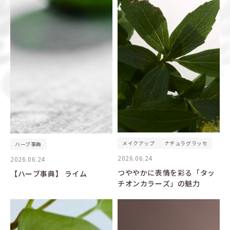
メイクアップ
ナチュラグラッセ
ハーブ事典
2026.06.24
2026.06.24
つややかに表情を彩る「タッ
【ハーブ事典】 ライム
チオンカラーズ」の魅力