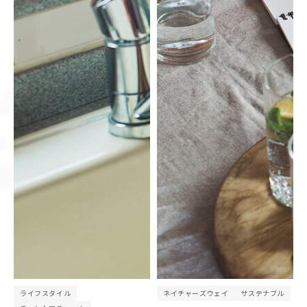
ライフスタイル
ネイチャーズウェイ
サステナブル