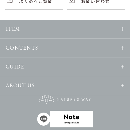
よくあるご質問
お問い合わせ
ITEM
CONTENTS
GUIDE
ABOUT US