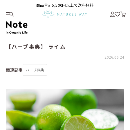
商品合計5,500円以上で送料無料
【ハーブ事典】 ライム
2026.06.24
関連記事
ハーブ事典