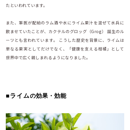
たといわれています。
また、軍医が配給のラム酒や水にライム果汁を混ぜて水兵に
飲ませていたことが、カクテルのグロッグ（Grog） 誕生のル
ーツとも言われています。 こうした歴史を背景に、ライムは
単なる果実としてだけでなく、「健康を支える柑橘」として
世界中で広く親しまれるようになりました。
■ライム
の効果・効能