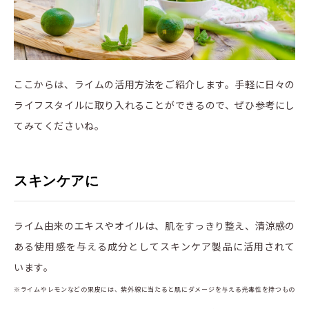
ここからは、ライムの活用方法をご紹介します。手軽に日々の
ライフスタイルに取り入れることができるので、ぜひ参考にし
てみてくださいね。
スキンケアに
ライム由来のエキスやオイルは、肌をすっきり整え、清涼感の
ある使用感を与える成分としてスキンケア製品に活用されて
います。
※ライムやレモンなどの果皮には、紫外線に当たると肌にダメージを与える光毒性を持つもの