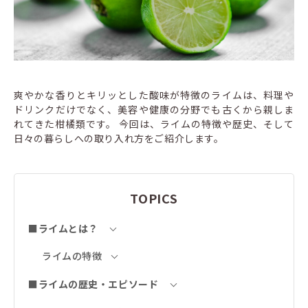
爽やかな香りとキリッとした酸味が特徴のライムは、料理や
ドリンクだけでなく、美容や健康の分野でも古くから親しま
れてきた柑橘類です。 今回は、ライムの特徴や歴史、そして
日々の暮らしへの取り入れ方をご紹介します。
TOPICS
■ライムとは？
ライムの特徴
■ライムの歴史・エピソード