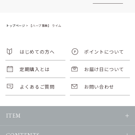
トップページ
>
【ハーブ事典】 ライム
はじめての方へ
ポイントについて
定期購入とは
お届け日について
よくあるご質問
お問い合わせ
ITEM