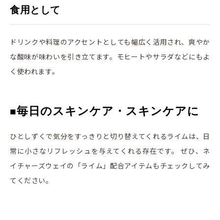
食用として
ドリンクや料理のアクセントとしても幅広く活用され、爽やか
な酸味が味わいを引き立てます。モヒートやサラダなどにもよ
く使われます。
毎日のスキンケア・スキンケアに
■
ひとしずくで気分をすっきりと切り替えてくれるライムは、日
常に小さなリフレッシュを与えてくれる存在です。 ぜひ、ネ
イチャーズウェイの「ライム」配合アイテムもチェックしてみ
てください。