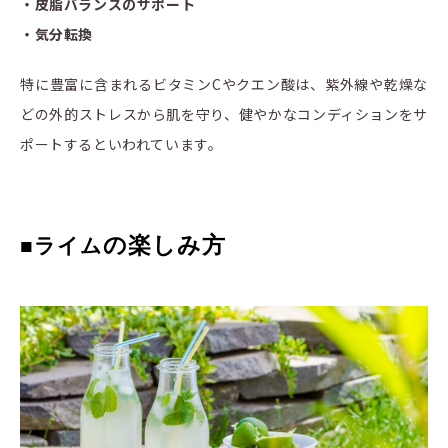
・皮脂バランスのサポート
・気分転換
特に豊富に含まれるビタミンCやクエン酸は、紫外線や乾燥な
どの外的ストレスから肌を守り、健やかなコンディションをサ
ポートするといわれています。
の楽しみ方
■ライム