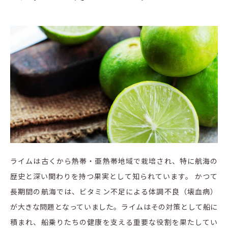
ライムは古くから熱帯・亜熱帯地域で栽培され、特に航海の
歴史と深い関わりを持つ果実として知られています。 かつて
長期間の航海では、ビタミン不足による体調不良（壊血病）
が大きな問題となっていました。ライムはその対策として船に
積まれ、船乗りたちの健康を支える重要な役割を果たしてい