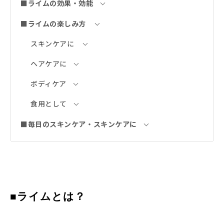
■ライムの効果・効能
■ライムの楽しみ方
スキンケアに
ヘアケアに
ボディケア
食用として
■毎日のスキンケア・スキンケアに
■ライムとは？