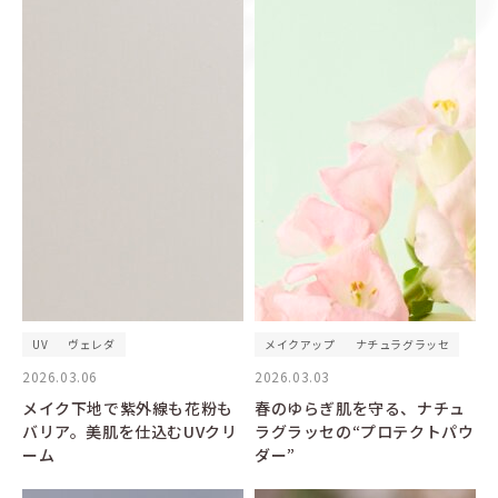
UV
ヴェレダ
メイクアップ
ナチュラグラッセ
2026.03.06
2026.03.03
メイク下地で紫外線も花粉も
春のゆらぎ肌を守る、ナチュ
バリア。美肌を仕込むUVクリ
ラグラッセの“プロテクトパウ
ーム
ダー”