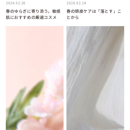
2026.02.26
2026.02.24
春のゆらぎに寄り添う。敏感
春の頭皮ケアは「落とす」こ
肌におすすめの厳選コスメ
とから