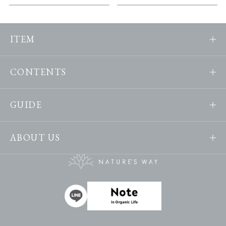
ITEM
CONTENTS
GUIDE
ABOUT US