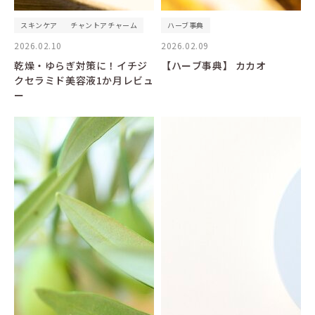
スキンケア
チャントアチャーム
ハーブ事典
2026.02.10
2026.02.09
乾燥・ゆらぎ対策に！イチジ
【ハーブ事典】 カカオ
クセラミド美容液1か月レビュ
ー