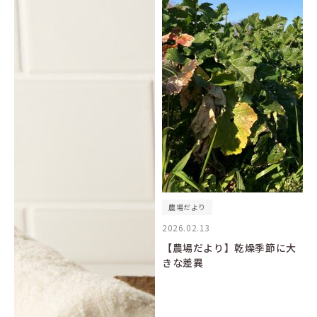
農場だより
2026.02.13
【農場だより】乾燥季節に大
きな差異