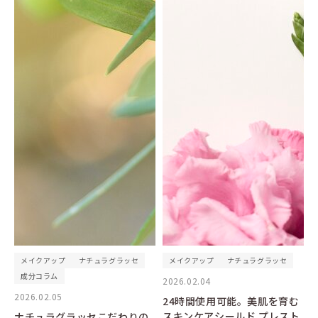
メイクアップ
ナチュラグラッセ
メイクアップ
ナチュラグラッセ
成分コラム
2026.02.04
2026.02.05
24時間使用可能。美肌を育む
スキンケアシールド プレスト
ナチュラグラッセこだわりの