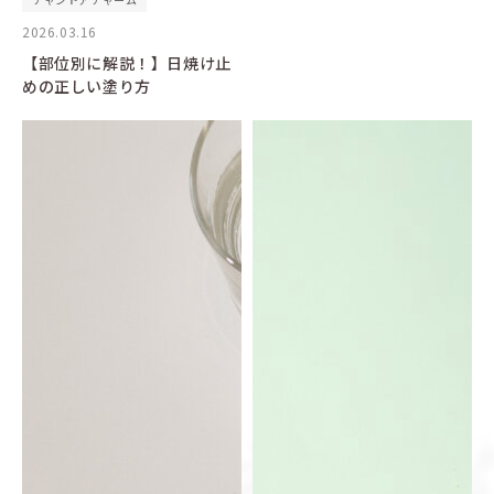
2026.03.16
【部位別に解説！】日焼け止
めの正しい塗り方