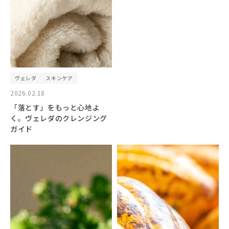
ヴェレダ
スキンケア
2026.02.18
「落とす」をもっと心地よ
く。ヴェレダのクレンジング
ガイド