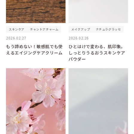
スキンケア
チャントアチャーム
メイクアップ
ナチュラグラッセ
2026.02.27
2026.02.26
もう諦めない！敏感肌でも使
ひとはけで変わる、肌印象。
えるエイジングケアクリーム
しっとりうるおうスキンケア
パウダー