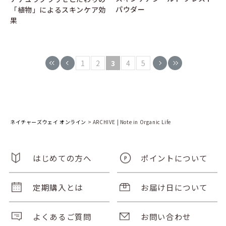
パウダー
「植物」によるスキンケア効
果
1
2
3
4
5
ネイチャーズウェイ オンライン
>
ARCHIVE | Note in Organic Life
はじめての方へ
ポイントについて
定期購入とは
お届け日について
よくあるご質問
お問い合わせ