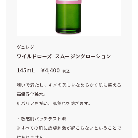
ヴェレダ
ワイルドローズ スムージングローション
145mL
¥4,400
税込
潤いで満たし、キメの美しいなめらかな肌に整える
高保湿化粧水。
肌バリアを補い、肌荒れを防ぎます。
・敏感肌パッチテスト済
※すべての肌に皮膚刺激が起こらないということで
はありません。