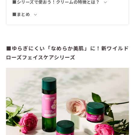
■シリーズで使おう！クリームの特徴とは？
■まとめ
■ゆらぎにくい「なめらか美肌」に！新ワイルド
ローズフェイスケアシリーズ