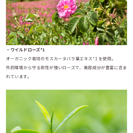
・ワイルドローズ*1
オーガニック栽培のモスカータバラ葉エキス*1 を使用。
外的環境から守る耐性が強いローズで、美容成分が豊富に含ま
れています。