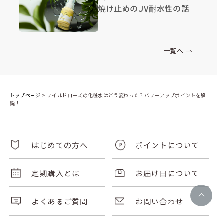
焼け止めのUV耐水性の話
一覧へ
トップページ
>
ワイルドローズの化粧水はどう変わった？パワーアップポイントを解
説！
はじめての方へ
ポイントについて
定期購入とは
お届け日について
よくあるご質問
お問い合わせ