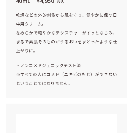
40mL
¥4,950
税込
乾燥などの外的刺激から肌を守り、健やかに保つ日
中用クリーム。
なめらかで軽やかなテクスチャーがすっとなじみ、
まるで素肌そのものがうるおいをまとったような仕
上がりに。
・ノンコメドジェニックテスト済
※すべての人にコメド（ニキビのもと）ができない
ということではありません。