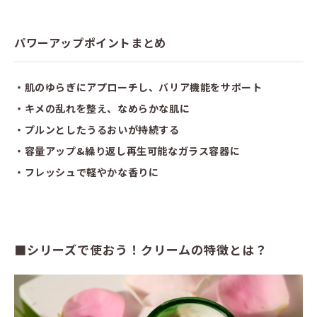
パワーアップポイントまとめ
・肌のゆらぎにアプローチし、バリア機能をサポート
・キメの乱れを整え、なめらかな肌に
・プルンとしたうるおいが持続する
・容量アップ&繰り返し再生可能なガラス容器に
・フレッシュで軽やかな香りに
■シリーズで使おう！クリームの特徴とは？