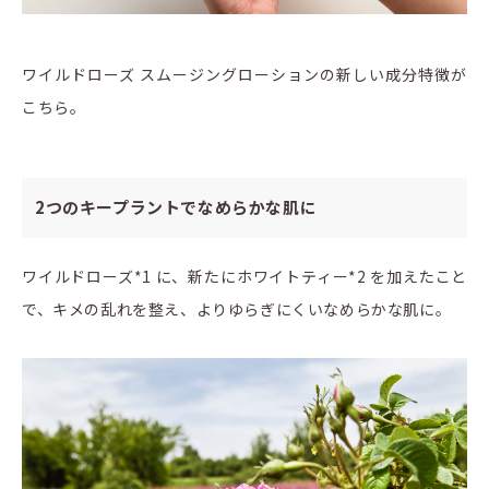
ワイルドローズ スムージングローションの新しい成分特徴が
こちら。
2つのキープラントでなめらかな肌に
ワイルドローズ*1 に、新たにホワイトティー*2 を加えたこと
で、キメの乱れを整え、よりゆらぎにくいなめらかな肌に。