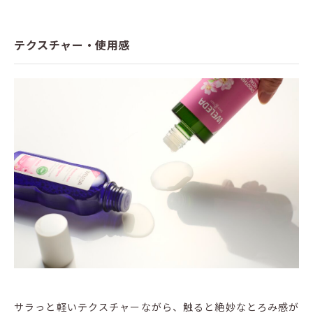
テクスチャー・使用感
サラっと軽いテクスチャーながら、触ると絶妙なとろみ感が