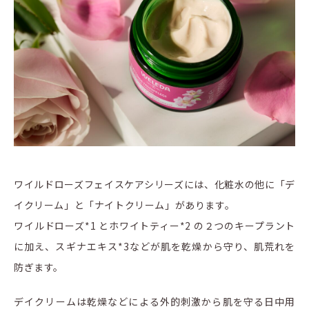
ワイルドローズフェイスケアシリーズには、化粧水の他に「デ
イクリーム」と「ナイトクリーム」があります。
ワイルドローズ*1 とホワイトティー*2 の２つのキープラント
に加え、スギナエキス*3などが肌を乾燥から守り、肌荒れを
防ぎます。
デイクリームは乾燥などによる外的刺激から肌を守る日中用