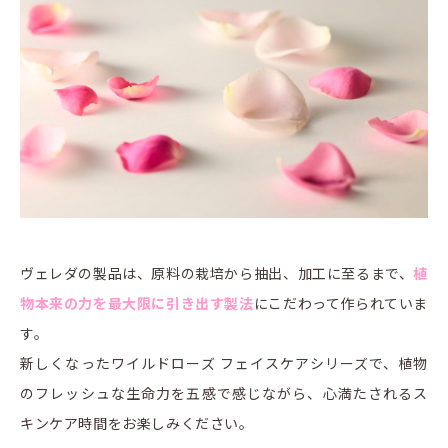
ヴェレダの製品は、原料の栽培から抽出、加工に至るまで、
植
物本来の力を最大限に引き出す製法
にこだわって作られていま
す。
新しくなったワイルドローズ フェイスケアシリーズで、植物
のフレッシュな生命力を五感で感じながら、心満たされるス
キンケア時間をお楽しみください。