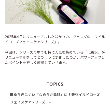
2025年4月にリニューアルしたばかりの、ヴェレダの「ワイル
ドローズフェイスケアシリーズ」。
今回は、シリーズの中でも特に人気を集めている「化粧水」が
リニューアルをしてどのように変化したのか、パワーアップし
たポイントを詳しく解説していきます。
TOPICS
■ゆらぎにくい「なめらか美肌」に！新ワイルドローズ
フェイスケアシリーズ