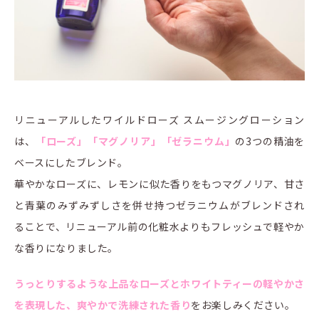
リニューアルしたワイルドローズ スムージングローション
は、
「ローズ」「マグノリア」「ゼラニウム」
の3つの精油を
ベースにしたブレンド。
華やかなローズに、レモンに似た香りをもつマグノリア、甘さ
と青葉のみずみずしさを併せ持つゼラニウムがブレンドされ
ることで、リニューアル前の化粧水よりもフレッシュで軽やか
な香りになりました。
うっとりするような上品なローズとホワイトティーの軽やかさ
を表現した、爽やかで洗練された香り
をお楽しみください。