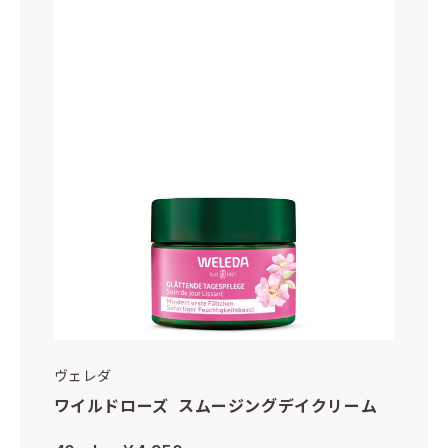
ヴェレダ
ワイルドローズ スムージングデイクリーム