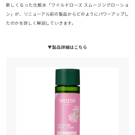
新しくなった化粧水「ワイルドローズ スムージングローショ
ン」が、リニューアル前の製品からどのようにパワーアップし
たのかを詳しく解説していきます。
▼製品詳細はこちら