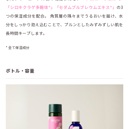
「シロキクラゲ多糖体*」「セダムプルプレウムエキス*」
の3
つの保湿成分を配合。 角質層の隅々までうるおいを届け、水
分をしっかり抱え込むことで、プルンとしたみずみずしい肌を
長時間キープします。
* 全て保湿成分
ボトル・容量