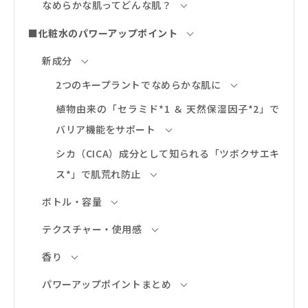
なめらかな肌ってどんな肌？
■化粧水のパワーアップポイント
新成分
2つのキープラントでなめらかな肌に
植物由来の「セラミド*1 ＆ 天然保湿因子*2」で
バリア機能をサポート
シカ（CICA）成分として知られる「ツボクサエキ
ス*」で肌荒れ防止
ボトル・容量
テクスチャー・使用感
香り
パワーアップポイントまとめ