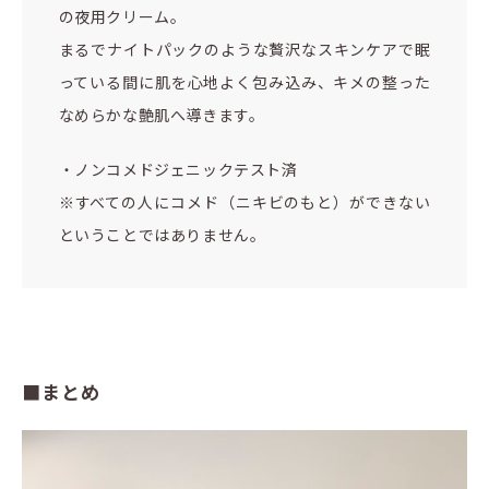
の夜用クリーム。
まるでナイトパックのような贅沢なスキンケアで眠
っている間に肌を心地よく包み込み、キメの整った
なめらかな艶肌へ導きます。
・ノンコメドジェニックテスト済
※すべての人にコメド（ニキビのもと）ができない
ということではありません。
■まとめ