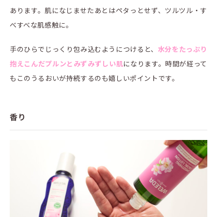
あります。肌になじませたあとはペタっとせず、ツルツル・す
べすべな肌感触に。
手のひらでじっくり包み込むようにつけると、
水分をたっぷり
抱えこんだプルンとみずみずしい肌
になります。時間が経って
もこのうるおいが持続するのも嬉しいポイントです。
香り