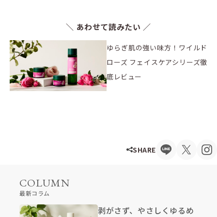
＼ あわせて読みたい ／
ゆらぎ肌の強い味方！ワイルド
ローズ フェイスケアシリーズ徹
底レビュー
SHARE
COLUMN
最新コラム
剥がさず、やさしくゆるめ