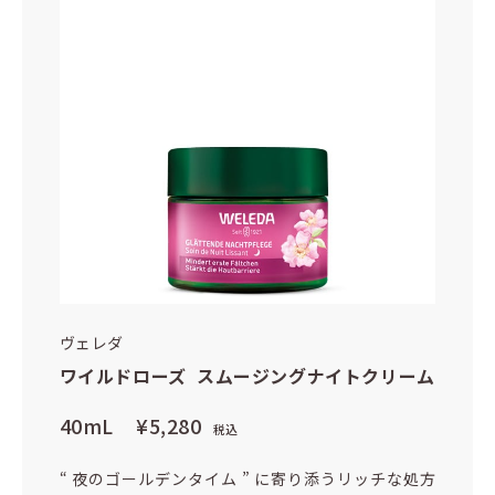
ヴェレダ
ワイルドローズ スムージングナイトクリーム
40mL
¥5,280
税込
“ 夜のゴールデンタイム ” に寄り添うリッチな処方