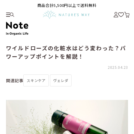
商品合計5,500円以上で送料無料
ワイルドローズの化粧水はどう変わった？パ
ワーアップポイントを解説！
2025.04.23
関連記事
スキンケア
ヴェレダ