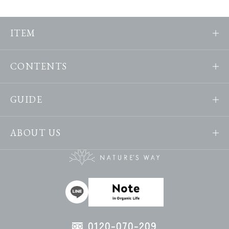
ITEM
CONTENTS
GUIDE
ABOUT US
0120-070-209