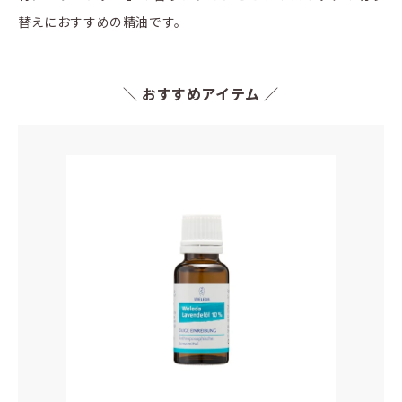
替えにおすすめの精油です。
＼ おすすめアイテム ／