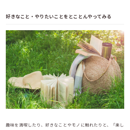
好きなこと・やりたいことをとことんやってみる
趣味を満喫したり、好きなことやモノに触れたりと、「楽し