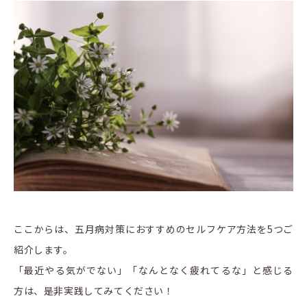
ここからは、五月病対策におすすめのセルフケア方法を5つご
紹介します。
「最近やる気がでない」「なんとなく疲れてるな」と感じる
方は、是非実践してみてください！