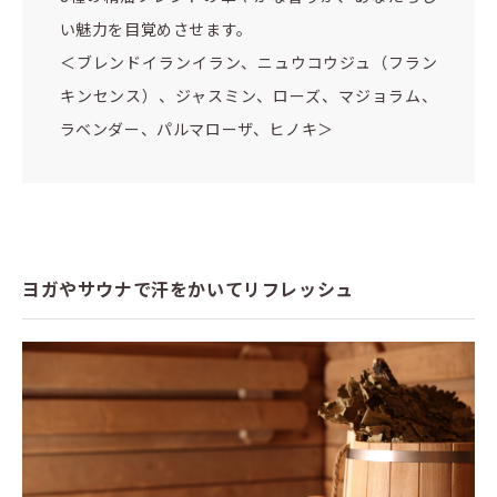
い魅力を目覚めさせます。
＜ブレンドイランイラン、ニュウコウジュ（フラン
キンセンス）、ジャスミン、ローズ、マジョラム、
ラベンダー、パルマローザ、ヒノキ＞
ヨガやサウナで汗をかいてリフレッシュ