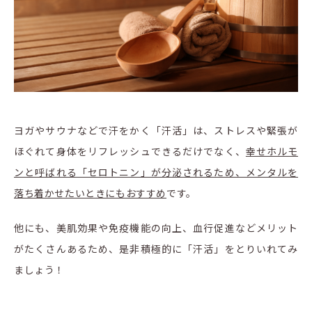
ヨガやサウナなどで汗をかく「汗活」は、ストレスや緊張が
ほぐれて身体をリフレッシュできるだけでなく、
幸せホルモ
ンと呼ばれる「セロトニン」が分泌されるため、メンタルを
落ち着かせたいときにもおすすめ
です。
他にも、美肌効果や免疫機能の向上、血行促進などメリット
がたくさんあるため、是非積極的に「汗活」をとりいれてみ
ましょう！