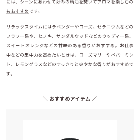
には、
シーンにあわせて好みの精油を焚いてアロマを楽しむの
もおすすめ
です。
リラックスタイムにはラベンダーやローズ、ゼラニウムなどの
フラワー系や、ヒノキ、サンダルウッドなどのウッディー系、
スイートオレンジなどの甘味のある香りがおすすめ。お仕事
中などの集中力を高めたいときは、ローズマリーやペパーミン
ト、レモングラスなどのすっきりと爽やかな香りがおすすめで
す。
＼ おすすめアイテム ／