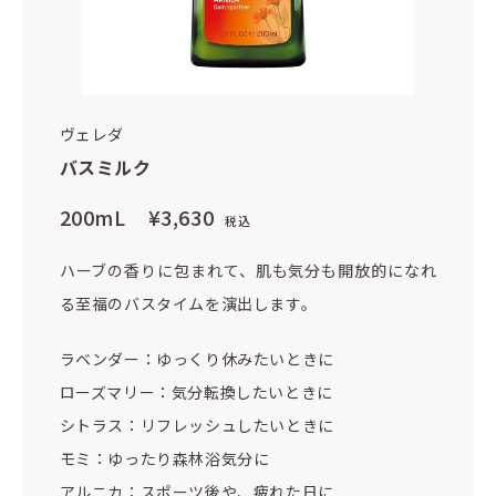
ヴェレダ
バスミルク
200mL
¥3,630
税込
ハーブの香りに包まれて、肌も気分も開放的になれ
る至福のバスタイムを演出します。
ラベンダー：ゆっくり休みたいときに
ローズマリー：気分転換したいときに
シトラス：リフレッシュしたいときに
モミ：ゆったり森林浴気分に
アルニカ：スポーツ後や、疲れた日に