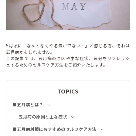
5月頃に「なんとなくやる気がでない…」と感じる方、それは
五月病かもしれません。
この記事では、五月病の原因や主な症状、気分をリフレッシ
ュするためのセルフケア方法をご紹介いたします。
TOPICS
■五月病とは？
五月病の原因と主な症状
■五月病対策におすすめのセルフケア方法