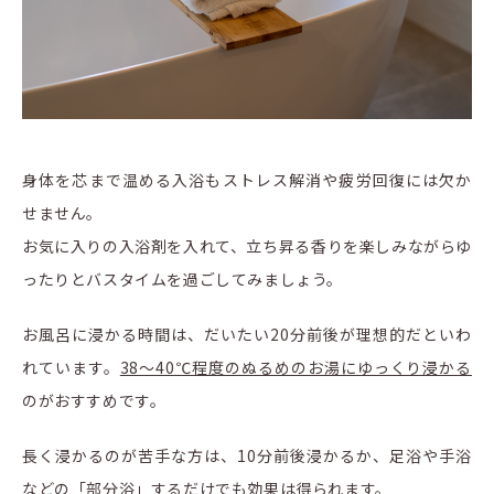
身体を芯まで温める入浴もストレス解消や疲労回復には欠か
せません。
お気に入りの入浴剤を入れて、立ち昇る香りを楽しみながらゆ
ったりとバスタイムを過ごしてみましょう。
お風呂に浸かる時間は、だいたい20分前後が理想的だといわ
れています。
38～40℃程度のぬるめのお湯にゆっくり浸かる
のがおすすめです。
長く浸かるのが苦手な方は、10分前後浸かるか、足浴や手浴
などの「部分浴」するだけでも効果は得られます。