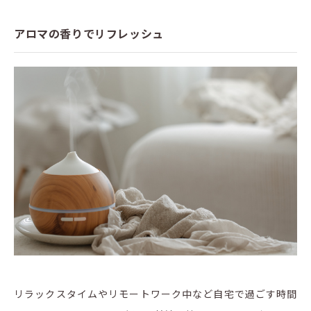
アロマの香りでリフレッシュ
リラックスタイムやリモートワーク中など自宅で過ごす時間