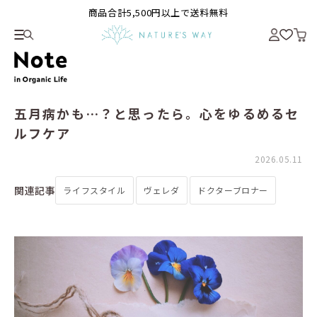
商品合計5,500円以上で送料無料
五月病かも…？と思ったら。心をゆるめるセ
ルフケア
2026.05.11
関連記事
ライフスタイル
ヴェレダ
ドクターブロナー