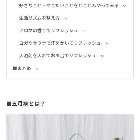
好きなこと・やりたいことをとことんやってみる
生活リズムを整える
アロマの香りでリフレッシュ
ヨガやサウナで汗をかいてリフレッシュ
入浴剤を入れてお風呂でリフレッシュ
■まとめ
■五月病とは？