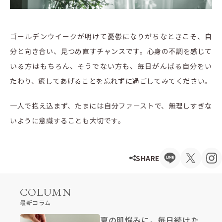
ゴールデンウイークが明けて憂鬱になりがちなときこそ、自
分と向き合い、見つめ直すチャンスです。心身の不調を感じて
いる方はもちろん、そうでない方も、毎日がんばる自分をい
たわり、癒してあげることを忘れずに過ごしてみてください。
一人で抱え込まず、たまには自分ファーストで、無理しすぎな
いように意識することも大切です。
SHARE
COLUMN
最新コラム
夏の肌悩みに。毎日続けた