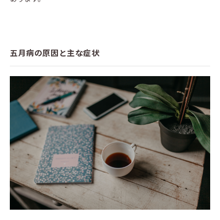
五月病の原因と主な症状