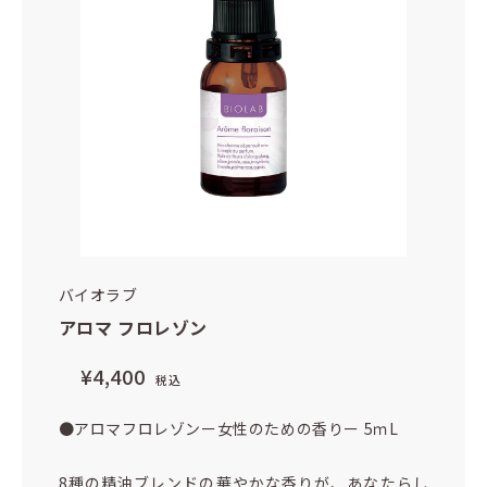
バイオラブ
アロマ フロレゾン
¥4,400
税込
●アロマフロレゾンー女性のための香りー 5ｍL
8種の精油ブレンドの華やかな香りが、あなたらし