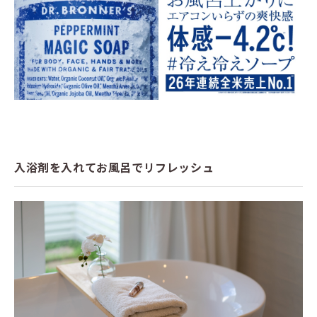
入浴剤を入れてお風呂でリフレッシュ