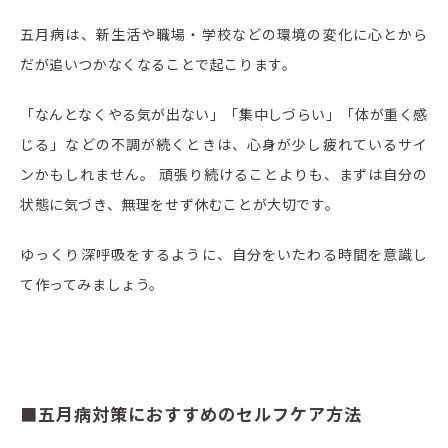
五月病は、新生活や職場・学校などの環境の変化に心とから
だが追いつかなくなることで起こります。
「なんとなくやる気が出ない」「集中しづらい」「体が重く感
じる」などの不調が続くときは、心身が少し疲れているサイ
ンかもしれません。 頑張り続けることよりも、まずは自分の
状態に気づき、無理をせず休むことが大切です。
ゆっくり深呼吸をするように、自分をいたわる時間を意識し
て作ってみましょう。
■五月病対策におすすめのセルフケア方法