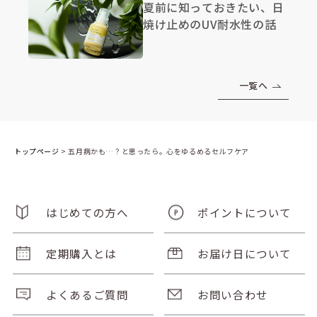
夏前に知っておきたい、日
焼け止めのUV耐水性の話
一覧へ
トップページ
>
五月病かも…？と思ったら。心をゆるめるセルフケア
はじめての方へ
ポイントについて
定期購入とは
お届け日について
よくあるご質問
お問い合わせ