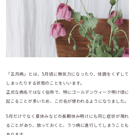
「五月病」とは、5月頃に無気力になったり、体調をくずして
しまったりする状態のことをいいます。
正式な病名ではなく俗称で、特にゴールデンウィーク明け頃に
起こることが多いため、この名が使われるようになりました。
5月だけでなく夏休みなどの長期休み明けにも同じ症状が現れ
ることがあり、放っておくと、うつ病に進行してしまうことも
あります。