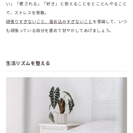
い」「癒される」「好き」と思えることをとことんやること
で、ストレスを発散。
頑張りすぎないこと、溜め込みすぎないこと
を意識して、いつ
も頑張っている自分を褒めて甘やかしてあげましょう。
生活リズムを整える