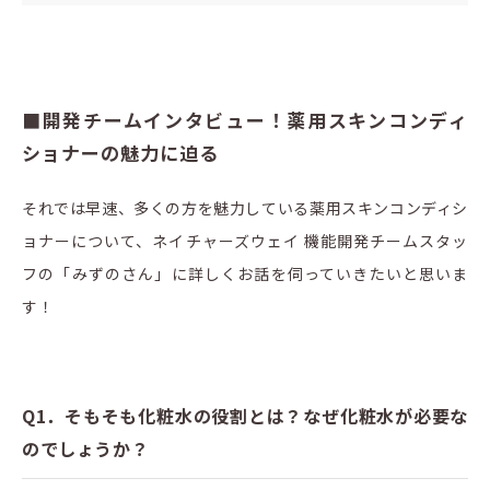
■開発チームインタビュー！薬用スキンコンディ
ショナーの魅力に迫る
それでは早速、多くの方を魅力している薬用スキンコンディシ
ョナーについて、ネイチャーズウェイ 機能開発チームスタッ
フの「みずのさん」に詳しくお話を伺っていきたいと思いま
す！
Q1．そもそも化粧水の役割とは？なぜ化粧水が必要な
のでしょうか？