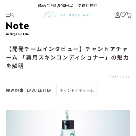
商品合計5,500円以上で送料無料
【開発チームインタビュー】チャントアチャ
ーム 「薬用スキンコンディショナー」の魅力
を解明
2023.03.27
関連記事
LABO LETTER
チャントアチャーム