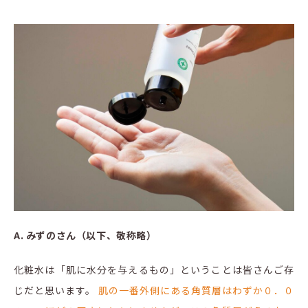
A. みずのさん（以下、敬称略）
化粧水は「肌に水分を与えるもの」ということは皆さんご存
じだと思います。
肌の一番外側にある角質層はわずか０．０