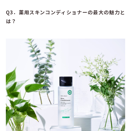
Q3．薬用スキンコンディショナーの最大の魅力と
は？