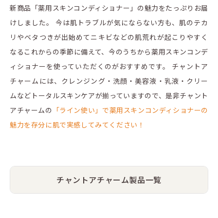
新商品「薬用スキンコンディショナー」の魅力をたっぷりお届
けしました。 今は肌トラブルが気にならない方も、肌のテカ
リやベタつきが出始めてニキビなどの肌荒れが起こりやすく
なるこれからの季節に備えて、今のうちから薬用スキンコンデ
ィショナーを使っていただくのがおすすめです。 チャントア
チャームには、クレンジング・洗顔・美容液・乳液・クリー
ムなどトータルスキンケアが揃っていますので、是非チャント
アチャームの
「ライン使い」で薬用スキンコンディショナーの
魅力を存分に肌で実感してみてください！
チャントアチャーム製品一覧