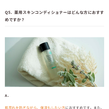
Q5．薬用スキンコンディショナーはどんな方におすす
めですか？
A．
肌荒れを防ぎながら、保湿もしたい方
におすすめです。また、