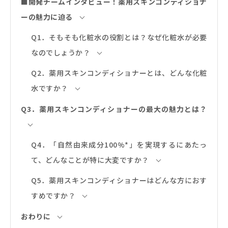
■開発チームインタビュー！薬用スキンコンディショナ
ーの魅力に迫る
Q1．そもそも化粧水の役割とは？なぜ化粧水が必要
なのでしょうか？
Q2．薬用スキンコンディショナーとは、どんな化粧
水ですか？
Q3．薬用スキンコンディショナーの最大の魅力とは？
Q4．「自然由来成分100%*」を実現するにあたっ
て、どんなことが特に大変ですか？
Q5．薬用スキンコンディショナーはどんな方におす
すめですか？
おわりに