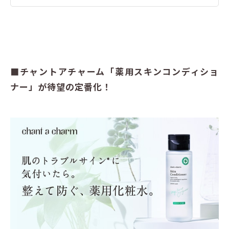
■チャントアチャーム「薬用スキンコンディショ
ナー」が待望の定番化！