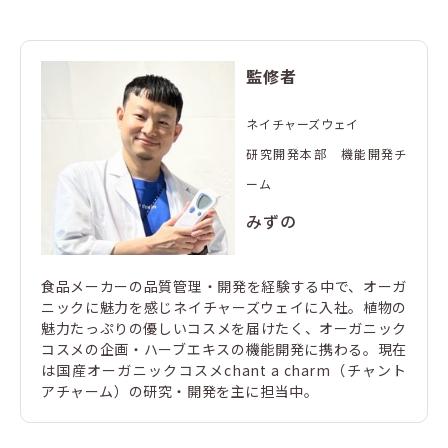
監修者
ネイチャーズウェイ
研究開発本部 機能開発チ
ーム
みずの
食品メーカーの品質管理・開発を経験する中で、オーガ
ニックに魅力を感じネイチャーズウェイに入社。植物の
魅力たっぷりの優しいコスメを届けたく、オーガニック
コスメの企画・ハーブエキスの機能開発に携わる。現在
は国産オーガニックコスメchant a charm（チャント
アチャーム）の研究・開発を主に担当中。