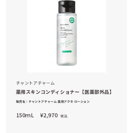
チャントアチャーム
薬用スキンコンディショナー【医薬部外品】
販売名：チャントアチャーム 薬用アクネ ローション
150ｍL
¥2,970
税込