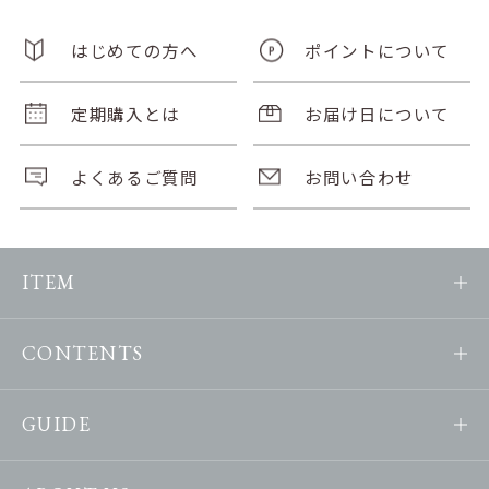
はじめての方へ
ポイントについて
定期購入とは
お届け日について
よくあるご質問
お問い合わせ
ITEM
CONTENTS
GUIDE