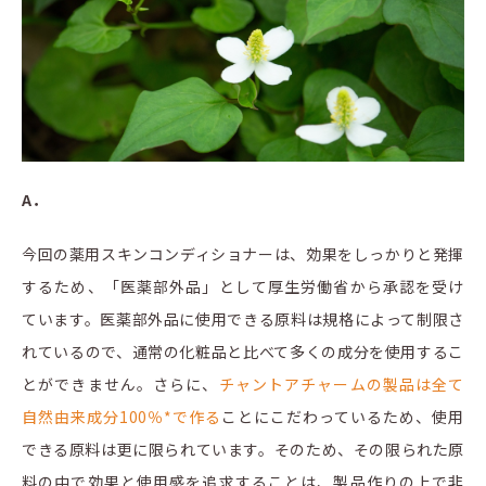
A．
今回の薬用スキンコンディショナーは、効果をしっかりと発揮
するため、「医薬部外品」として厚生労働省から承認を受け
ています。医薬部外品に使用できる原料は規格によって制限さ
れているので、通常の化粧品と比べて多くの成分を使用するこ
とができません。さらに、
チャントアチャームの製品は全て
自然由来成分100％*で作る
ことにこだわっているため、使用
できる原料は更に限られています。そのため、その限られた原
料の中で効果と使用感を追求することは、製品作りの上で非