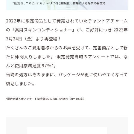
2022年に限定商品として発売されていたチャントアチャーム
の「薬用スキンコンディショナー」が、ご好評につき 2023年
3月24日（金）より再登場！
たくさんのご愛用者様からのお声を受けて、定番商品として新
たに仲間入りしました。 限定発売当時のアンケートでは、な
んと使用感満足度 97%*。
当時の処方はそのままに、パッケージが更に使いやすくなって
復活しました。
*限定品購入者アンケート調査結果2022年12月調べ（N＝100名）