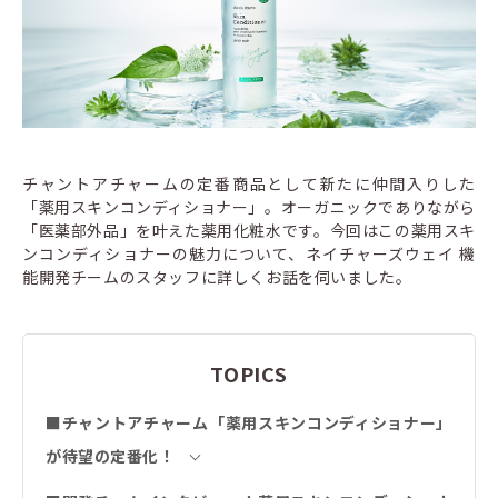
チャントアチャームの定番商品として新たに仲間入りした
「薬用スキンコンディショナー」。オーガニックでありながら
「医薬部外品」を叶えた薬用化粧水です。今回はこの薬用スキ
ンコンディショナーの魅力について、ネイチャーズウェイ 機
能開発チームのスタッフに詳しくお話を伺いました。
TOPICS
■チャントアチャーム「薬用スキンコンディショナー」
が待望の定番化！