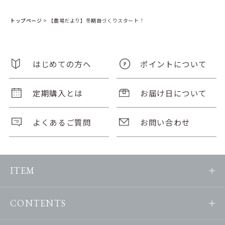
トップページ
>
【農場だより】冬期苗づくりスタート！
はじめての方へ
ポイントについて
定期購入とは
お届け日について
よくあるご質問
お問い合わせ
ITEM
CONTENTS