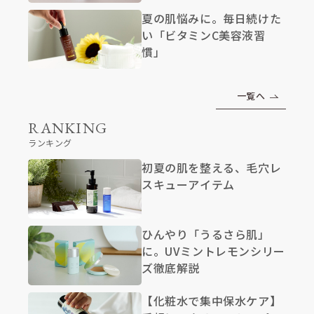
夏の肌悩みに。毎日続けた
い「ビタミンC美容液習
慣」
一覧へ
RANKING
ランキング
初夏の肌を整える、毛穴レ
スキューアイテム
ひんやり「うるさら肌」
に。UVミントレモンシリー
ズ徹底解説
【化粧水で集中保水ケア】