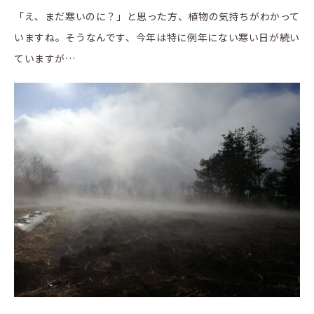
「え、まだ寒いのに？」と思った方、植物の気持ちがわかって
いますね。そうなんです、今年は特に例年にない寒い日が続い
ていますが…