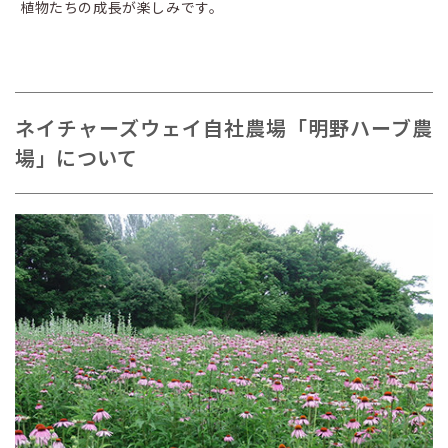
植物たちの成長が楽しみです。
ネイチャーズウェイ自社農場「明野ハーブ農
場」について