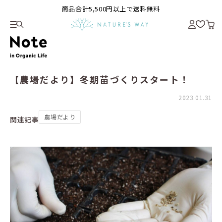
商品合計5,500円以上で送料無料
【農場だより】冬期苗づくりスタート！
2023.01.31
農場だより
関連記事