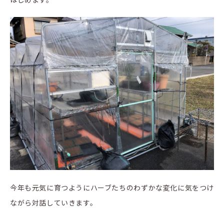
今年も元気に育つようにハーブたちのわずかな変化に気をつけ
ながら対話していきます。