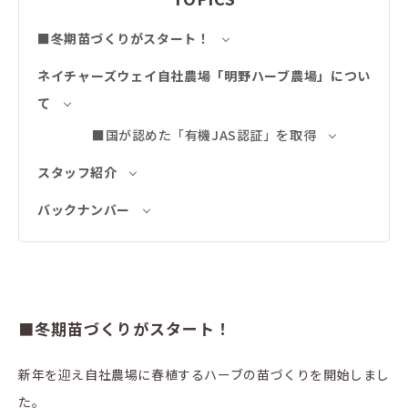
■冬期苗づくりがスタート！
ネイチャーズウェイ自社農場「明野ハーブ農場」につい
て
■国が認めた「有機JAS認証」を取得
スタッフ紹介
バックナンバー
■冬期苗づくりがスタート！
新年を迎え自社農場に春植するハーブの苗づくりを開始しまし
た。