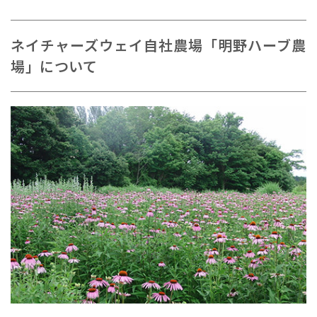
ネイチャーズウェイ自社農場「明野ハーブ農
場」について