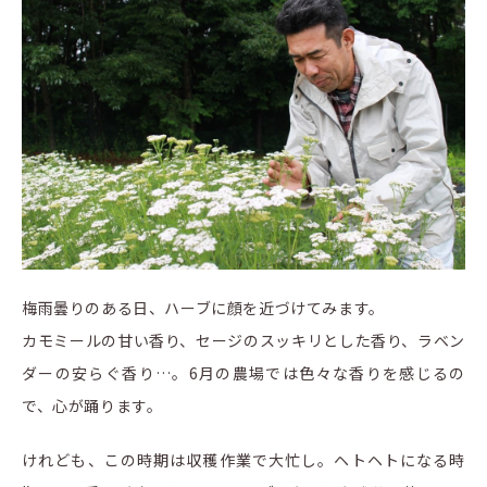
梅雨曇りのある日、ハーブに顔を近づけてみます。
カモミールの甘い香り、セージのスッキリとした香り、ラベン
ダーの安らぐ香り…。6月の農場では色々な香りを感じるの
で、心が踊ります。
けれども、この時期は収穫作業で大忙し。ヘトヘトになる時