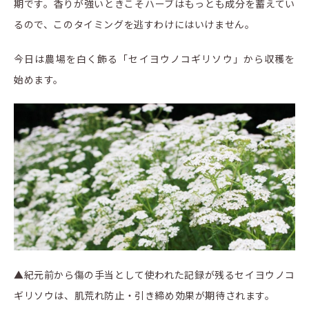
期です。香りが強いときこそハーブはもっとも成分を蓄えてい
るので、このタイミングを逃すわけにはいけません。
今日は農場を白く飾る「セイヨウノコギリソウ」から収穫を
始めます。
▲紀元前から傷の手当として使われた記録が残るセイヨウノコ
ギリソウは、肌荒れ防止・引き締め効果が期待されます。