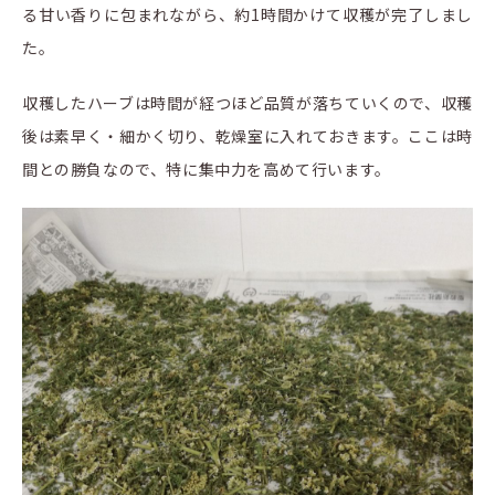
る甘い香りに包まれながら、約1時間かけて収穫が完了しまし
た。
収穫したハーブは時間が経つほど品質が落ちていくので、収穫
後は素早く・細かく切り、乾燥室に入れておきます。ここは時
間との勝負なので、特に集中力を高めて行います。