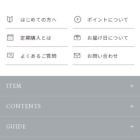
はじめての方へ
ポイントについて
定期購入とは
お届け日について
よくあるご質問
お問い合わせ
ITEM
CONTENTS
GUIDE