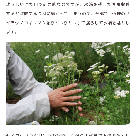
瑞々しい見た目で魅力的なのですが、水滴を残したまま収穫
すると腐敗する原因に繋がってしまうので、全部で135株のセ
イヨウノコギリソウをひとつひとつ手で揺らして水滴を落とし
ます。
セイヨウノコギリソウを観察しながら手作業で水滴を落とし