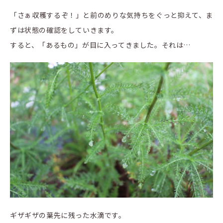
「さぁ収穫するぞ！」と前のめりな気持ちをぐっと抑えて、ま
ずは状態の確認をしていきます。
すると、「あるもの」が目に入ってきました。それは…
ギザギザの葉先に残った水滴です。