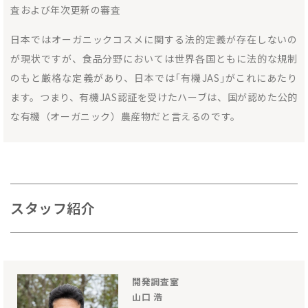
査および年次更新の審査
日本ではオーガニックコスメに関する法的定義が存在しないの
が現状ですが、食品分野においては世界各国ともに法的な規制
のもと厳格な定義があり、日本では｢有機JAS｣がこれにあたり
ます。つまり、有機JAS認証を受けたハーブは、国が認めた公的
な有機（オーガニック）農産物だと言えるのです。
スタッフ紹介
開発調査室
山口 浩