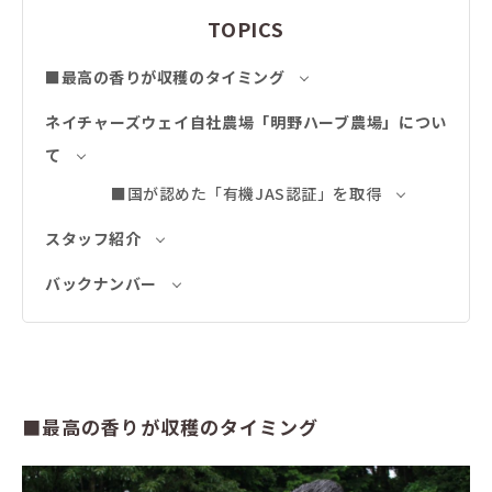
TOPICS
■最高の香りが収穫のタイミング
ネイチャーズウェイ自社農場「明野ハーブ農場」につい
て
■国が認めた「有機JAS認証」を取得
スタッフ紹介
バックナンバー
■最高の香りが収穫のタイミング