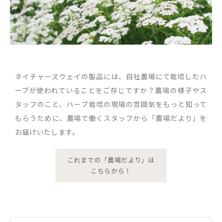
ネイチャーズウェイの製品には、自社農場にて栽培したハ
ーブが使われていることをご存じですか？農場の様子やス
タッフのこと、ハーブ栽培の現場の雰囲気をもっと知って
もらうために、農場で働くスタッフから「農場だより」を
お届けいたします。
これまでの「農場だより」は
こちらから！