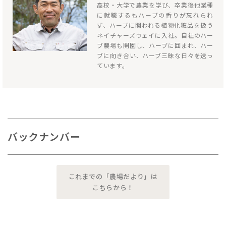
高校・大学で農業を学び、卒業後他業種
に就職するもハーブの香りが忘れられ
ず、ハーブに関われる植物化粧品を扱う
ネイチャーズウェイに入社。自社のハー
ブ農場も開園し、ハーブに囲まれ、ハー
ブに向き合い、ハーブ三昧な日々を送っ
ています。
バックナンバー
これまでの「農場だより」は
こちらから！