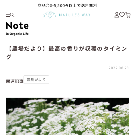
商品合計5,500円以上で送料無料
【農場だより】最高の香りが収穫のタイミン
グ
2022.06.29
農場だより
関連記事