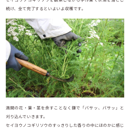
続け、全て完了するといよいよ収穫です。
満開の花・葉・茎を余すことなく鎌で「バサッ、バサッ」と
刈り込んでいきます。
セイヨウノコギリソウのすっきりした香りの中にほのかに感じ