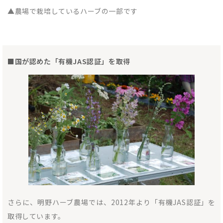
▲農場で栽培しているハーブの一部です
■国が認めた「有機JAS認証」を取得
さらに、明野ハーブ農場では、2012年より「有機JAS認証」を
取得しています。