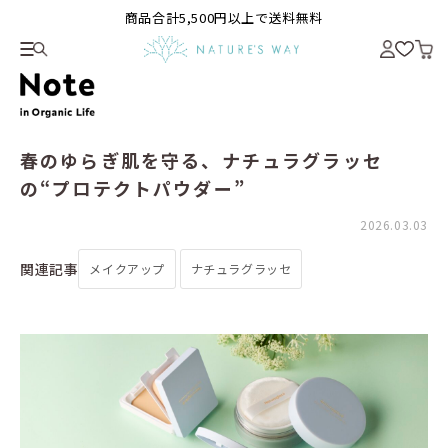
商品合計5,500円以上で送料無料
春のゆらぎ肌を守る、ナチュラグラッセ
の“プロテクトパウダー”
2026.03.03
関連記事
メイクアップ
ナチュラグラッセ