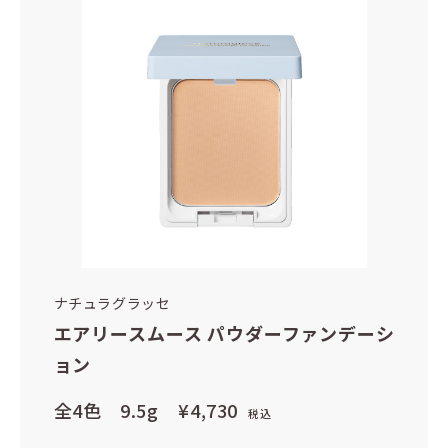
ナチュラグラッセ
エアリースムース パウダーファンデーシ
ョン
全4色 9.5g
¥4,730
税込