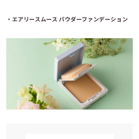
・エアリースムース パウダーファンデーション