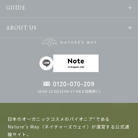
GUIDE
ABOUT US
0120-070-209
10:00~12:00/13:00~17:00(土日祝除く)
日本のオーガニックコスメのパイオニア*である
Nature’s Way（ネイチャーズウェイ）が運営する公式通
販サイト。