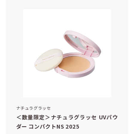
ナチュラグラッセ
＜数量限定＞ナチュラグラッセ UVパウ
ダー コンパクトNS 2025