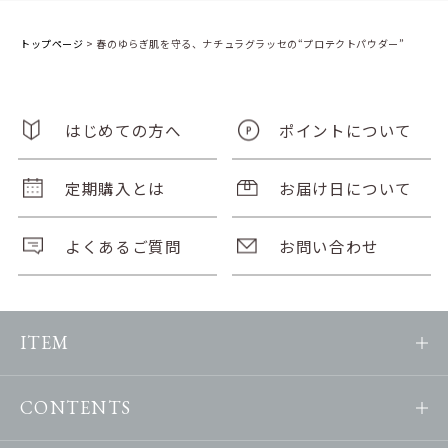
トップページ
>
春のゆらぎ肌を守る、ナチュラグラッセの“プロテクトパウダー”
はじめての方へ
ポイントについて
定期購入とは
お届け日について
よくあるご質問
お問い合わせ
ITEM
CONTENTS