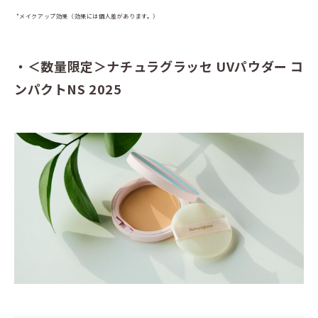
*メイクアップ効果（効果には個人差があります。）
・＜数量限定＞ナチュラグラッセ UVパウダー コ
ンパクトNS 2025