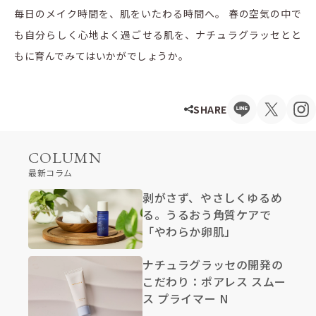
毎日のメイク時間を、肌をいたわる時間へ。 春の空気の中で
も自分らしく心地よく過ごせる肌を、ナチュラグラッセとと
もに育んでみてはいかがでしょうか。
SHARE
COLUMN
最新コラム
剥がさず、やさしくゆるめ
る。うるおう角質ケアで
「やわらか卵肌」
ナチュラグラッセの開発の
こだわり：ポアレス スムー
ス プライマー N