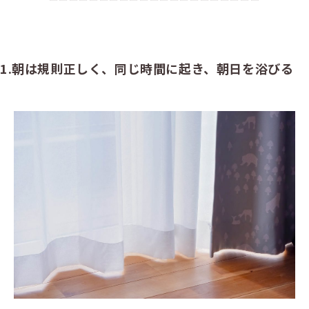
1.朝は規則正しく、同じ時間に起き、朝日を浴びる