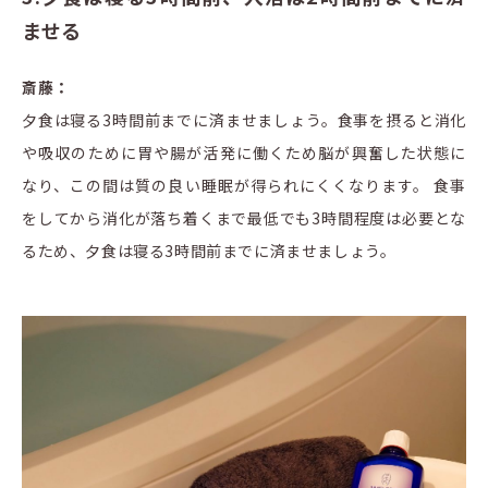
ませる
斎藤：
夕食は寝る3時間前までに済ませましょう。食事を摂ると消化
や吸収のために胃や腸が活発に働くため脳が興奮した状態に
なり、この間は質の良い睡眠が得られにくくなります。 食事
をしてから消化が落ち着くまで最低でも3時間程度は必要とな
るため、夕食は寝る3時間前までに済ませましょう。