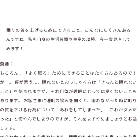
――眠りの質を上げるためにできること、こんなにたくさんある
んですね。私も自身の生活習慣や寝室の環境、今一度見直して
みます！
斎藤：
もちろん、「よく眠る」ためにできることはたくさんあるのです
が…。 僕が思うに、眠れないとおっしゃる方は「きちんと眠れない
こと」を悩まれますが、それ自体が睡眠にとっては良くないことも
あります。 お客さまに睡眠の悩みを聞くと、眠れなかった時に眠り
の質を下げる行為について「あれをしてしまった」「これがダメだ
った」と悔やんでしまうのですが、それをまずやめましょうとお話
します。