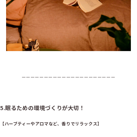
ーーーーーーーーーーーーーーーーーーーーー
5.眠るための環境づくりが大切！
【ハーブティーやアロマなど、香りでリラックス】