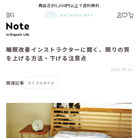
商品合計5,500円以上で送料無料
睡眠改善インストラクターに聞く、眠りの質
を上げる方法・下げる注意点
2022.05.11
関連記事
ライフスタイル