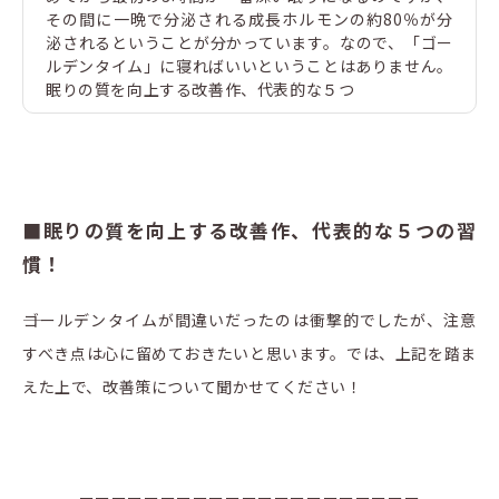
その間に一晩で分泌される成長ホルモンの約80％が分
泌されるということが分かっています。なので、「ゴー
ルデンタイム」に寝ればいいということはありません。
眠りの質を向上する改善作、代表的な５つ
■眠りの質を向上する改善作、代表的な５つの習
慣！
――ゴールデンタイムが間違いだったのは衝撃的でしたが、注意
すべき点は心に留めておきたいと思います。では、上記を踏ま
えた上で、改善策について聞かせてください！
ーーーーーーーーーーーーーーーーーーーーー