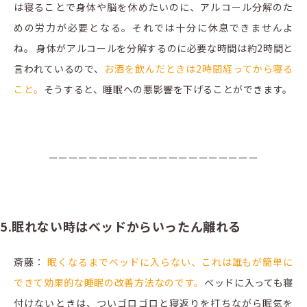
は寝ることで身体や脳を休めたいのに、アルコール分解のた
めの労力が必要となる。それでは十分に休息できませんよ
ね。 身体がアルコールを分解するのに必要な時間は約2時間と
言われているので、
お酒を飲んだときは2時間経ってから寝る
こと。
そうすると、睡眠への悪影響を下げることができます。
ーーーーーーーーーーーーーーーーーーーーー
5.眠れない時はベッドからいったん離れる
斎藤：
眠くなるまでベッドに入らない、これは誰もが簡単に
できて効果的な睡眠の改善方法なのです。
ベッドに入っても寝
付けないときは、ついゴロゴロと寝返りを打ちながら眠気を