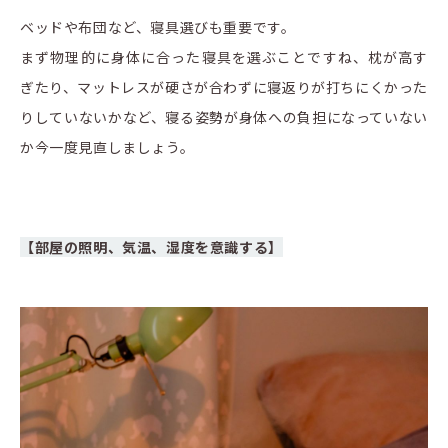
ベッドや布団など、寝具選びも重要です。
まず物理的に身体に合った寝具を選ぶことですね、枕が高す
ぎたり、マットレスが硬さが合わずに寝返りが打ちにくかった
りしていないかなど、寝る姿勢が身体への負担になっていない
か今一度見直しましょう。
【部屋の照明、気温、湿度を意識する】