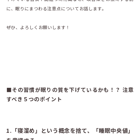
に、眠りにまつわる注意点についてお話します。
――ぜひ、よろしくお願いします！
■その習慣が眠りの質を下げているかも！？ 注意
すべき５つのポイント
1.「寝溜め」という概念を捨て、「睡眠中央値」