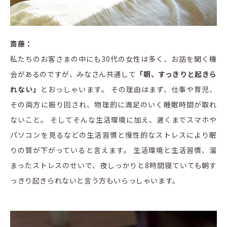
斎藤：
私たちのお客さまの中にも30代の女性は多く、お話を聞く機
会があるのですが、みなさん共通して
「朝、すっきりと起きら
れない」
とおっしゃいます。 その理由はまず、仕事や育児、
その両方に振り回され、物理的に満足のいく睡眠時間が取れ
ないこと。 そしてそんな生活環境に加え、遅くまでスマホや
パソコンを見るなどの生活習慣と慢性的なストレスにより眠
りの質が下がっていると言えます。 生活環境と生活習慣、溜
まったストレスのせいで、夜しっかりと8時間寝ていても朝す
っきり起きられないと言う方もいらっしゃいます。