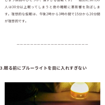
人は30分以上眠ってしまうと夜の睡眠に悪影響を及ぼしま
す。理想的な仮眠は、午後2時から3時の間で15分から20分間
が理想的です。
ーーーーーーーーーーーーーーーーーーーーー
3.眠る前にブルーライトを目に入れすぎない