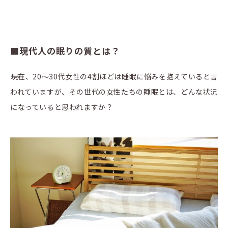
■現代人の眠りの質とは？
――現在、20〜30代女性の4割ほどは睡眠に悩みを抱えていると言
われていますが、その世代の女性たちの睡眠とは、どんな状況
になっていると思われますか？