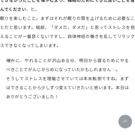
できなかったことを悔やむより、睡眠のためにできた良いことを喜
んでください
、と。
眠りを楽しむこと。まずはそれが眠りの質を上げるために必要なこ
とだと思います。結局、「ダメだ、ダメだ」と思ってストレスを抱
えることが一番良くないですし、自律神経の働きを乱してリラック
スできなくなってしまいます。
――確かに、やれることが沢山ある分、明日から寝るためにやる
べきことでがんじがらめになっていたかもしれません…。
そうしてストレスを増幅させていては本末転倒ですね。まず
はできることから少しずつ変えていきたいと思います。本日は
ありがとうございました！