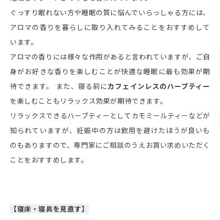
ぐっすり眠れない方や睡眠の質に悩んでいらっしゃる方には、
アロマの香りを暮らしに取り入れてみることをおすすめして
います。
アロマの香りには様々な作用があると言われていますが、ご自
身がお好きな香りを楽しむことが快適な睡眠に最も効果が期
待できます。 また、寝る前に
カフェインレスのハーブティー
を楽しむこともリラックス効果が期待できます。
リラックスできるハーブティーとしてカモミールティーなどが
知られていますが、妊娠中の方は飲用を避けたほうが良いも
のもありますので、専門家にご相談のうえお買い求めいただく
ことをおすすめします。
【寝床・寝具を見直す】