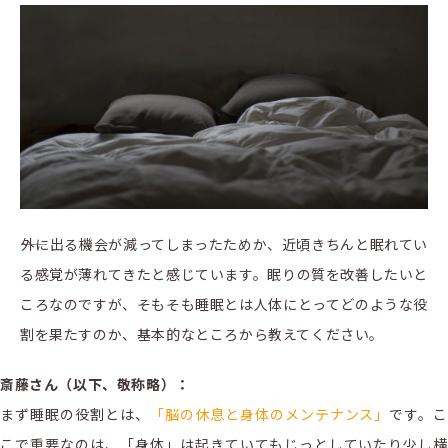
――外に出る機会が減ってしまったためか、近頃きちんと眠れてい
る感覚が薄れてきたと感じています。眠りの質を改善したいと
ころなのですが、そもそも睡眠とは人体にとってどのような役
割を果たすのか、基本的なところから教えてください。
斎藤さん（以下、敬称略）：
まず睡眠の役割とは、
「脳の休息と身体のメンテナンス」
です。
こで重要なのは、「身体」は起きていてもじっとしていたり少し横