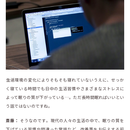
――生活環境の変化によりそもそも寝れていないうえに、せっか
く寝ている時間でも日中の生活習慣やさまざまなストレスに
よって眠りの質が下がっている…。ただ長時間眠ればいいとい
う話ではないのですね。
斎藤：
そうなのです。現代の人々の生活の中で、眠りの質を
下げている習慣や間違った常識など、改善策をお伝えする前