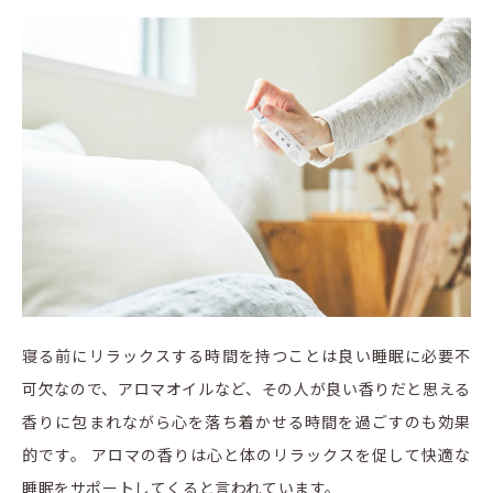
寝る前にリラックスする時間を持つことは良い睡眠に必要不
可欠なので、アロマオイルなど、その人が良い香りだと思える
香りに包まれながら心を落ち着かせる時間を過ごすのも効果
的です。 アロマの香りは心と体のリラックスを促して快適な
睡眠をサポートしてくると言われています。