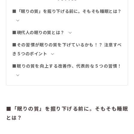
■「眠りの質」を掘り下げる前に。そもそも睡眠とは？
■現代人の眠りの質とは？
■その習慣が眠りの質を下げているかも！？ 注意すべ
き５つのポイント
■眠りの質を向上する改善作、代表的な５つの習慣！
■「眠りの質」を掘り下げる前に。そもそも睡眠
とは？