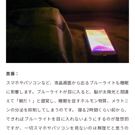
斎藤：
スマホやパソコンなど、液晶画面から出るブルーライトも睡眠
に影響します。ブルーライトが目に入ると、脳が太陽光と間違
えて「朝だ！」と錯覚し、睡眠を促すホルモン物質、メラトニ
ンの分泌を抑制してしまうのです。 寝る2時間くらい前から、
できればブルーライトを目に入れないようにするのが理想的
ですが、一切スマホやパソコンを見ないのは無理だと思うの