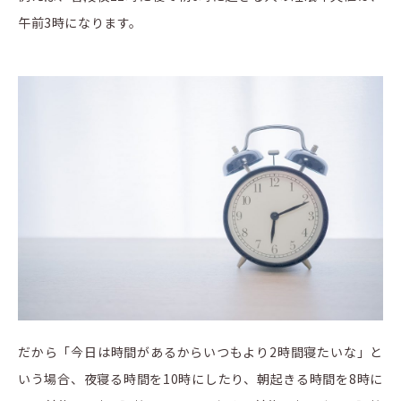
午前3時になります。
だから「今日は時間があるからいつもより2時間寝たいな」と
いう場合、夜寝る時間を10時にしたり、朝起きる時間を8時に