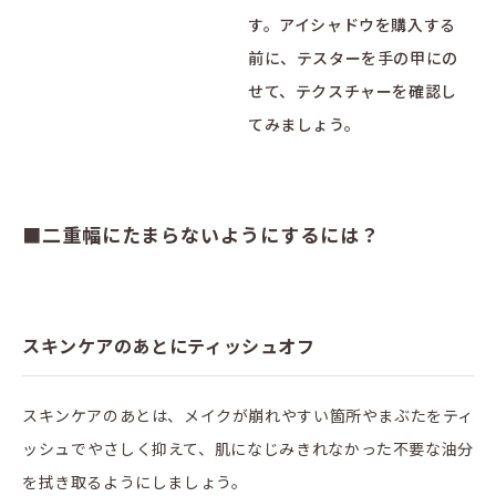
す。アイシャドウを購入する
前に、テスターを手の甲にの
せて、テクスチャーを確認し
てみましょう。
■二重幅にたまらないようにするには？
スキンケアのあとにティッシュオフ
スキンケアのあとは、メイクが崩れやすい箇所やまぶたをティ
ッシュでやさしく抑えて、肌になじみきれなかった不要な油分
を拭き取るようにしましょう。