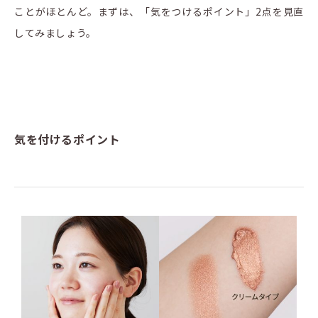
ことがほとんど。まずは、「気をつけるポイント」2点を見直
してみましょう。
気を付けるポイント