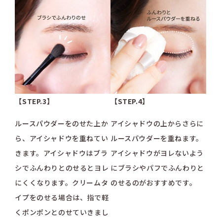
【STEP.3】
【STEP.4】
ルースパウダーをのせた上か
アイシャドウの上からさらに
ら、アイシャドウを重ねてい
ルースパウダーを重ねます。
きます。アイシャドウはブラ
アイシャドウがヨレないよう
シでふんわりとのせるとヨレ
にブラシやパフでふんわりと
にくくなります。クリームタ
のせるのがおすすめです。
イプをのせる場合は、指で軽
くポンポンとのせていきまし