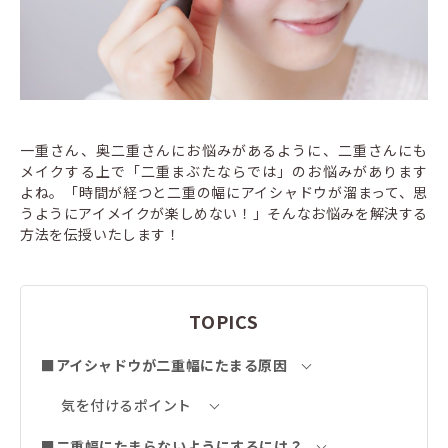
一重さん、奥二重さんにお悩みがあるように、二重さんにも
メイクする上で「二重まぶたならでは」のお悩みがあります
よね。「時間が経つと二重の幅にアイシャドウが溜まって、思
うようにアイメイクが楽しめない！」そんなお悩みを解決する
方法を伝授いたします！
TOPICS
■アイシャドウが二重幅にたまる原因
気を付けるポイント
■二重幅にたまらないようにするには？