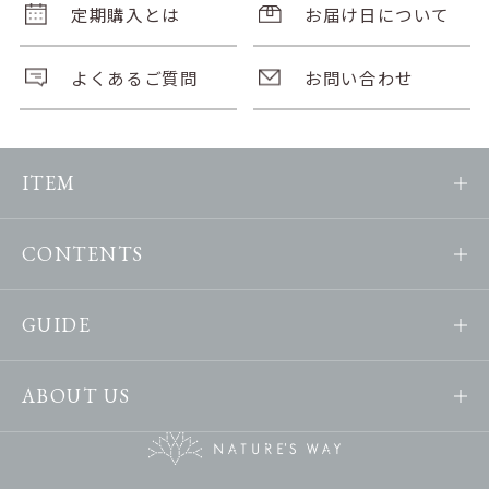
定期購入とは
お届け日について
よくあるご質問
お問い合わせ
ITEM
CONTENTS
GUIDE
ABOUT US