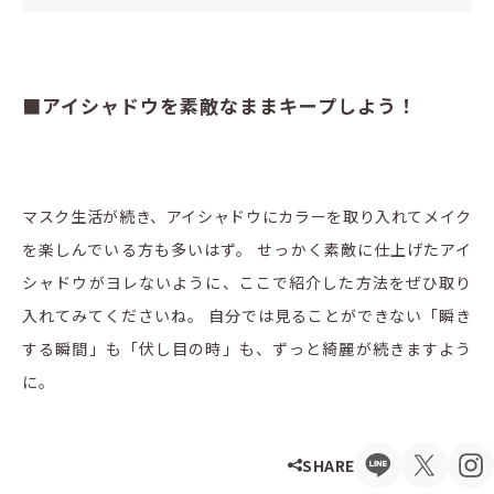
■アイシャドウを素敵なままキープしよう！
マスク生活が続き、アイシャドウにカラーを取り入れてメイク
を楽しんでいる方も多いはず。 せっかく素敵に仕上げたアイ
シャドウがヨレないように、ここで紹介した方法をぜひ取り
入れてみてくださいね。 自分では見ることができない「瞬き
する瞬間」も「伏し目の時」も、ずっと綺麗が続きますよう
に。
SHARE