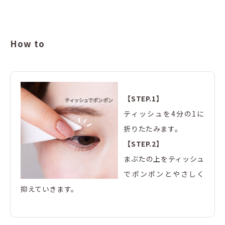
How to
【STEP.1】
ティッシュを4分の1に
折りたたみます。
【STEP.2】
まぶたの上をティッシュ
でポンポンとやさしく
抑えていきます。