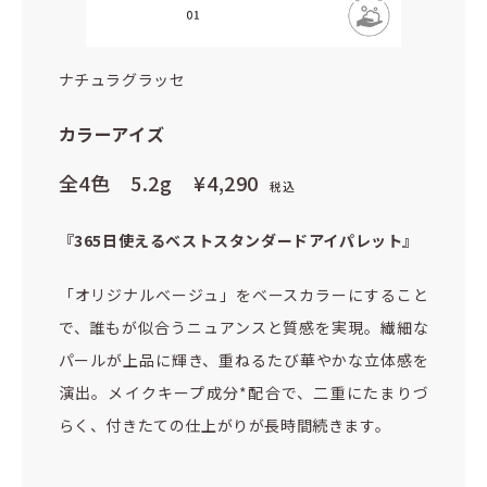
ナチュラグラッセ
カラーアイズ
全4色 5.2g
¥4,290
税込
『365日使えるベストスタンダードアイパレット』
「オリジナルベージュ」をベースカラーにすること
で、誰もが似合うニュアンスと質感を実現。繊細な
パールが上品に輝き、重ねるたび華やかな立体感を
演出。メイクキープ成分*配合で、二重にたまりづ
らく、付きたての仕上がりが長時間続きます。