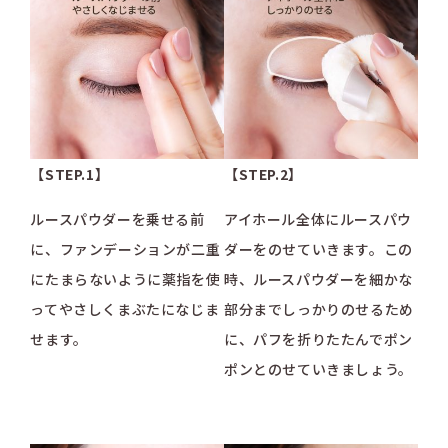
【STEP.1】
【STEP.2】
ルースパウダーを乗せる前
アイホール全体にルースパウ
に、ファンデーションが二重
ダーをのせていきます。この
にたまらないように薬指を使
時、ルースパウダーを細かな
ってやさしくまぶたになじま
部分までしっかりのせるため
せます。
に、パフを折りたたんでポン
ポンとのせていきましょう。