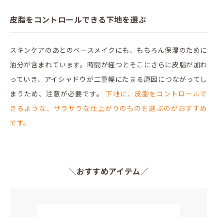
皮脂をコントロールできる下地を選ぶ
スキンケアのあとのベースメイクにも、もちろん保湿のために
油分が含まれています。時間が経つとそこにさらに皮脂が加わ
っていき、アイシャドウが二重幅にたまる原因につながってし
まうため、注意が必要です。
下地に、皮脂をコントロールで
きるような、サラサラな仕上がりのものを選ぶのがおすすめ
です。
＼おすすめアイテム／