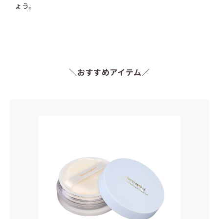
ょう。
＼おすすめアイテム／