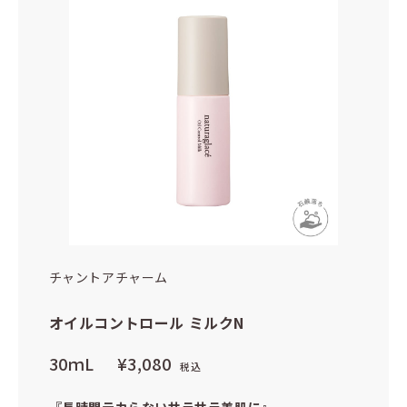
チャントアチャーム
オイルコントロール ミルクN
30ｍL
¥3,080
税込