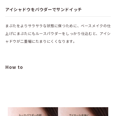
アイシャドウをパウダーでサンドイッチ
まぶたをよりサラサラな状態に保つために、ベースメイクの仕
上げにまぶたにもルースパウダーをしっかり仕込むと、アイシ
ャドウが二重幅にたまりにくくなります。
How to