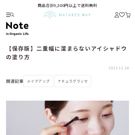
商品合計5,500円以上で送料無料
【保存版】二重幅に溜まらないアイシャドウ
の塗り方
2023.11.24
関連記事
メイクアップ
ナチュラグラッセ