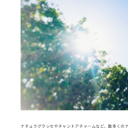
ナチュラグラッセやチャントアチャームなど、数多くの