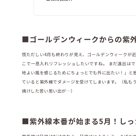
■ゴールデンウィークからの紫
慌ただしい4月も終わりが見え、ゴールデンウィークが
こで一息入れリフレッシュしたいですね。 まだ遠出は
地よい風を感じるためにちょっとでも外に出たい！」と
ていると紫外線でダメージを受けてしまいます。（私も
焼けした苦い思い出が…）
■紫外線本番が始まる5月！しっ