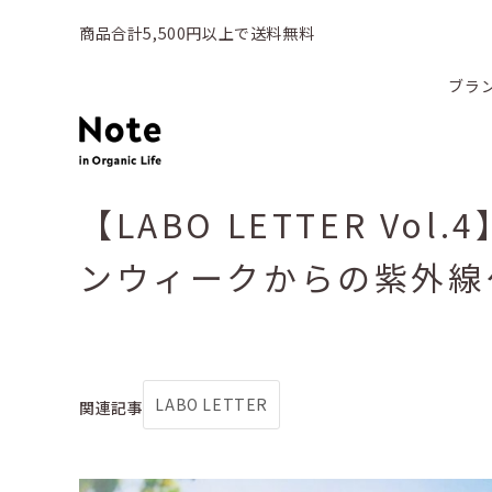
商品合計5,500円以上で送料無料
ブラ
【LABO LETTER V
ンウィークからの紫外線
LABO LETTER
関連記事