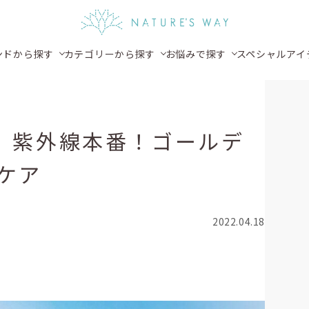
ンドから探す
カテゴリーから探す
お悩みで探す
スペシャルアイ
ol.4】紫外線本番！ゴールデ
ケア
2022.04.18