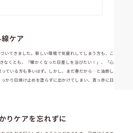
外線ケア
近づいてきました。新しい環境で気疲れしてしまう方も、こ
できなくとも、「暖かくなった日差しを浴びたい！」、「心
思っている方も多いはず。しかし、まだ春だから…と油断し
うっかり日焼け止めを塗らずに出かけてしまい、真っ赤に日
かりケアを忘れずに