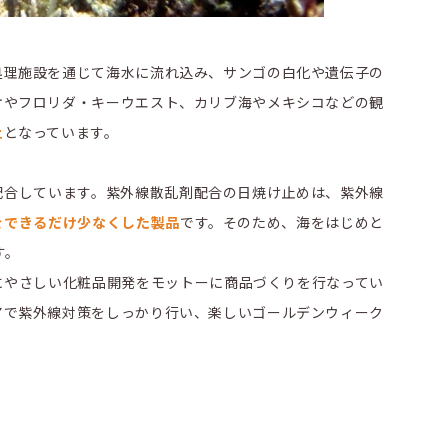
処理施設を通じて海水に流れ込み、サンゴの白化や遺伝子の
オやフロリダ・キーウエスト、カリブ海やメキシコなどの観
止
となっています。
配合しています。紫外線散乱剤配合の日焼け止めは、紫外線
をできるだけ少なくした製品
です。そのため、海をはじめと
す。
にやさしい化粧品開発をモットーに商品づくりを行なってい
アで紫外線対策をしっかり行い、楽しいゴールデンウィーク