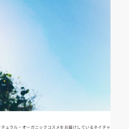
ナチュラル・オーガニックコスメをお届けしているネイチャ