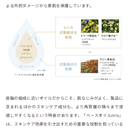
よる外的ダメージから素肌を保護しています。
皮脂の組成に近いオイルだからこそ、肌なじみがよく、製品に
含まれるほかのスキンケア成分も、より角質層の隅々まで浸
透しやすくなるという特長があります。「ベースオイルmix」
は、スキンケア効果を引き出すための重要な役割を担っている