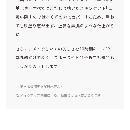
地よさ」すべてにこだわり抜いたスキンケア下地。
覆い隠すのではなく光の力でカバーするため、重ね
ても厚塗り感が出ず、上質な素肌のような仕上がり
に。
さらに、メイクしたての美しさを10時間キープ*2。
紫外線だけでなく、ブルーライト*1や近赤外線*1も
しっかりカットします。
*1 第三者機関実施試験結果より
*2 メイクアップ効果による。効果には個人差があります