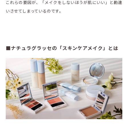
これらの要因が、「メイクをしないほうが肌にいい」と勘違
いさせてしまっているのです。
■ナチュラグラッセの「スキンケアメイク」とは