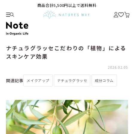
商品合計5,500円以上で送料無料
ナチュラグラッセこだわりの「植物」による
スキンケア効果
2026.02.05
関連記事
メイクアップ
ナチュラグラッセ
成分コラム