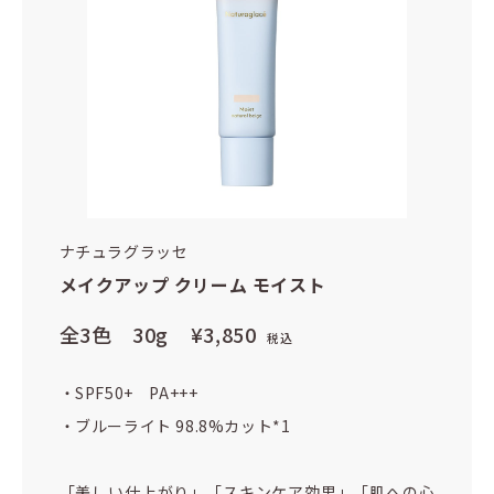
ナチュラグラッセ
メイクアップ クリーム モイスト
全3色 30g
¥3,850
税込
・SPF50+ PA+++
・ブルーライト 98.8%カット*1
「美しい仕上がり」「スキンケア効果」「肌への心