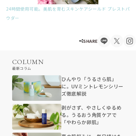
24時間使用可能。美肌を育むスキンケアシールド プレストパ
ウダー
SHARE
COLUMN
最新コラム
ひんやり「うるさら肌」
に。UVミントレモンシリー
ズ徹底解説
剥がさず、やさしくゆるめ
る。うるおう角質ケアで
「やわらか卵肌」