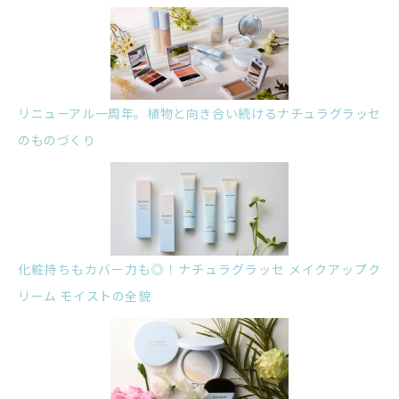
リニューアル一周年。植物と向き合い続けるナチュラグラッセ
のものづくり
化粧持ちもカバー力も◎！ナチュラグラッセ メイクアップク
リーム モイストの全貌