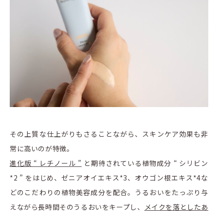
その上質な仕上がりもさることながら、スキンケア効果も非
常に高いのが特徴。
進化版 “ レチノール ”
と期待されている植物成分 “ シリビン
*2 ” をはじめ、ゼニアオイエキス*3、オウゴン根エキス*4な
どのこだわりの植物美容成分を配合。うるおいをたっぷり与
えながら長時間そのうるおいをキープし、
メイクを落としたあ