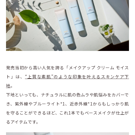
発売当初から高い人気を誇る「メイクアップ クリーム モイス
ト」は、
“上質な素肌”のような印象を叶えるスキンケア下
地
。
下地といっても、ナチュラルに肌の色ムラや肌悩みをカバーで
き、紫外線やブルーライト*1、近赤外線*1からもしっかり肌
を守ることができるほど、これ1本でもベースメイクが仕上が
るアイテムです。