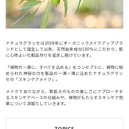
ナチュラグラッセは2008年にオーガニックメイクアップブラ
ンドとして誕生して以来、天然由来成分100％にこだわり、肌
に心地よい化粧品作りを追求し続けています。
「植物の一滴に、すべてを込める」をコンセプトに、植物に秘
められた神秘の力を製品の一滴一滴に込めたナチュラグラッ
セの「スキンケアメイク」。
メイクでありながら、素肌そのものの美しさにアプローチす
るスキンケアベースの仕組みや、植物がもたらすスキンケア効
果について深掘りしていきます。
TOPICS