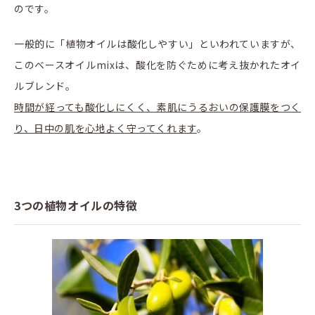
のです。
一般的に「植物オイルは酸化しやすい」といわれていますが、
このベースオイルmixは、酸化を防ぐために考え抜かれたオイ
ルブレンド。
時間が経っても酸化しにくく、素肌にうるおいの保護膜をつく
り、日中の肌を心地よく守ってくれます
。
3つの植物オイルの特徴