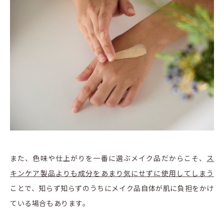
また、色味や仕上がりを一番に選ぶメイク品だからこそ、
ス
キンケア製品よりも成分をあまり気にせずに使用してしまう
ことで、知らず知らずのうちにメイク品自体が肌に負担をかけ
ている場合もあります。