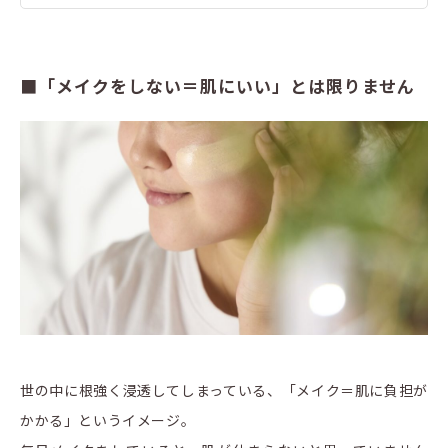
■「メイクをしない＝肌にいい」とは限りません
世の中に根強く浸透してしまっている、「メイク＝肌に負担が
かかる」というイメージ。