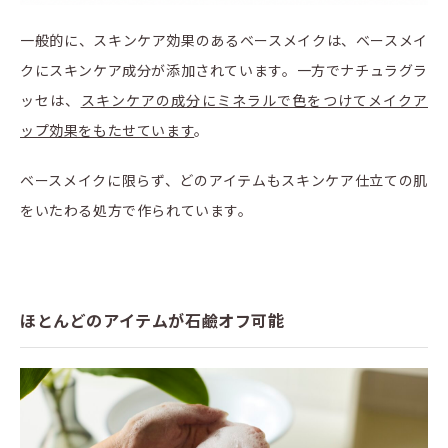
一般的に、スキンケア効果のあるベースメイクは、ベースメイ
クにスキンケア成分が添加されています。一方でナチュラグラ
ッセは、
スキンケアの成分にミネラルで色をつけてメイクア
ップ効果をもたせています
。
ベースメイクに限らず、どのアイテムもスキンケア仕立ての肌
をいたわる処方で作られています。
ほとんどのアイテムが石鹼オフ可能