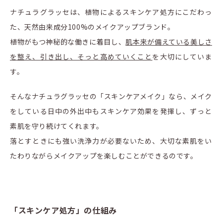
ナチュラグラッセは、植物によるスキンケア処方にこだわっ
た、天然由来成分100%のメイクアップブランド。
植物がもつ神秘的な働きに着目し、
肌本来が備えている美しさ
を整え、引き出し、そっと高めていくこと
を大切にしていま
す。
そんなナチュラグラッセの「スキンケアメイク」なら、メイク
をしている日中の外出中もスキンケア効果を発揮し、ずっと
素肌を守り続けてくれます。
落とすときにも強い洗浄力が必要ないため、大切な素肌をい
たわりながらメイクアップを楽しむことができるのです。
「スキンケア処方」の仕組み