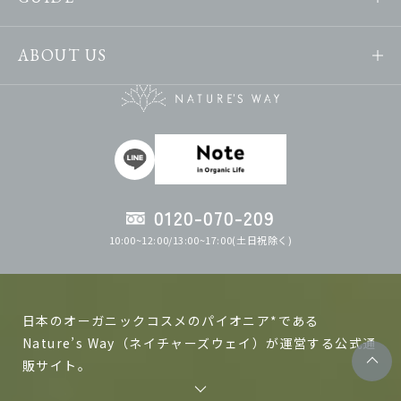
ABOUT US
0120-070-209
10:00~12:00/13:00~17:00(土日祝除く)
日本のオーガニックコスメのパイオニア*である
Nature’s Way（ネイチャーズウェイ）が運営する公式通
販サイト。