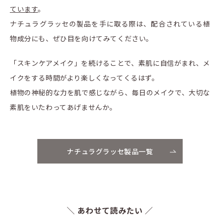
ています
。
ナチュラグラッセの製品を手に取る際は、配合されている植
物成分にも、ぜひ目を向けてみてください。
「スキンケアメイク」を続けることで、素肌に自信がまれ、メ
イクをする時間がより楽しくなってくるはず。
植物の神秘的な力を肌で感じながら、毎日のメイクで、大切な
素肌をいたわってあげませんか。
ナチュラグラッセ製品一覧
＼ あわせて読みたい ／