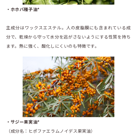
・ホホバ種子油*
主成分はワックスエステル。人の皮脂膜にも含まれている成
分で、乾燥から守って水分を逃がさないようにする性質を持ち
ます。熱に強く、酸化しにくいのも特徴です。
・サジー果実油*
（成分名：ヒポファエラムノイデス果実油）