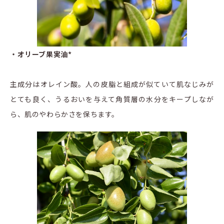
・オリーブ果実油*
主成分はオレイン酸。人の皮脂と組成が似ていて肌なじみが
とても良く、うるおいを与えて角質層の水分をキープしなが
ら、肌のやわらかさを保ちます。