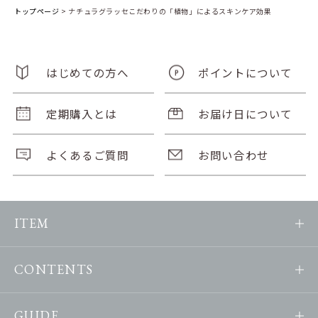
トップページ
>
ナチュラグラッセこだわりの「植物」によるスキンケア効果
はじめての方へ
ポイントについて
定期購入とは
お届け日について
よくあるご質問
お問い合わせ
ITEM
CONTENTS
GUIDE