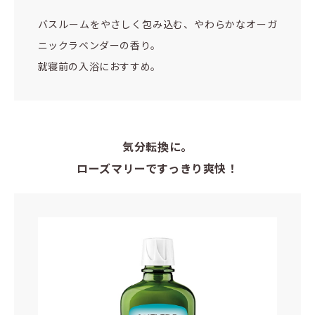
バスルームをやさしく包み込む、やわらかなオーガ
ニックラベンダーの香り。
就寝前の入浴におすすめ。
気分転換に。
ローズマリーですっきり爽快！