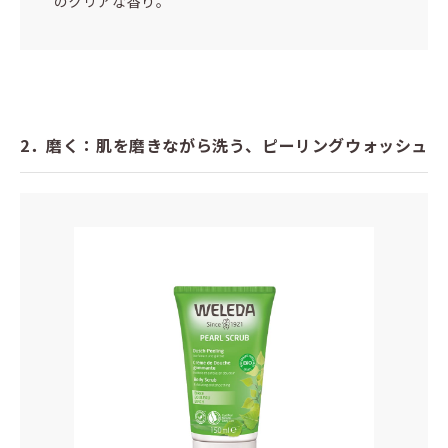
のクリアな香り。
2．磨く：肌を磨きながら洗う、ピーリングウォッシュ