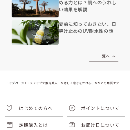
める力とは？肌へのうれし
い効果を解説
夏前に知っておきたい、日
焼け止めのUV耐水性の話
一覧へ
トップページ
>
3ステップで素足美人！やさしく磨きをかける、かかとの角質ケア
はじめての方へ
ポイントについて
定期購入とは
お届け日について