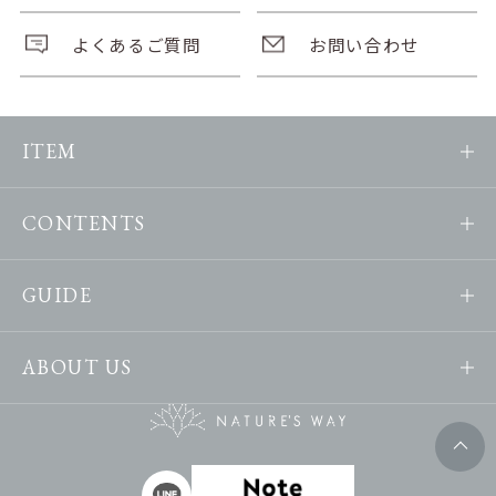
よくあるご質問
お問い合わせ
ITEM
CONTENTS
GUIDE
ABOUT US