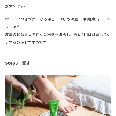
が大切です。
特にゴワつきが気になる場合、はじめは週に3回程度行ってみ
ましょう。
皮膚の状態を見て徐々に回数を減らし、週に1回は継続してケ
アするのがおすすめです。
Step3．潤す