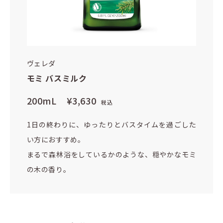
ヴェレダ
モミ バスミルク
200mL
¥3,630
税込
1日の終わりに、ゆったりとバスタイムを過ごした
い方におすすめ。
まるで森林浴をしているかのような、穏やかなモミ
の木の香り。