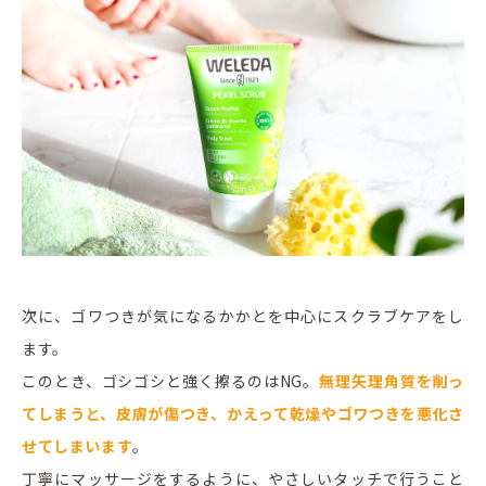
次に、ゴワつきが気になるかかとを中心にスクラブケアをし
ます。
このとき、ゴシゴシと強く擦るのはNG。
無理矢理角質を削っ
てしまうと、皮膚が傷つき、かえって乾燥やゴワつきを悪化さ
せてしまいます
。
丁寧にマッサージをするように、やさしいタッチで行うこと