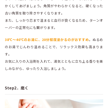
かくしてあげましょう。角質がやわらかくなると、硬くなった
古い角質を取り除きやすくなります。
また、しっかり芯まで温まると血行が良くなるため、ターンオ
ーバーの正常化にも繋がります。
38℃～40℃のお湯に、20分程度浸かるのがおすすめ
。ぬるめ
のお湯でじんわり温めることで、リラックス効果も高まりま
す。
お気に入りの入浴剤を入れて、湯気とともに立ち上る香りを楽
しみながら、ゆったり入浴しましょう。
Step2．磨く