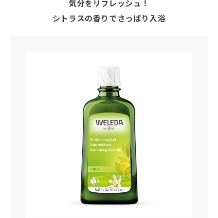
気分をリフレッシュ！
シトラスの香りでさっぱり入浴