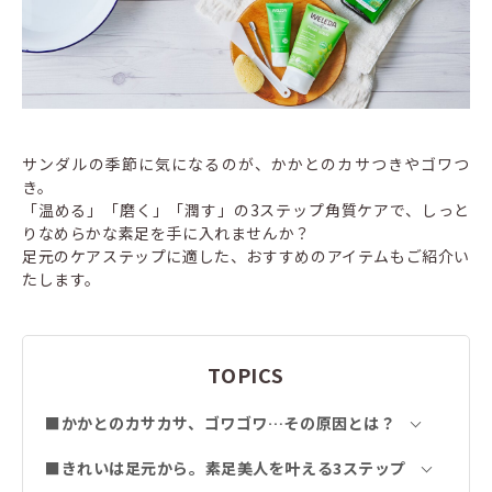
サンダルの季節に気になるのが、かかとのカサつきやゴワつ
き。
「温める」「磨く」「潤す」の3ステップ角質ケアで、しっと
りなめらかな素足を手に入れませんか？
足元のケアステップに適した、おすすめのアイテムもご紹介い
たします。
TOPICS
■かかとのカサカサ、ゴワゴワ…その原因とは？
■きれいは足元から。素足美人を叶える3ステップ