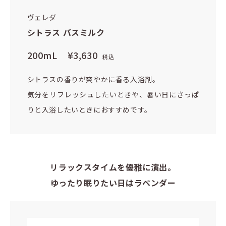
ヴェレダ
シトラス バスミルク
200mL
¥3,630
税込
シトラスの香りが爽やかに香る入浴剤。
気分をリフレッシュしたいときや、暑い日にさっぱ
りと入浴したいときにおすすめです。
リラックスタイムを優雅に演出。
ゆったり眠りたい日はラベンダー