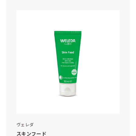
ヴェレダ
スキンフード