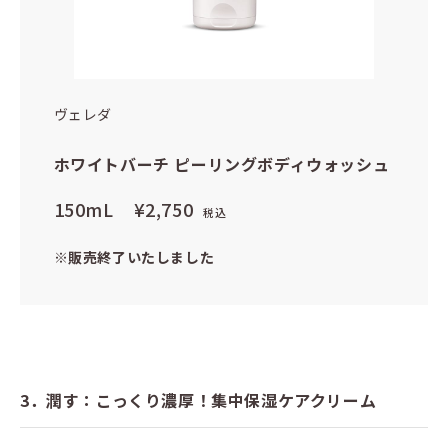
ヴェレダ
ホワイトバーチ ピーリングボディウォッシュ
150mL
¥2,750
税込
※販売終了いたしました
3．潤す：こっくり濃厚！集中保湿ケアクリーム