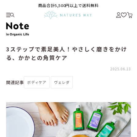
商品合計5,500円以上で送料無料
3ステップで素足美人！やさしく磨きをかけ
る、かかとの角質ケア
2025.06.13
関連記事
ボディケア
ヴェレダ