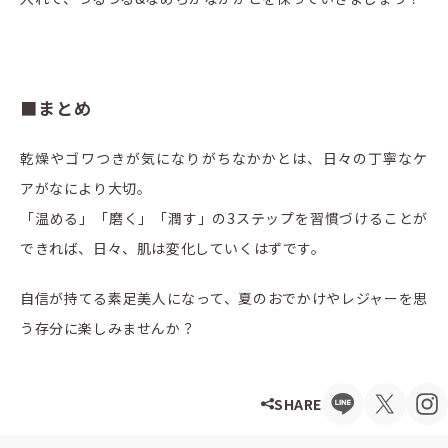
■まとめ
乾燥やゴワつきが気になりがちなかかとは、日々の丁寧なケ
アがなにより大切。
「温める」「磨く」「潤す」の3ステップを習慣づけることが
できれば、日々、肌は変化していくはずです。
自信が持てる素足美人になって、夏のおでかけやレジャーを思
う存分に楽しみませんか？
SHARE