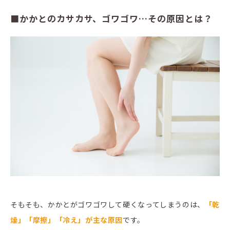
■かかとのカサカサ、ゴワゴワ…その原因とは？
そもそも、かかとがゴワゴワして硬くなってしまうのは、
「乾
燥」「摩擦」「冷え」が主な原因
です。