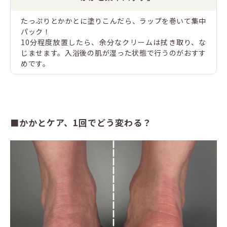
たっぷりとかかとに塗りこんだら、ラップを巻いて集中
パック！
10分程度放置したら、余分なクリームは拭き取り、な
じませます。入浴後の肌が湿った状態で行うのがおすす
めです。
■かかとケア、1回でどう変わる？