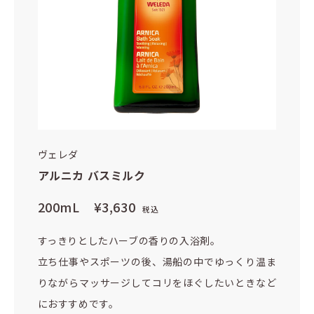
ヴェレダ
アルニカ バスミルク
200mL
¥3,630
税込
すっきりとしたハーブの香りの入浴剤。
立ち仕事やスポーツの後、湯船の中でゆっくり温ま
りながらマッサージしてコリをほぐしたいときなど
におすすめです。