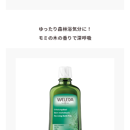
ゆったり森林浴気分に！
モミの木の香りで深呼吸