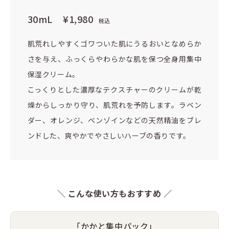
30mL
¥1,980
税込
肌荒れしやすくゴワついた肌にうるおいとなめらか
さを与え、ふっくらやわらかな肌を保つ全身用集中
保湿クリーム。
こっくりとした濃厚なテクスチャーのクリームが乾
燥からしっかり守り、肌荒れを予防します。ラベン
ダー、オレンジ、ベンゾインなどの天然精油をブレ
ンドした、爽やかでやさしいハーブの香りです。
＼ こんな使い方もおすすめ ／
「かかと集中パック」