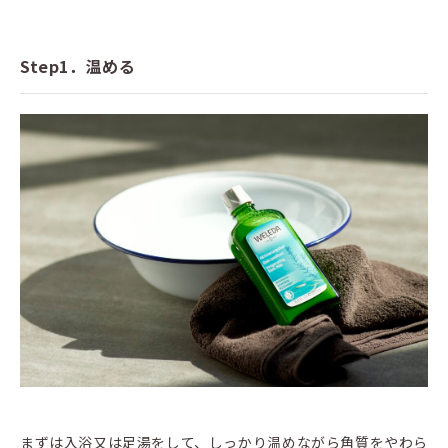
Step1．温める
まずは入浴又は足湯をして、しっかり温めながら角質をやわら